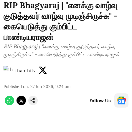
RIP Bhagyaraj | "எனக்கு வாழ்வு
குடுத்தவர் வாழ்வு முடிஞ்சிருச்சு" -
கையெடுத்து கும்பிட்ட
பாண்டியராஜன்
RIP Bhagyaraj | "எனக்கு வாழ்வு குடுத்தவர் வாழ்வு
முடிஞ்சிருச்சு" - கையெடுத்து கும்பிட்ட பாண்டியராஜன்
thanthitv
Published on
:
27 Jun 2026, 9:24 am
Follow Us