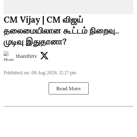
CM Vijay | CM விஜய்
தலைமையிலான கூட்டம் நிறைவு..
முடிவு இதுதானா?
thanthitv
Published on
:
08 Aug 2026, 12:27 pm
Read More