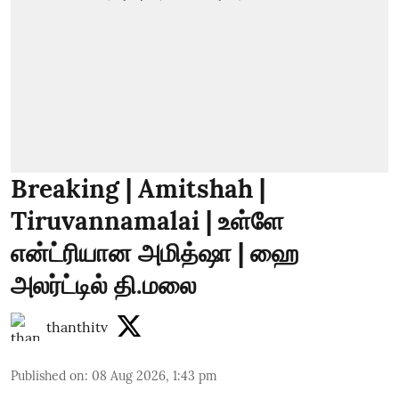
Breaking | Amitshah |
Tiruvannamalai | உள்ளே
என்ட்ரியான அமித்ஷா | ஹை
அலர்ட்டில் தி.மலை
thanthitv
Published on
:
08 Aug 2026, 1:43 pm