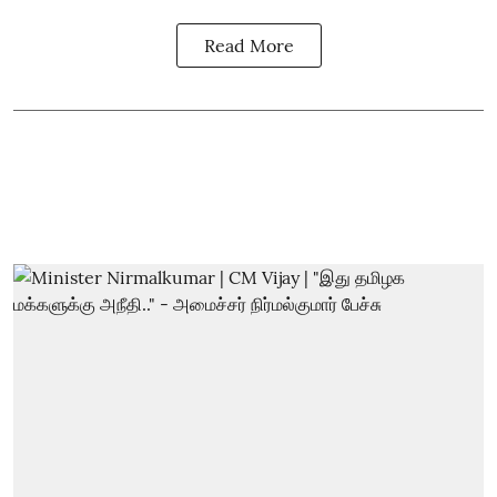
Read More