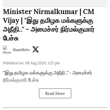
Minister Nirmalkumar | CM
Vijay | "இது தமிழக மக்களுக்கு
அநீதி.." - அமைச்சர் நிர்மல்குமார்
பேச்சு
thanthitv
Published on
:
08 Aug 2026, 1:25 pm
"இது தமிழக மக்களுக்கு அநீதி.." - அமைச்சர்
நிர்மல்குமார் பேச்சு
Read More