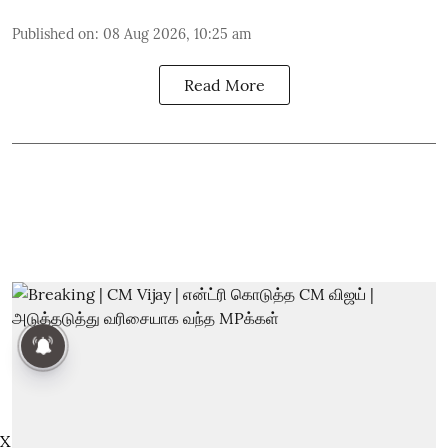
Published on
:
08 Aug 2026, 10:25 am
Read More
X