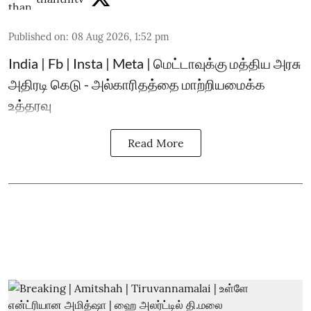
Published on
:
08 Aug 2026, 1:52 pm
India | Fb | Insta | Meta | மெட்டாவுக்கு மத்திய அரசு
அதிரடி கெடு - அல்காரிதத்தை மாற்றியமைக்க
உத்தரவு
Read More