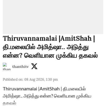
Thiruvannamalai |AmitShah |
தி.மலையில் அமித்ஷா.. அடுத்து
என்ன? வெளியான முக்கிய தகவல்
thanthitv
Published on
:
08 Aug 2026, 1:30 pm
Thiruvannamalai |AmitShah | தி.மலையில்
அமித்ஷா.. அடுத்து என்ன? வெளியான முக்கிய
தகவல்