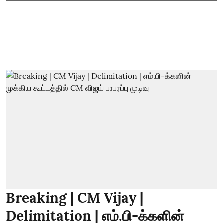
Breaking | CM Vijay |
Delimitation | எம்.பி-க்களின்