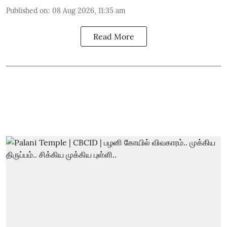
Published on
:
08 Aug 2026, 11:35 am
Read More