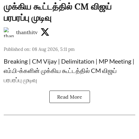
முக்கிய கூட்டத்தில் CM விஜய்
பரபரப்பு முடிவு
thanthitv
Published on
:
08 Aug 2026, 5:11 pm
Breaking | CM Vijay | Delimitation | MP Meeting |
எம்.பி-க்களின் முக்கிய கூட்டத்தில் CM விஜய்
பரபரப்பு முடிவு
Read More