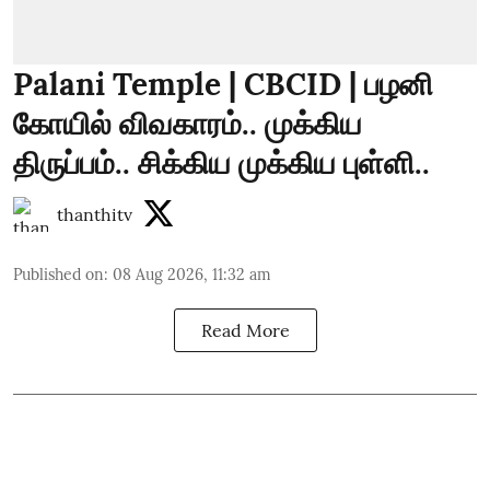
Palani Temple | CBCID | பழனி
கோயில் விவகாரம்.. முக்கிய
திருப்பம்.. சிக்கிய முக்கிய புள்ளி..
thanthitv
Published on
:
08 Aug 2026, 11:32 am
Read More