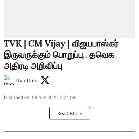
TVK | CM Vijay | விஜயபாஸ்கர்
இருவருக்கும் பொறுப்பு.. தவெக
அதிரடி அறிவிப்பு
thanthitv
Published on
:
08 Aug 2026, 2:24 pm
Read More