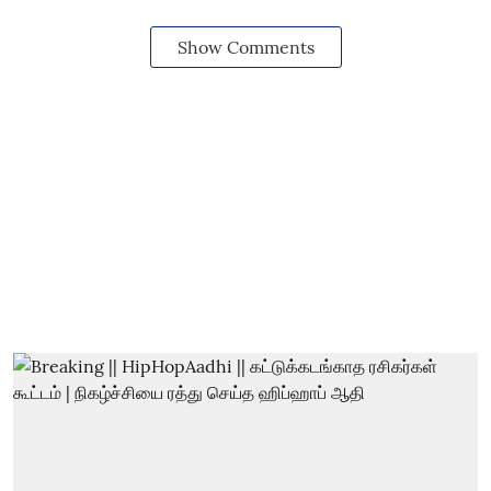
Show Comments