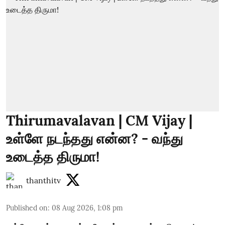
Thirumavalavan | CM Vijay |
உள்ளே நடந்தது என்ன? - வந்து
உடைத்த திருமா!
thanthitv
Published on
:
08 Aug 2026, 1:08 pm