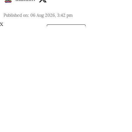
Published on
:
06 Aug 2026, 3:42 pm
X
Read More