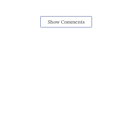
Show Comments