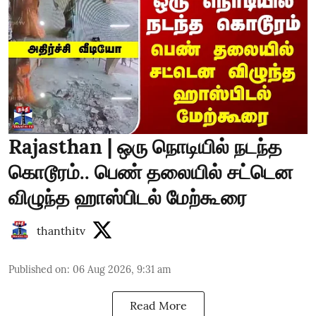
Rajasthan | ஒரு நொடியில் நடந்த
கொடூரம்.. பெண் தலையில் சட்டென
விழுந்த ஹாஸ்பிடல் மேற்கூரை
thanthitv
Published on
:
06 Aug 2026, 9:31 am
Read More