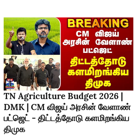
TN Agriculture Budget 2026 |
DMK | CM விஜய் அரசின் வேளாண்
பட்ஜெட் - திட்டத்தோடு களமிறங்கிய
திமுக