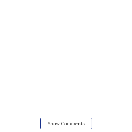
Show Comments