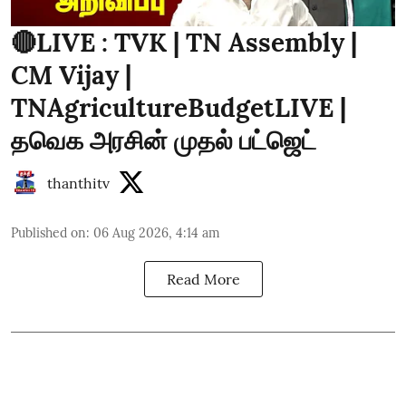
🔴LIVE : TVK | TN Assembly |
CM Vijay |
TNAgricultureBudgetLIVE |
தவெக அரசின் முதல் பட்ஜெட்
thanthitv
Published on
:
06 Aug 2026, 4:14 am
Read More