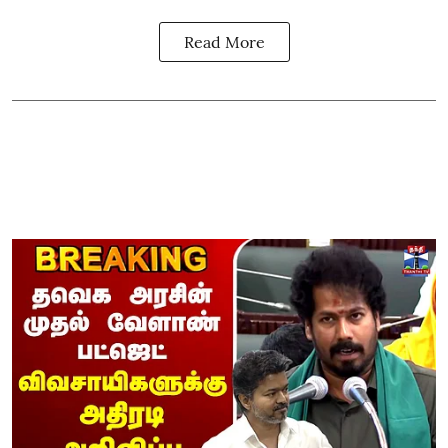
Read More