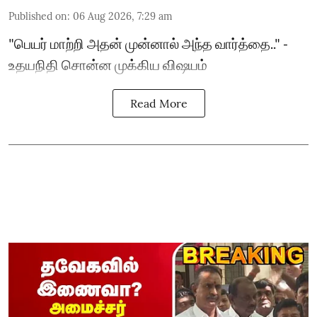
Published on
:
06 Aug 2026, 7:29 am
"பெயர் மாற்றி அதன் முன்னால் அந்த வார்த்தை.." -
உதயநிதி சொன்ன முக்கிய விஷயம்
Read More