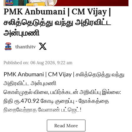
PMK Anbumani | CM Vijay |
சலித்தெடுத்து வந்து அதிரவிட்ட
அன்புமணி
thanthitv
Published on
:
06 Aug 2026, 9:22 am
PMK Anbumani | CM Vijay | சலித்தெடுத்து வந்து
அதிரவிட்ட அன்புமணி
கொள்முதல் விலை, பயிர்க்கடன் அறிவிப்பு இல்லை:
நிதி ரூ.470.92 கோடி குறைப்பு - நோக்கத்தை
நிறைவேற்றாத வேளாண் பட்ஜெட்!
Read More