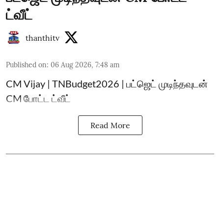
ட்வீட்
thanthitv
Published on
:
06 Aug 2026, 7:48 am
CM Vijay | TNBudget2026 | பட்ஜெட் முடிந்தவுடன்
CM போட்ட ட்வீட்
Read More