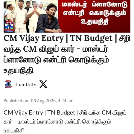
CM Vijay Entry | TN Budget | சீறி
வந்த CM விஜய் கார் - மாஸ்டர்
ப்ளானோடு என்ட்ரி கொடுக்கும்
உதயநிதி
thanthitv
Published on
:
06 Aug 2026, 4:24 am
CM Vijay Entry | TN Budget | சீறி வந்த CM விஜய்
கார் - மாஸ்டர் ப்ளானோடு என்ட்ரி கொடுக்கும்
உதயநிதி