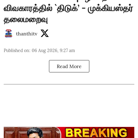
விவகாரத்தில் `திடுக்’ - முக்கியஸ்தர்
தலைமறைவு
thanthitv
Published on
:
06 Aug 2026, 9:27 am
Read More