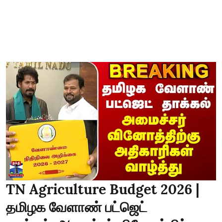
TN Agriculture Budget 2026 |
தமிழக வேளாண் பட்ஜெட்