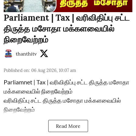
Parliament | Tax | வரிவிதிப்பு சட்ட
திருத்த மசோதா மக்களவையில்
நிறைவேற்றம்
thanthitv
Published on
:
06 Aug 2026, 10:07 am
Parliamnet | Tax | வரிவிதிப்பு சட்ட திருத்த மசோதா
மக்களவையில் நிறைவேற்றம்
வரிவிதிப்பு சட்ட திருத்த மசோதா மக்களவையில்
நிறைவேற்றம்
Read More