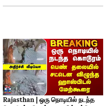
Rajasthan | ஒரு நொடியில் நடந்த