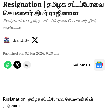
Resignation | தமிழக சட்டப்பேரவை
செயலாளர் திடீர் ராஜினாமா
Resignation | தமிழக சட்டப்பேரவை செயலாளர் திடீர்
ராஜினாமா
thanthitv
Published on
:
02 Jun 2026, 9:20 am
Follow Us
Resignation | தமிழக சட்டப்பேரவை செயலாளர் திடீர்
ராஜினாமா