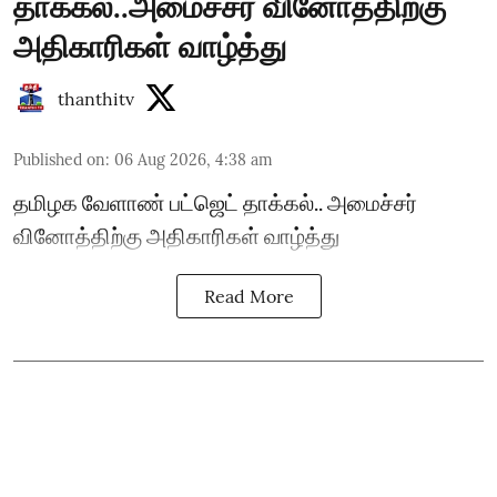
தாக்கல்..அமைச்சர் வினோத்திற்கு
அதிகாரிகள் வாழ்த்து
thanthitv
Published on
:
06 Aug 2026, 4:38 am
தமிழக வேளாண் பட்ஜெட் தாக்கல்.. அமைச்சர்
வினோத்திற்கு அதிகாரிகள் வாழ்த்து
Read More