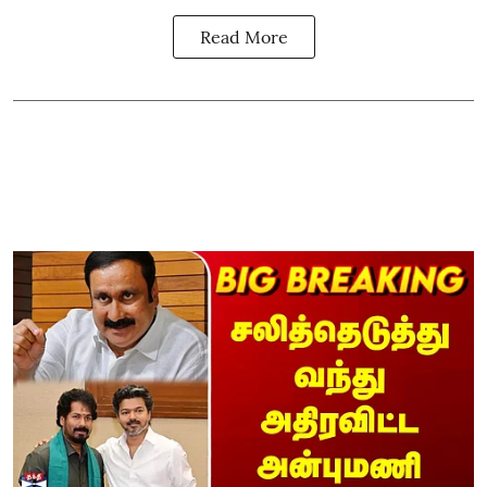
Read More