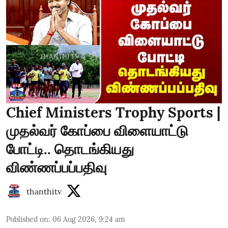
Chief Ministers Trophy Sports |
முதல்வர் கோப்பை விளையாட்டு
போட்டி.. தொடங்கியது
விண்ணப்பப்பதிவு
thanthitv
Published on
:
06 Aug 2026, 9:24 am