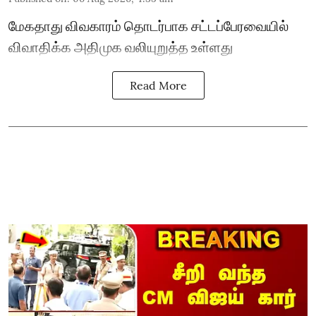
மேகதாது விவகாரம் தொடர்பாக சட்டப்பேரவையில்
விவாதிக்க அதிமுக வலியுறுத்த உள்ளது
Read More