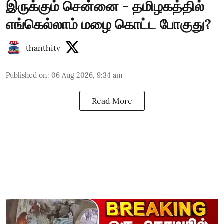
இருக்கும் சென்னை - தமிழகத்தில்
எங்கெல்லாம் மழை கொட்ட போகுது?
thanthitv
Published on
:
06 Aug 2026, 9:34 am
Read More