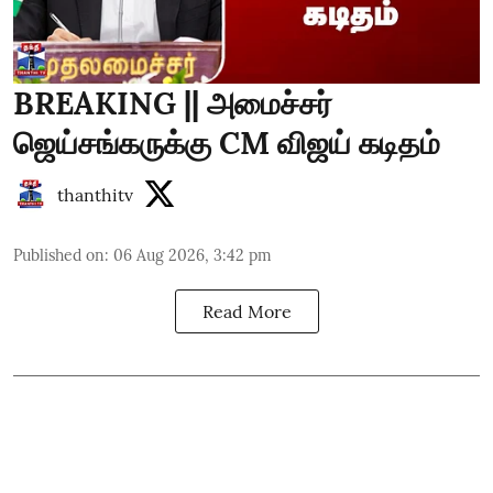
BREAKING || அமைச்சர்
ஜெய்சங்கருக்கு CM விஜய் கடிதம்
thanthitv
Published on
:
06 Aug 2026, 3:42 pm
Read More