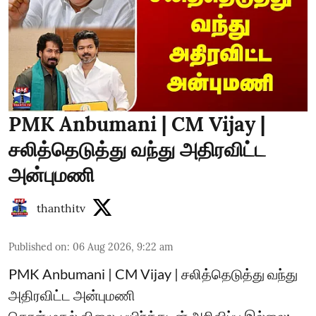
PMK Anbumani | CM Vijay |
சலித்தெடுத்து வந்து அதிரவிட்ட
அன்புமணி
thanthitv
Published on
:
06 Aug 2026, 9:22 am
PMK Anbumani | CM Vijay | சலித்தெடுத்து வந்து
அதிரவிட்ட அன்புமணி