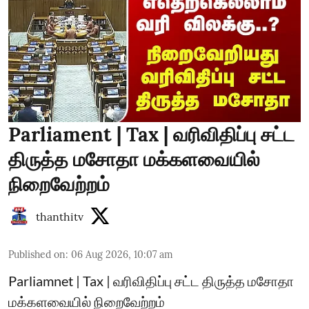
Parliament | Tax | வரிவிதிப்பு சட்ட
திருத்த மசோதா மக்களவையில்
நிறைவேற்றம்
thanthitv
Published on
:
06 Aug 2026, 10:07 am
Parliamnet | Tax | வரிவிதிப்பு சட்ட திருத்த மசோதா
மக்களவையில் நிறைவேற்றம்