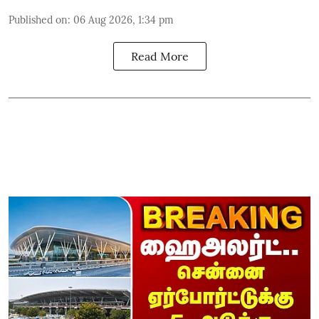
Published on
:
06 Aug 2026, 1:34 pm
Read More