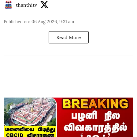
thanthitv
Published on
:
06 Aug 2026, 9:31 am
Read More