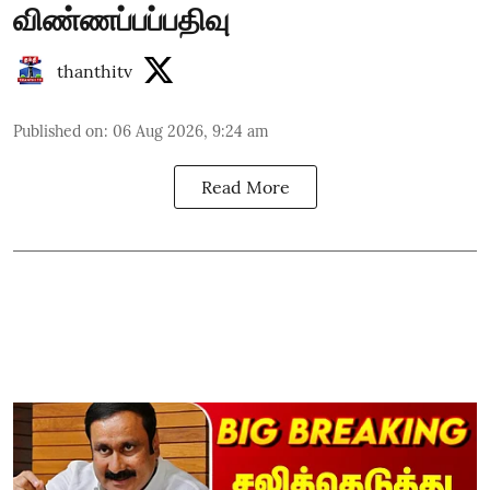
விண்ணப்பப்பதிவு
thanthitv
Published on
:
06 Aug 2026, 9:24 am
Read More