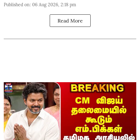
Published on
:
06 Aug 2026, 2:18 pm
Read More