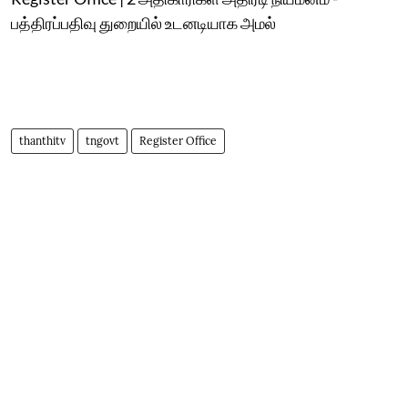
பத்திரப்பதிவு துறையில் உடனடியாக அமல்
thanthitv
tngovt
Register Office