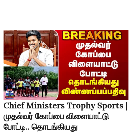
Chief Ministers Trophy Sports |
முதல்வர் கோப்பை விளையாட்டு
போட்டி.. தொடங்கியது