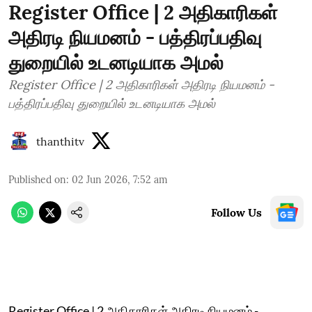
Register Office | 2 அதிகாரிகள்
அதிரடி நியமனம் - பத்திரப்பதிவு
துறையில் உடனடியாக அமல்
Register Office | 2 அதிகாரிகள் அதிரடி நியமனம் -
பத்திரப்பதிவு துறையில் உடனடியாக அமல்
thanthitv
Published on
:
02 Jun 2026, 7:52 am
Follow Us
Register Office | 2 அதிகாரிகள் அதிரடி நியமனம் -