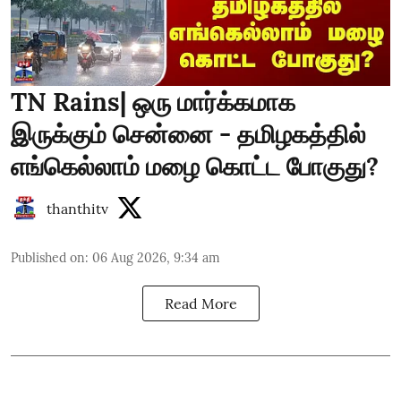
TN Rains| ஒரு மார்க்கமாக
இருக்கும் சென்னை - தமிழகத்தில்
எங்கெல்லாம் மழை கொட்ட போகுது?
thanthitv
Published on
:
06 Aug 2026, 9:34 am
Read More