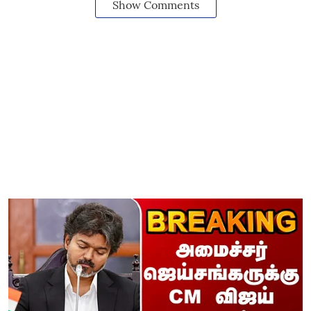
Show Comments