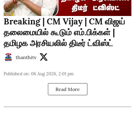
Breaking | CM Vijay | CM விஜய்
தலைமையில் கூடும் எம்.பிக்கள் |
தமிழக அரசியலில் திடீர் ட்விஸ்ட்
thanthitv
Published on
:
06 Aug 2026, 2:01 pm
Read More