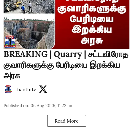
BREAKING | Quarry | சட்டவிரோத
குவாரிகளுக்கு பேரிடியை இறக்கிய
அரசு
thanthitv
Published on
:
06 Aug 2026, 11:22 am
Read More