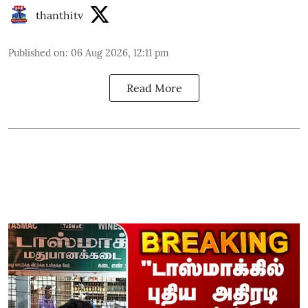
thanthitv
Published on
:
06 Aug 2026, 12:11 pm
Read More