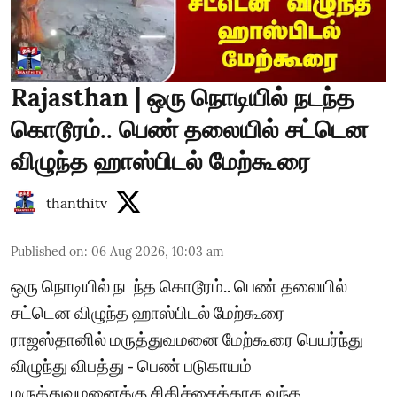
Rajasthan | ஒரு நொடியில் நடந்த
கொடூரம்.. பெண் தலையில் சட்டென
விழுந்த ஹாஸ்பிடல் மேற்கூரை
thanthitv
Published on
:
06 Aug 2026, 10:03 am
ஒரு நொடியில் நடந்த கொடூரம்.. பெண் தலையில்
சட்டென விழுந்த ஹாஸ்பிடல் மேற்கூரை
ராஜஸ்தானில் மருத்துவமனை மேற்கூரை பெயர்ந்து
விழுந்து விபத்து - பெண் படுகாயம்
மருத்துவமனைக்கு சிகிச்சைக்காக வந்த