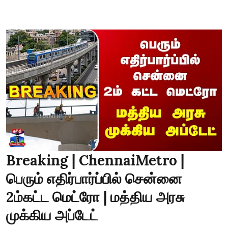
Breaking | ChennaiMetro |
பெரும் எதிர்பார்ப்பில் சென்னை
2ம்கட்ட மெட்ரோ | மத்திய அரசு
முக்கிய அப்டேட்