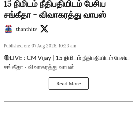
15 நிமிடம் நீதிபதியிடம் பேசிய
சங்கீதா - விவாகரத்து வாபஸ்
thanthitv
Published on
:
07 Aug 2026, 10:23 am
🔴LIVE : CM Vijay | 15 நிமிடம் நீதிபதியிடம் பேசிய
சங்கீதா - விவாகரத்து வாபஸ்
Read More