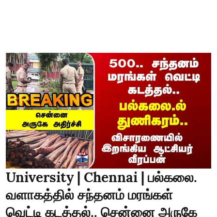
University | Chennai | பல்கலை.
வளாகத்தில் சந்தனம் மரங்கள்
வெட்டி கடத்தல்.. சென்னை அருகே