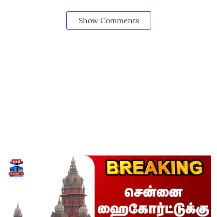
Show Comments