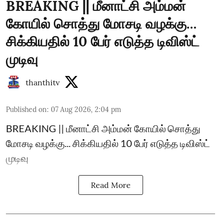
BREAKING || மீனாட்சி அம்மன்
கோயில் சொத்து மோசடி வழக்கு...
சிக்கியதில் 10 பேர் எடுத்த டிவிஸ்ட்
முடிவு
thanthitv
Published on
:
07 Aug 2026, 2:04 pm
BREAKING || மீனாட்சி அம்மன் கோயில் சொத்து
மோசடி வழக்கு... சிக்கியதில் 10 பேர் எடுத்த டிவிஸ்ட்
முடிவு
Read More