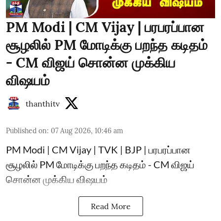
PM Modi | CM Vijay | பரபரப்பான
சூழலில் PM மோடிக்கு பறந்த கடிதம்
- CM விஜய் சொன்ன முக்கிய
விஷயம்
thanthitv
Published on
:
07 Aug 2026, 10:46 am
PM Modi | CM Vijay | TVK | BJP | பரபரப்பான
சூழலில் PM மோடிக்கு பறந்த கடிதம் - CM விஜய்
சொன்ன முக்கிய விஷயம்
Read More