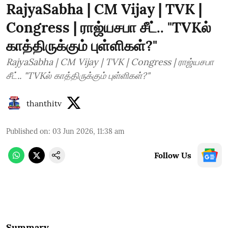
RajyaSabha | CM Vijay | TVK |
Congress | ராஜ்யசபா சீட்.. "TVKல்
காத்திருக்கும் புள்ளிகள்?"
RajyaSabha | CM Vijay | TVK | Congress | ராஜ்யசபா
சீட்.. "TVKல் காத்திருக்கும் புள்ளிகள்?"
thanthitv
Published on
:
03 Jun 2026, 11:38 am
Follow Us
Summary