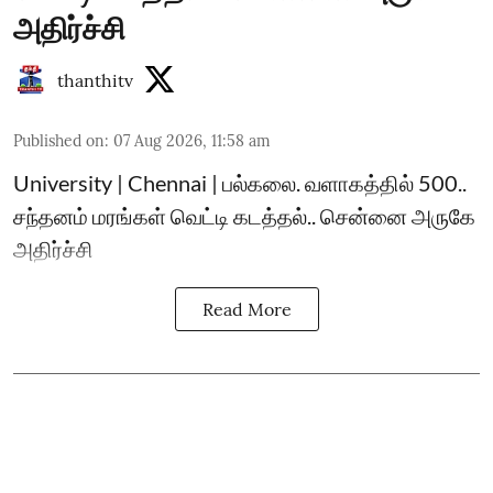
அதிர்ச்சி
thanthitv
Published on
:
07 Aug 2026, 11:58 am
University | Chennai | பல்கலை. வளாகத்தில் 500..
சந்தனம் மரங்கள் வெட்டி கடத்தல்.. சென்னை அருகே
அதிர்ச்சி
Read More