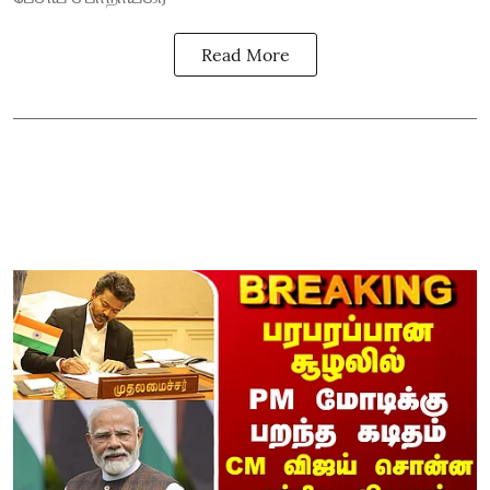
Read More