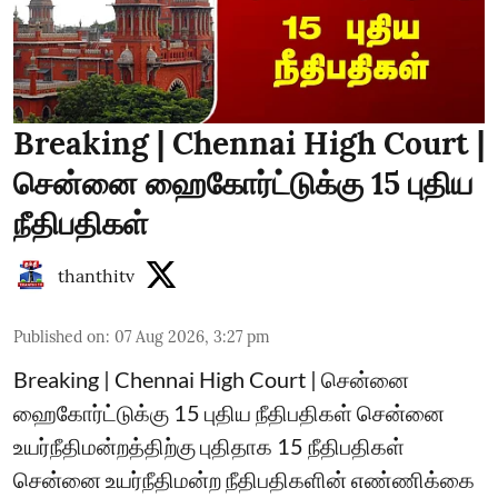
Breaking | Chennai High Court |
சென்னை ஹைகோர்ட்டுக்கு 15 புதிய
நீதிபதிகள்
thanthitv
Published on
:
07 Aug 2026, 3:27 pm
Breaking | Chennai High Court | சென்னை
ஹைகோர்ட்டுக்கு 15 புதிய நீதிபதிகள் சென்னை
உயர்நீதிமன்றத்திற்கு புதிதாக 15 நீதிபதிகள்
சென்னை உயர்நீதிமன்ற நீதிபதிகளின் எண்ணிக்கை