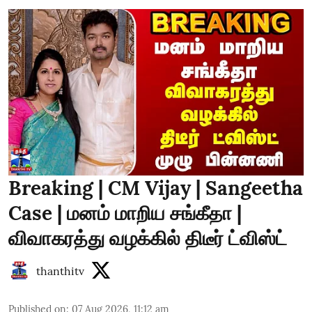
Breaking | CM Vijay | Sangeetha
Case | மனம் மாறிய சங்கீதா |
விவாகரத்து வழக்கில் திடீர் ட்விஸ்ட்
thanthitv
Published on
:
07 Aug 2026, 11:12 am