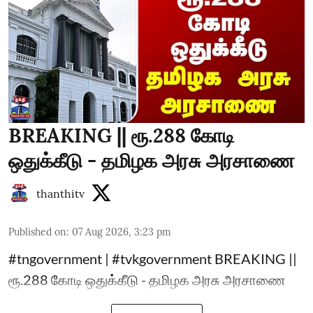
BREAKING || ரூ.288 கோடி
ஒதுக்கீடு - தமிழக அரசு அரசாணை
thanthitv
Published on
:
07 Aug 2026, 3:23 pm
#tngovernment | #tvkgovernment BREAKING ||
ரூ.288 கோடி ஒதுக்கீடு - தமிழக அரசு அரசாணை