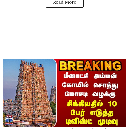
Read More