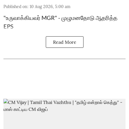
Published on
:
10 Aug 2026, 5:00 am
"உருவாக்கியவர் MGR" - முழுமனதோடு ஆதரித்த
EPS
Read More