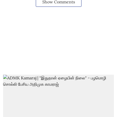
Show Comments