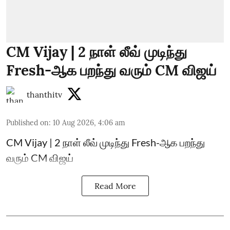
CM Vijay | 2 நாள் லீவ் முடிந்து
Fresh-ஆக பறந்து வரும் CM விஜய்
thanthitv
Published on
:
10 Aug 2026, 4:06 am
CM Vijay | 2 நாள் லீவ் முடிந்து Fresh-ஆக பறந்து
வரும் CM விஜய்
Read More