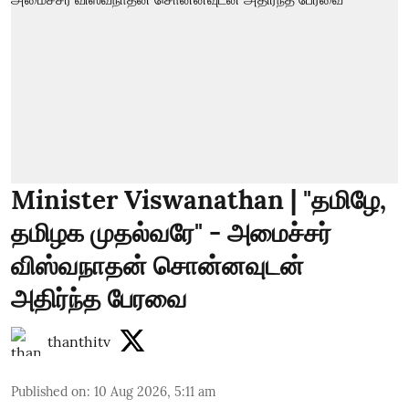
Minister Viswanathan | "தமிழே,
தமிழக முதல்வரே" - அமைச்சர்
விஸ்வநாதன் சொன்னவுடன்
அதிர்ந்த பேரவை
thanthitv
Published on
:
10 Aug 2026, 5:11 am