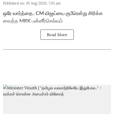
Published on
:
10 Aug 2026, 7:01 am
ஒரே வார்த்தை.. CM விஜய்யை குபீரென்று சிரிக்க
வைத்த MRK பன்னீர்செல்வம்
Read More