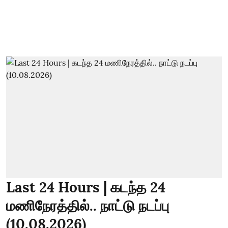
Last 24 Hours | கடந்த 24
மணிநேரத்தில்.. நாட்டு நடப்பு
(10.08.2026)