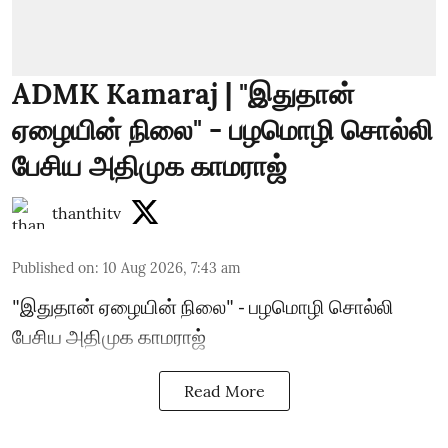
ADMK Kamaraj | "இதுதான்
ஏழையின் நிலை" - பழமொழி சொல்லி
பேசிய அதிமுக காமராஜ்
thanthitv
Published on
:
10 Aug 2026, 7:43 am
"இதுதான் ஏழையின் நிலை" - பழமொழி சொல்லி
பேசிய அதிமுக காமராஜ்
Read More