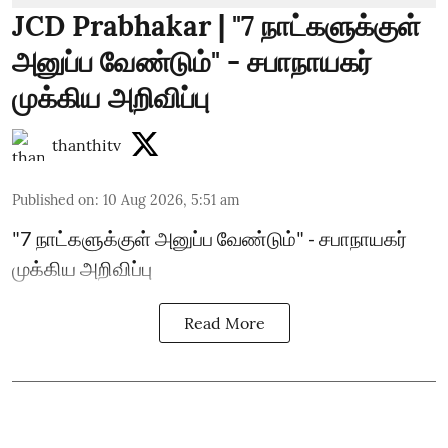
JCD Prabhakar | "7 நாட்களுக்குள்
அனுப்ப வேண்டும்" - சபாநாயகர்
முக்கிய அறிவிப்பு
thanthitv
Published on
:
10 Aug 2026, 5:51 am
"7 நாட்களுக்குள் அனுப்ப வேண்டும்" - சபாநாயகர்
முக்கிய அறிவிப்பு
Read More