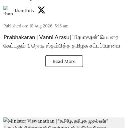
thanthitv
Published on
:
10 Aug 2026, 5:16 am
Prabhakaran | Vanni Arasu| `பிரபாகரன்’ பெயரை
கேட்டதும் 1 நொடி ஸ்தம்பித்த தமிழக சட்டப்பேரவை
Read More