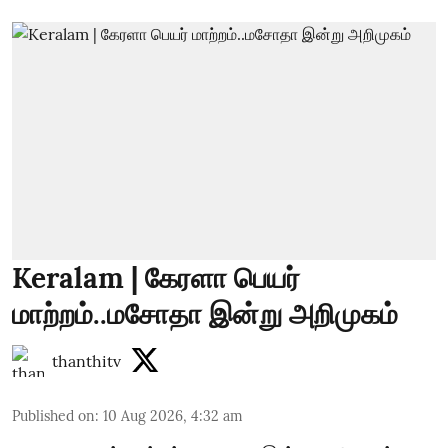
Keralam | கேரளா பெயர்
மாற்றம்..மசோதா இன்று அறிமுகம்
thanthitv
Published on
:
10 Aug 2026, 4:32 am