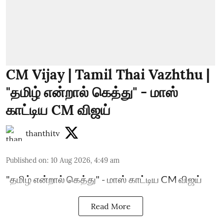
CM Vijay | Tamil Thai Vazhthu |
"தமிழ் என்றால் கெத்து" - மாஸ்
காட்டிய CM விஜய்
thanthitv
Published on
:
10 Aug 2026, 4:49 am
"தமிழ் என்றால் கெத்து" - மாஸ் காட்டிய CM விஜய்
Read More