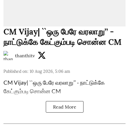
CM Vijay| ``ஒரு பேரே வரலாறு’’ -
நாட்டுக்கே கேட்கும்படி சொன்ன CM
thanthitv
Published on
:
10 Aug 2026, 5:06 am
CM Vijay| ``ஒரு பேரே வரலாறு’’ - நாட்டுக்கே
கேட்கும்படி சொன்ன CM
Read More