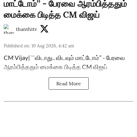
மாட்டோம்’’ - பேரவை ஆரம்பித்ததும்
மைக்கை பிடித்த CM விஜய்
thanthitv
Published on
:
10 Aug 2026, 4:42 am
CM Vijay| ``விடாது.. விடவும் மாட்டோம்’’ - பேரவை
ஆரம்பித்ததும் மைக்கை பிடித்த CM விஜய்
Read More