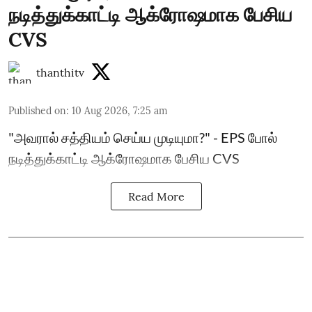
நடித்துக்காட்டி ஆக்ரோஷமாக பேசிய
CVS
thanthitv
Published on
:
10 Aug 2026, 7:25 am
"அவரால் சத்தியம் செய்ய முடியுமா?" - EPS போல்
நடித்துக்காட்டி ஆக்ரோஷமாக பேசிய CVS
Read More