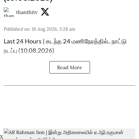
thanthitv
Published on
:
10 Aug 2026, 3:28 am
Last 24 Hours | கடந்த 24 மணிநேரத்தில்.. நாட்டு
நடப்பு (10.08.2026)
Read More
X