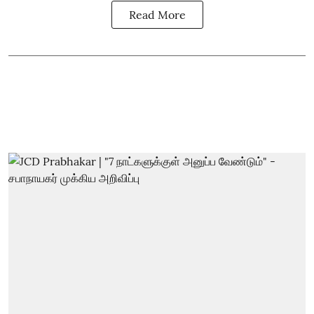
Read More