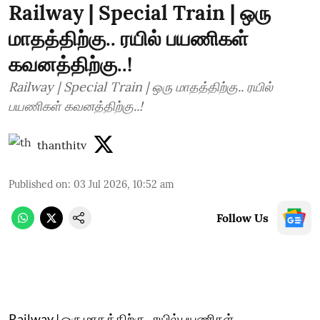
Railway | Special Train | ஒரு
மாதத்திற்கு.. ரயில் பயணிகள்
கவனத்திற்கு..!
Railway | Special Train | ஒரு மாதத்திற்கு.. ரயில்
பயணிகள் கவனத்திற்கு..!
thanthitv
Published on
:
03 Jul 2026, 10:52 am
Follow Us
Railway | ஒரு மாதத்திற்கு.. ரயில் பயணிகள்