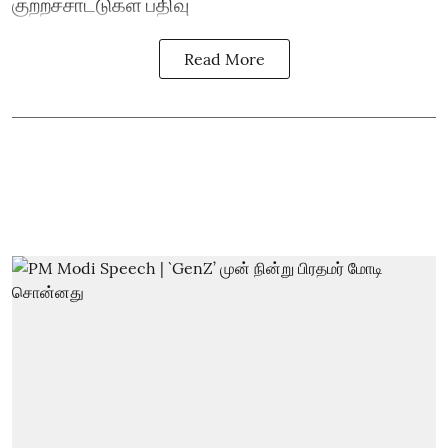
குற்றச்சாட்டுகள் பதிவு
Read More