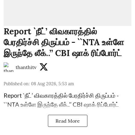
Report `நீட்’ விவகாரத்தில்
பேரதிர்ச்சி திருப்பம் - ``NTA உள்ளே
இருந்தே லீக்..’’ CBI ஷாக் ரிப்போர்ட்
thanthitv
Published on
:
08 Aug 2026, 5:53 am
Report `நீட்’ விவகாரத்தில் பேரதிர்ச்சி திருப்பம் -
``NTA உள்ளே இருந்தே லீக்..’’ CBI ஷாக் ரிப்போர்ட்
Read More