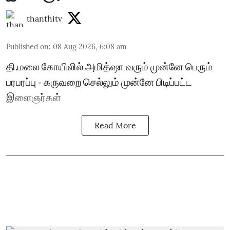
thanthitv
Published on
:
08 Aug 2026, 6:08 am
தி.மலை கோயிலில் அமித்ஷா வரும் முன்னே பெரும்
பரபரப்பு - கருவறை செல்லும் முன்னே பிடிப்பட்ட
இளைஞர்கள்
Read More