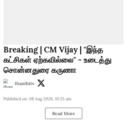
Breaking | CM Vijay | "இந்த
கட்சிகள் ஏற்கவில்லை" - உடைத்து
சொன்னதுரை கருணா
thanthitv
Published on
:
08 Aug 2026, 10:25 am
Read More