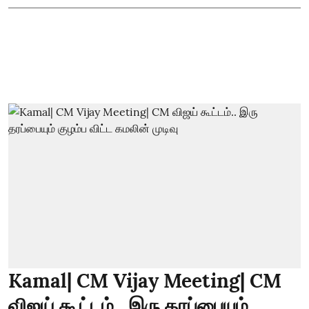
Kamal| CM Vijay Meeting| CM
விஜய் கூட்டம்.. இரு தரப்பையும்