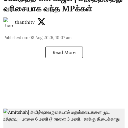
வரிசையாக வந்த MPக்கள்
thanthitv
Published on
:
08 Aug 2026, 10:07 am
Read More