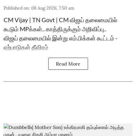
Published on
:
08 Aug 2026, 7:50 am
CM Vijay | TN Govt | CM விஜய் தலைமையில்
கூடும் MPக்கள்.. காத்திருக்கும் அறிவிப்பு..
விஜய் தலைமையில் இன்று எம்.பிக்கள் கூட்டம் -
ஏற்பாடுகள் தீவிரம்
Read More