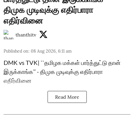
திமுக முடிவுக்கு எதிர்பாரா
எதிர்வினை
thanthitv
Published on
:
08 Aug 2026, 6:11 am
DMK vs TVK| ``தமிழக மக்கள் பார்த்துட்டு தான்
இருக்காங்க’’ - திமுக முடிவுக்கு எதிர்பாரா
எதிர்வினை
Read More