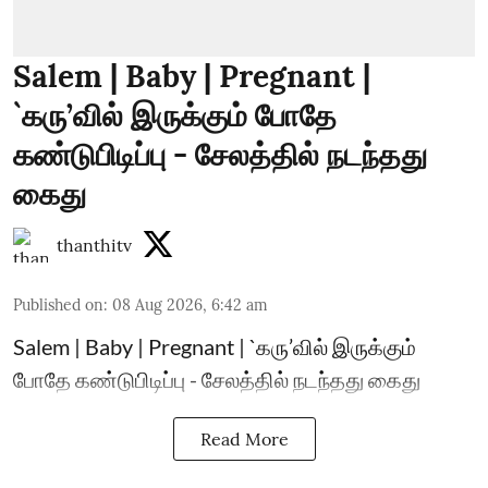
Salem | Baby | Pregnant |
`கரு’வில் இருக்கும் போதே
கண்டுபிடிப்பு - சேலத்தில் நடந்தது
கைது
thanthitv
Published on
:
08 Aug 2026, 6:42 am
Salem | Baby | Pregnant | `கரு’வில் இருக்கும்
போதே கண்டுபிடிப்பு - சேலத்தில் நடந்தது கைது
Read More