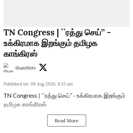
TN Congress | ``ரத்து செய்’’ -
உக்கிரமாக இறங்கும் தமிழக
காங்கிரஸ்
thanthitv
Published on
:
08 Aug 2026, 8:53 am
TN Congress | ``ரத்து செய்’’ - உக்கிரமாக இறங்கும்
தமிழக காங்கிரஸ்
Read More