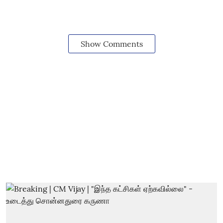
Show Comments