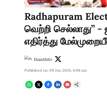
Radhapuram Electio
வெற்றி செல்லாது’’ 
எதிர்த்து மேல்முறையீ
thanthitv
Published on
:
09 Jun 2026, 6:08 am