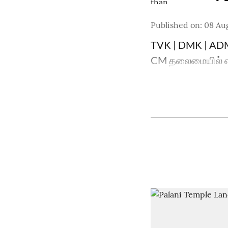
Published on
:
08 Au
TVK | DMK | ADMK
CM தலைமையில் எம்.