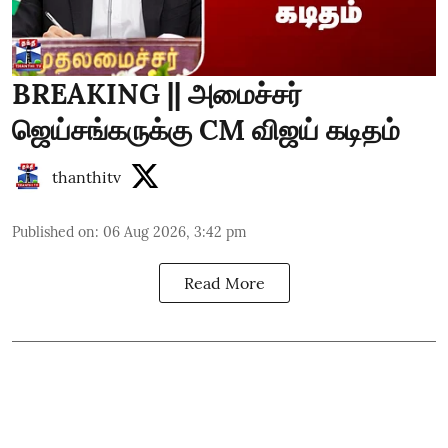
BREAKING || அமைச்சர்
ஜெய்சங்கருக்கு CM விஜய் கடிதம்
thanthitv
Published on
:
06 Aug 2026, 3:42 pm
Read More