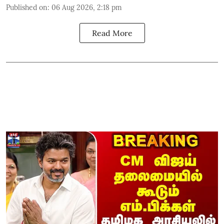
Published on
:
06 Aug 2026, 2:18 pm
Read More