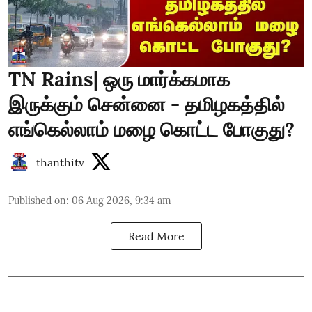
TN Rains| ஒரு மார்க்கமாக
இருக்கும் சென்னை - தமிழகத்தில்
எங்கெல்லாம் மழை கொட்ட போகுது?
thanthitv
Published on
:
06 Aug 2026, 9:34 am
Read More