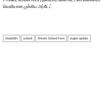
வெளியான முக்கிய அப்டேட்
thanthitv
school
Private School Fees
major update