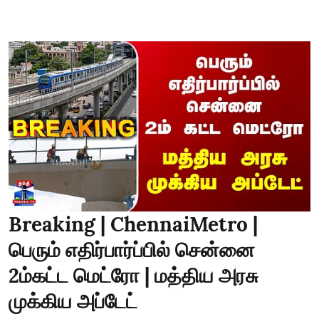
Breaking | ChennaiMetro |
பெரும் எதிர்பார்ப்பில் சென்னை
2ம்கட்ட மெட்ரோ | மத்திய அரசு
முக்கிய அப்டேட்