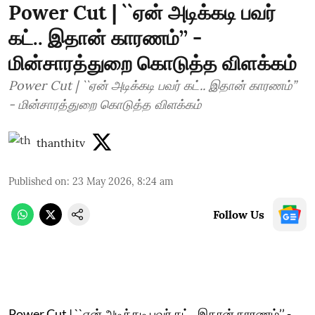
Power Cut | ``ஏன் அடிக்கடி பவர்
கட்.. இதான் காரணம்’’ -
மின்சாரத்துறை கொடுத்த விளக்கம்
Power Cut | ``ஏன் அடிக்கடி பவர் கட்.. இதான் காரணம்’’
- மின்சாரத்துறை கொடுத்த விளக்கம்
thanthitv
Published on
:
23 May 2026, 8:24 am
Follow Us
Power Cut | ``ஏன் அடிக்கடி பவர் கட்.. இதான் காரணம்’’ -