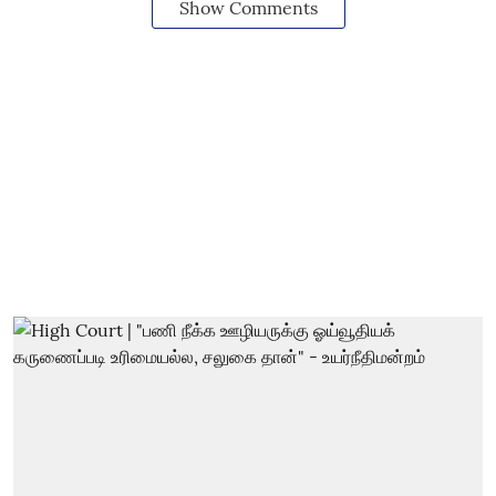
Show Comments