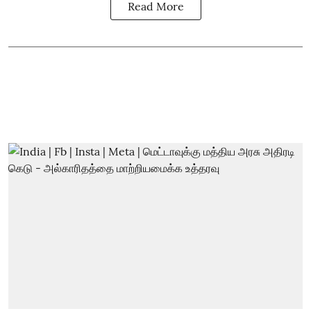
Read More