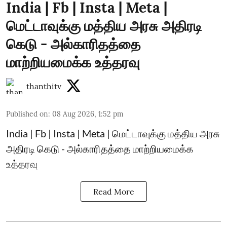
India | Fb | Insta | Meta |
மெட்டாவுக்கு மத்திய அரசு அதிரடி
கெடு - அல்காரிதத்தை
மாற்றியமைக்க உத்தரவு
thanthitv
Published on
:
08 Aug 2026, 1:52 pm
India | Fb | Insta | Meta | மெட்டாவுக்கு மத்திய அரசு
அதிரடி கெடு - அல்காரிதத்தை மாற்றியமைக்க
உத்தரவு
Read More