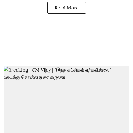
Read More