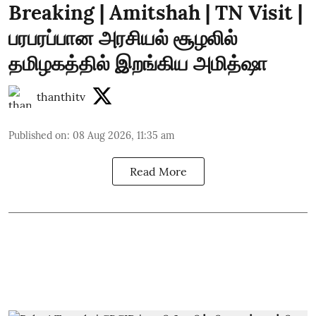
Breaking | Amitshah | TN Visit |
பரபரப்பான அரசியல் சூழலில்
தமிழகத்தில் இறங்கிய அமித்ஷா
thanthitv
Published on
:
08 Aug 2026, 11:35 am
Read More