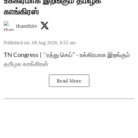
உக்கிரமாக இறங்கும் தமிழக
காங்கிரஸ்
thanthitv
Published on
:
08 Aug 2026, 8:53 am
TN Congress | ``ரத்து செய்’’ - உக்கிரமாக இறங்கும்
தமிழக காங்கிரஸ்
Read More