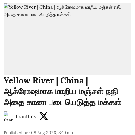
Yellow River | China |
ஆக்ரோஷமாக மாறிய மஞ்சள் நதி
அதை காண படையெடுத்த மக்கள்
thanthitv
Published on
:
08 Aug 2026, 8:19 am