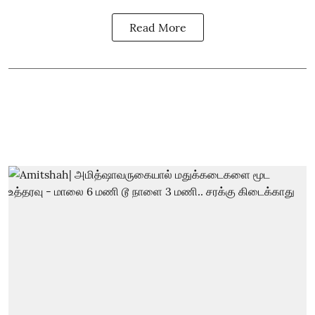
Read More