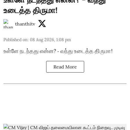
உடைத்த திருமா!
thanthitv
Published on
:
08 Aug 2026, 1:08 pm
உள்ளே நடந்தது என்ன? - வந்து உடைத்த திருமா!
Read More