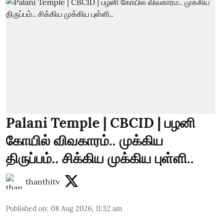
Palani Temple | CBCID | பழனி
கோயில் விவகாரம்.. முக்கிய
திருப்பம்.. சிக்கிய முக்கிய புள்ளி..
thanthitv
Published on
:
08 Aug 2026, 11:32 am