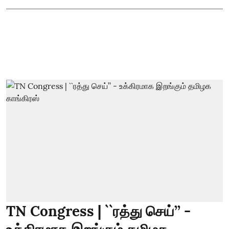
TN Congress | ``ரத்து செய்’’ -