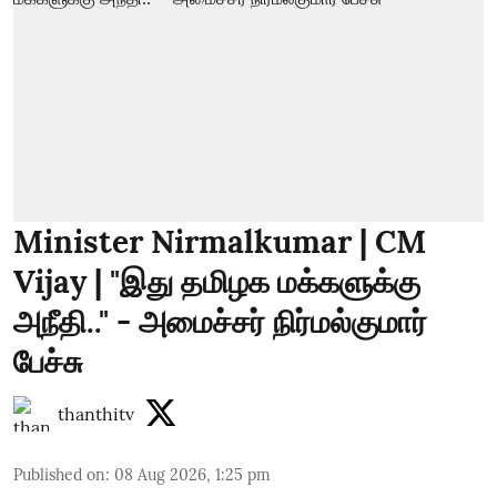
Minister Nirmalkumar | CM
Vijay | "இது தமிழக மக்களுக்கு
அநீதி.." - அமைச்சர் நிர்மல்குமார்
பேச்சு
thanthitv
Published on
:
08 Aug 2026, 1:25 pm