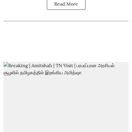
Read More