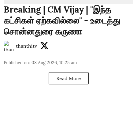
Breaking | CM Vijay | "இந்த
கட்சிகள் ஏற்கவில்லை" - உடைத்து
சொன்னதுரை கருணா
thanthitv
Published on
:
08 Aug 2026, 10:25 am
Read More