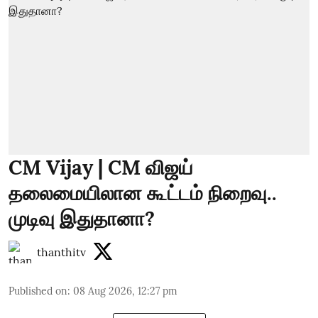
CM Vijay | CM விஜய்
தலைமையிலான கூட்டம் நிறைவு..
முடிவு இதுதானா?
thanthitv
Published on
:
08 Aug 2026, 12:27 pm