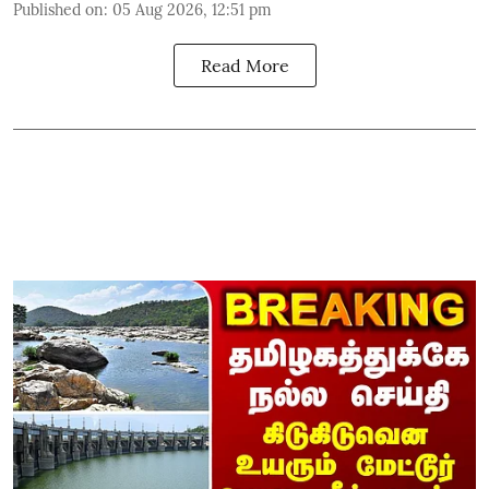
Published on
:
05 Aug 2026, 12:51 pm
Read More