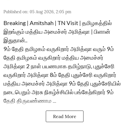
Published on
:
05 Aug 2026, 2:05 pm
Breaking | Amitshah | TN Visit | தமிழகத்தில்
இறங்கும் மத்திய அமைச்சர் அமித்ஷா | பிளான்
இதுதான்..
9ம் தேதி தமிழகம் வருகிறார் அமித்ஷா வரும் 9ம்
தேதி தமிழகம் வருகிறார் மத்திய அமைச்சர்
அமித்ஷா 2 நாள் பயணமாக தமிழ்நாடு, புதுச்சேரி
வருகிறார் அமித்ஷா 8ம் தேதி புதுச்சேரி வருகிறார்
மத்திய அமைச்சர் அமித்ஷா 9ம் தேதி புதுச்சேரியில்
நடைபெறும் அரசு நிகழ்ச்சியில் பங்கேற்கிறார் 9ம்
தேதி திருவண்ணாம ...
Read More