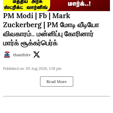
PM Modi | Fb | Mark
Zuckerberg | PM மோடி வீடியோ
விவகாரம்.. மன்னிப்பு கோரினார்
மார்க் சூக்கர்பெர்க்
thanthitv
Published on
:
05 Aug 2026, 1:58 pm
Read More