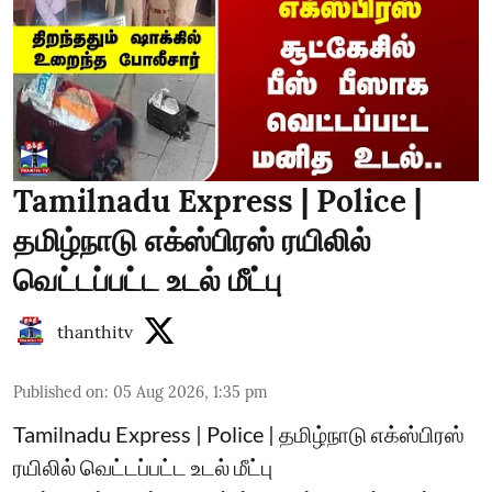
Tamilnadu Express | Police |
தமிழ்நாடு எக்ஸ்பிரஸ் ரயிலில்
வெட்டப்பட்ட உடல் மீட்பு
thanthitv
Published on
:
05 Aug 2026, 1:35 pm
Tamilnadu Express | Police | தமிழ்நாடு எக்ஸ்பிரஸ்
ரயிலில் வெட்டப்பட்ட உடல் மீட்பு