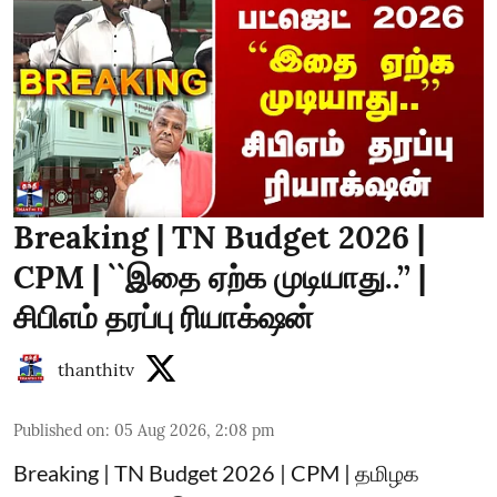
Breaking | TN Budget 2026 |
CPM | ``இதை ஏற்க முடியாது..’’ |
சிபிஎம் தரப்பு ரியாக்‌ஷன்
thanthitv
Published on
:
05 Aug 2026, 2:08 pm
Breaking | TN Budget 2026 | CPM | தமிழக