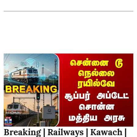
Breaking | Railways | Kawach |