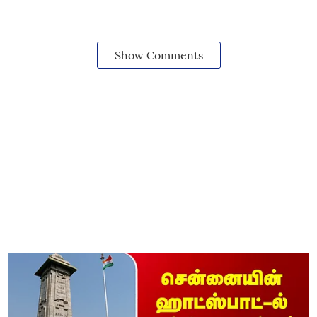
Show Comments