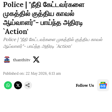
Police | "நீதி கேட்டவர்களை
முகத்தில் குத்திய காவல்
ஆய்வாளர்"- பாய்ந்த அதிரடி
`Action'
Police | "நீதி கேட்டவர்களை முகத்தில் குத்திய காவல்
ஆய்வாளர்"- பாய்ந்த அதிரடி `Action'
thanthitv
Published on
:
22 May 2026, 6:13 am
Follow Us