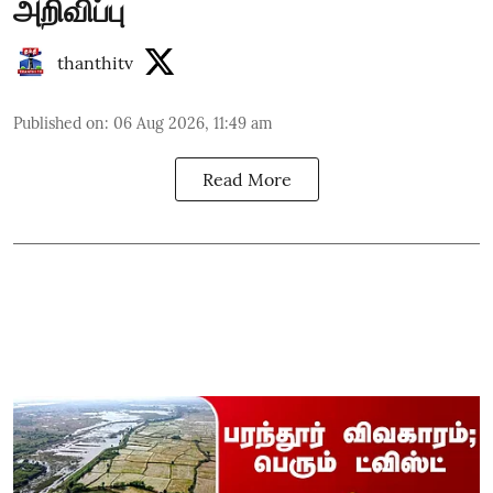
அறிவிப்பு
thanthitv
Published on
:
06 Aug 2026, 11:49 am
Read More