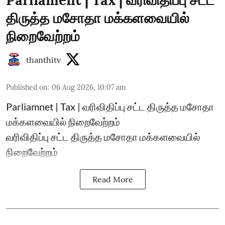
திருத்த மசோதா மக்களவையில்
நிறைவேற்றம்
thanthitv
Published on
:
06 Aug 2026, 10:07 am
Parliamnet | Tax | வரிவிதிப்பு சட்ட திருத்த மசோதா
மக்களவையில் நிறைவேற்றம்
வரிவிதிப்பு சட்ட திருத்த மசோதா மக்களவையில்
நிறைவேற்றம்
Read More