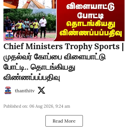
Chief Ministers Trophy Sports |
முதல்வர் கோப்பை விளையாட்டு
போட்டி.. தொடங்கியது
விண்ணப்பப்பதிவு
thanthitv
Published on
:
06 Aug 2026, 9:24 am
Read More