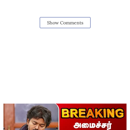
Show Comments