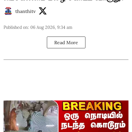
thanthitv
Published on
:
06 Aug 2026, 9:34 am
Read More