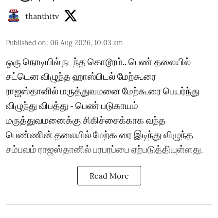
thanthitv
Published on
:
06 Aug 2026, 10:03 am
ஒரு நொடியில் நடந்த கொடூரம்.. பெண் தலையில்
சட்டென விழுந்த ஹாஸ்பிடல் மேற்கூரை
ராஜஸ்தானில் மருத்துவமனை மேற்கூரை பெயர்ந்து
விழுந்து விபத்து - பெண் படுகாயம்
மருத்துவமனைக்கு சிகிச்சைக்காக வந்த
பெண்ணின் தலையில் மேற்கூரை இடிந்து விழுந்த
சம்பவம் ராஜஸ்தானில் பரபரப்பை ஏற்படுத்தியுள்ளது.
Read More