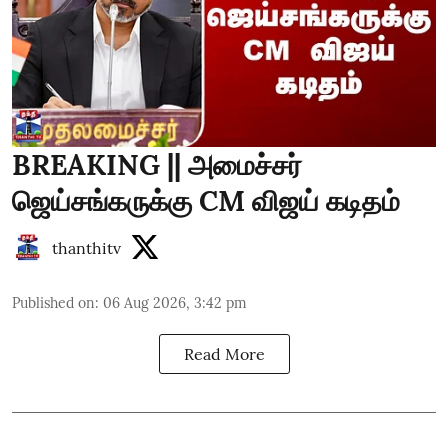
BREAKING || அமைச்சர்
ஜெய்சங்கருக்கு CM விஜய் கடிதம்
thanthitv
Published on
:
06 Aug 2026, 3:42 pm
Read More