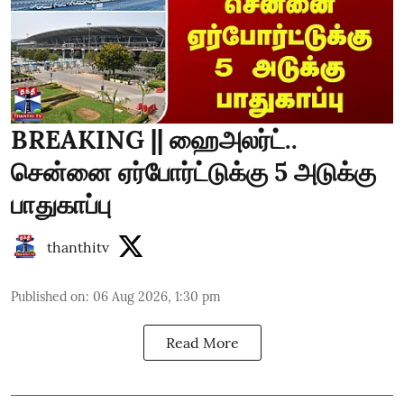
BREAKING || ஹைஅலர்ட்..
சென்னை ஏர்போர்ட்டுக்கு 5 அடுக்கு
பாதுகாப்பு
thanthitv
Published on
:
06 Aug 2026, 1:30 pm
Read More