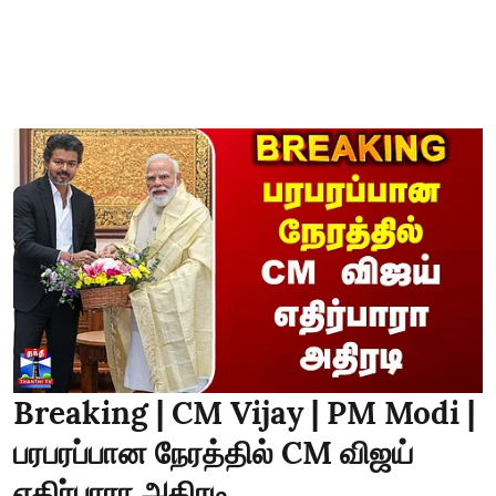
Breaking | CM Vijay | PM Modi |
பரபரப்பான நேரத்தில் CM விஜய்
எதிர்பாரா அதிரடி