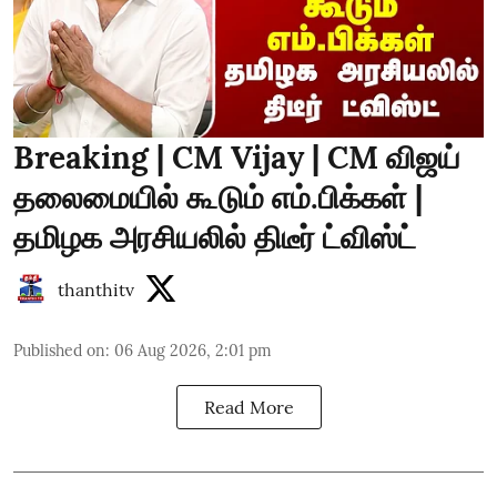
Breaking | CM Vijay | CM விஜய்
தலைமையில் கூடும் எம்.பிக்கள் |
தமிழக அரசியலில் திடீர் ட்விஸ்ட்
thanthitv
Published on
:
06 Aug 2026, 2:01 pm
Read More