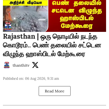
Rajasthan | ஒரு நொடியில் நடந்த
கொடூரம்.. பெண் தலையில் சட்டென
விழுந்த ஹாஸ்பிடல் மேற்கூரை
thanthitv
Published on
:
06 Aug 2026, 9:31 am
Read More