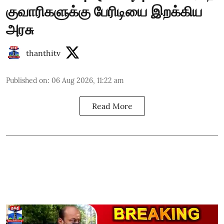
குவாரிகளுக்கு பேரிடியை இறக்கிய
அரசு
thanthitv
Published on
:
06 Aug 2026, 11:22 am
Read More