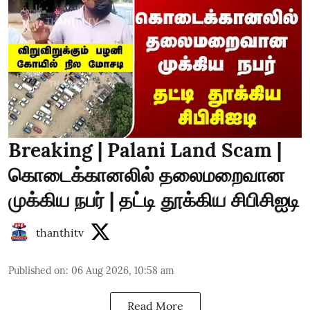
Breaking | Palani Land Scam |
கொடைக்கானலில் தலைமறைவான
முக்கிய நபர் | தட்டி தூக்கிய சிபிசிஐடி
thanthitv
Published on
:
06 Aug 2026, 10:58 am
Read More