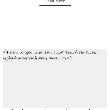
Read More