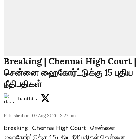
Breaking | Chennai High Court |
சென்னை ஹைகோர்ட்டுக்கு 15 புதிய
நீதிபதிகள்
thanthitv
Published on
:
07 Aug 2026, 3:27 pm
Breaking | Chennai High Court | சென்னை
ஹைகோர்ட்டுக்கு 15 புதிய நீதிபதிகள் சென்னை