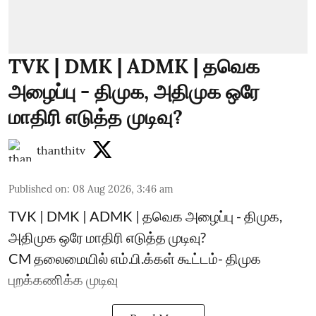
TVK | DMK | ADMK | தவெக
அழைப்பு - திமுக, அதிமுக ஒரே
மாதிரி எடுத்த முடிவு?
thanthitv
Published on
:
08 Aug 2026, 3:46 am
TVK | DMK | ADMK | தவெக அழைப்பு - திமுக,
அதிமுக ஒரே மாதிரி எடுத்த முடிவு?
CM தலைமையில் எம்.பி.க்கள் கூட்டம்- திமுக
புறக்கணிக்க முடிவு