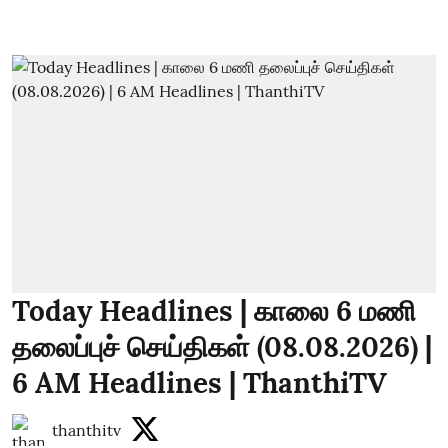
Today Headlines | காலை 6 மணி
தலைப்புச் செய்திகள் (08.08.2026) |
6 AM Headlines | ThanthiTV
thanthitv