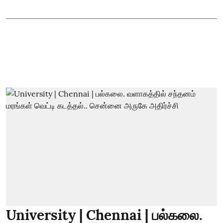
University | Chennai | பல்கலை.