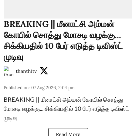
BREAKING || மீனாட்சி அம்மன்
கோயில் சொத்து மோசடி வழக்கு...
சிக்கியதில் 10 பேர் எடுத்த டிவிஸ்ட்
முடிவு
thanthitv
Published on
:
07 Aug 2026, 2:04 pm
BREAKING || மீனாட்சி அம்மன் கோயில் சொத்து
மோசடி வழக்கு... சிக்கியதில் 10 பேர் எடுத்த டிவிஸ்ட்
முடிவு
Read More