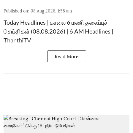
Published on
:
08 Aug 2026, 1:58 am
Today Headlines | காலை 6 மணி தலைப்புச்
செய்திகள் (08.08.2026) | 6 AM Headlines |
ThanthiTV
Read More