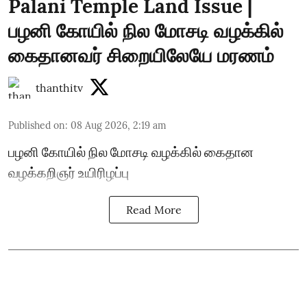
Palani Temple Land Issue |
பழனி கோயில் நில மோசடி வழக்கில்
கைதானவர் சிறையிலேயே மரணம்
thanthitv
Published on
:
08 Aug 2026, 2:19 am
பழனி கோயில் நில மோசடி வழக்கில் கைதான
வழக்கறிஞர் உயிரிழப்பு
Read More