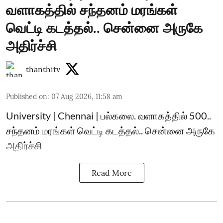
வளாகத்தில் சந்தனம் மரங்கள்
வெட்டி கடத்தல்.. சென்னை அருகே
அதிர்ச்சி
thanthitv
Published on
:
07 Aug 2026, 11:58 am
University | Chennai | பல்கலை. வளாகத்தில் 500..
சந்தனம் மரங்கள் வெட்டி கடத்தல்.. சென்னை அருகே
அதிர்ச்சி
Read More