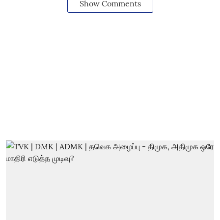
Show Comments