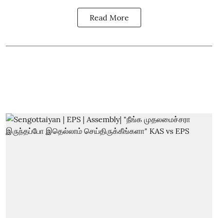
Read More