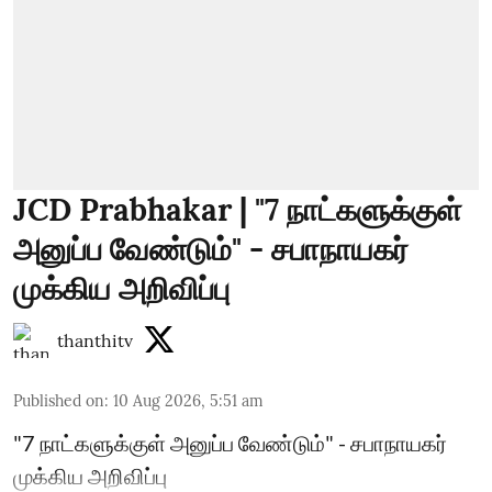
JCD Prabhakar | "7 நாட்களுக்குள்
அனுப்ப வேண்டும்" - சபாநாயகர்
முக்கிய அறிவிப்பு
thanthitv
Published on
:
10 Aug 2026, 5:51 am
"7 நாட்களுக்குள் அனுப்ப வேண்டும்" - சபாநாயகர்
முக்கிய அறிவிப்பு