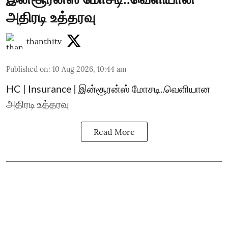
அதிரடி உத்தரவு
thanthitv
Published on
:
10 Aug 2026, 10:44 am
HC | Insurance | இன்சூரன்ஸ் மோசடி..வெளியான
அதிரடி உத்தரவு
Read More