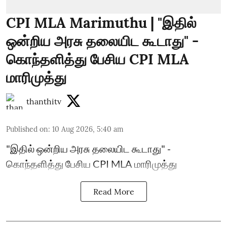
CPI MLA Marimuthu | "இதில்
ஒன்றிய அரசு தலையிட கூடாது" -
கொந்தளித்து பேசிய CPI MLA
மாரிமுத்து
thanthitv
Published on
:
10 Aug 2026, 5:40 am
"இதில் ஒன்றிய அரசு தலையிட கூடாது" -
கொந்தளித்து பேசிய CPI MLA மாரிமுத்து
Read More