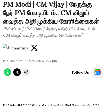
PM Modi | CM Vijay | நேருக்கு
நேர் PM மோடியிடம்.. CM விஜய்
வைத்த அதிமுக்கிய கோரிக்கைகள்
PM Modi | CM Vijay | நேருக்கு நேர் PM மோடியிடம்..
CM விஜய் வைத்த அதிமுக்கிய கோரிக்கைகள்
thanthitv
Published on
:
27 May 2026, 1:27 pm
Follow Us
PM Modi | CM Vijay | நேருக்கு நேர் PM மோடியிடம்.. CM