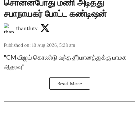
சொன்னபோது மணி அடித்து
சபாநாயகர் போட்ட கண்டிஷன்
thanthitv
Published on
:
10 Aug 2026, 5:28 am
"CM விஜய் கொண்டு வந்த தீர்மானத்துக்கு பாமக
ஆதரவு"
Read More