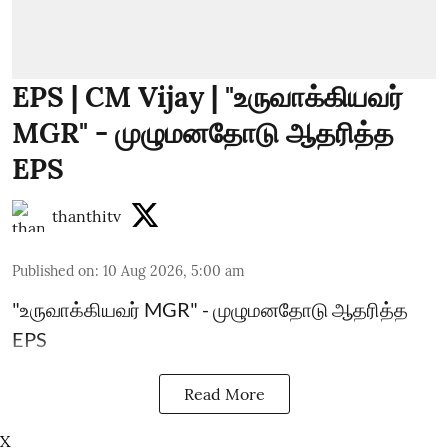
EPS | CM Vijay | "உருவாக்கியவர்
MGR" - முழுமனதோடு ஆதரித்த
EPS
thanthitv
Published on
:
10 Aug 2026, 5:00 am
"உருவாக்கியவர் MGR" - முழுமனதோடு ஆதரித்த
EPS
Read More
X