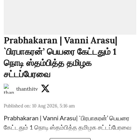
Prabhakaran | Vanni Arasu|
`பிரபாகரன்’ பெயரை கேட்டதும் 1
நொடி ஸ்தம்பித்த தமிழக
சட்டப்பேரவை
thanthitv
Published on
:
10 Aug 2026, 5:16 am
Prabhakaran | Vanni Arasu| `பிரபாகரன்’ பெயரை
கேட்டதும் 1 நொடி ஸ்தம்பித்த தமிழக சட்டப்பேரவை