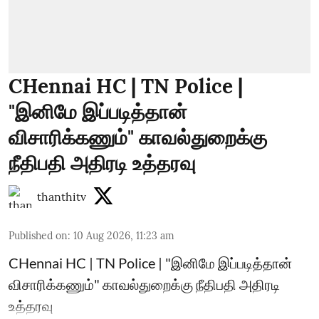
CHennai HC | TN Police |
"இனிமே இப்படித்தான்
விசாரிக்கணும்" காவல்துறைக்கு
நீதிபதி அதிரடி உத்தரவு
thanthitv
Published on
:
10 Aug 2026, 11:23 am
CHennai HC | TN Police | "இனிமே இப்படித்தான்
விசாரிக்கணும்" காவல்துறைக்கு நீதிபதி அதிரடி
உத்தரவு