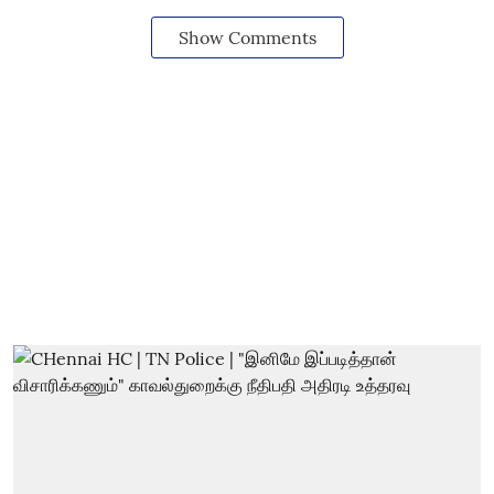
Show Comments