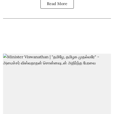
Read More