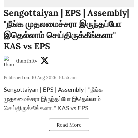
Sengottaiyan | EPS | Assembly|
"நீங்க முதலமைச்சரா இருந்தப்போ
இதெல்லாம் செய்திருக்கீங்களா"
KAS vs EPS
thanthitv
Published on
:
10 Aug 2026, 10:55 am
Sengottaiyan | EPS | Assembly | "நீங்க
முதலமைச்சரா இருந்தப்போ இதெல்லாம்
செய்திருக்கீங்களா.." KAS vs EPS
Read More