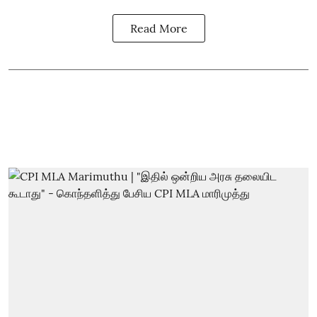
Read More