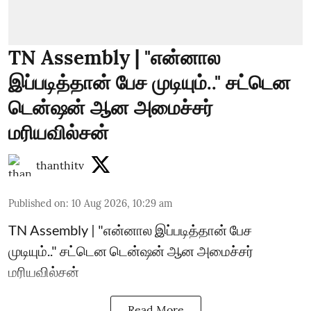
TN Assembly | "என்னால
இப்படித்தான் பேச முடியும்.." சட்டென
டென்ஷன் ஆன அமைச்சர்
மரியவில்சன்
thanthitv
Published on
:
10 Aug 2026, 10:29 am
TN Assembly | "என்னால இப்படித்தான் பேச
முடியும்.." சட்டென டென்ஷன் ஆன அமைச்சர்
மரியவில்சன்
Read More