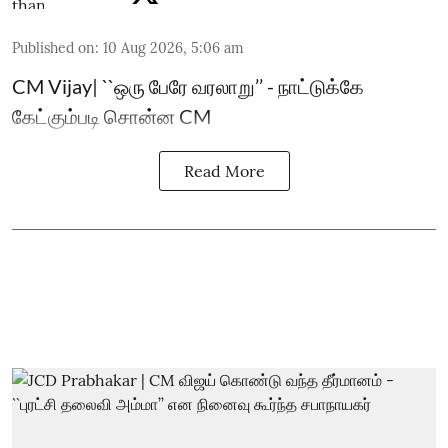
Published on
:
10 Aug 2026, 5:06 am
CM Vijay| ``ஒரு பேரே வரலாறு’’ - நாட்டுக்கே
கேட்கும்படி சொன்ன CM
Read More