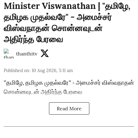
Minister Viswanathan | "தமிழே,
தமிழக முதல்வரே" - அமைச்சர்
விஸ்வநாதன் சொன்னவுடன்
அதிர்ந்த பேரவை
thanthitv
Published on
:
10 Aug 2026, 5:11 am
"தமிழே, தமிழக முதல்வரே" - அமைச்சர் விஸ்வநாதன்
சொன்னவுடன் அதிர்ந்த பேரவை
Read More