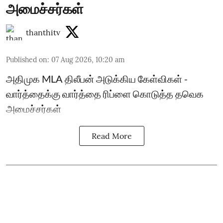
அமைச்சர்கள்
thanthitv
Published on
:
07 Aug 2026, 10:20 am
அதிமுக MLA திலீபன் அடுக்கிய கேள்விகள் -
வார்த்தைக்கு வார்த்தை ரிப்ளை கொடுத்த தவெக
அமைச்சர்கள்
Read More