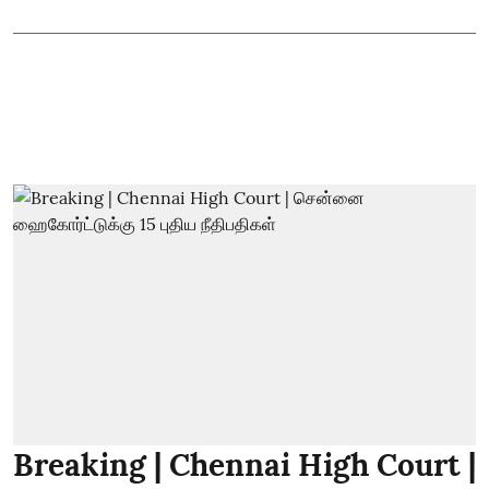
Breaking | Chennai High Court |