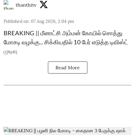
thanthitv
Published on
:
07 Aug 2026, 2:04 pm
BREAKING || மீனாட்சி அம்மன் கோயில் சொத்து
மோசடி வழக்கு... சிக்கியதில் 10 பேர் எடுத்த டிவிஸ்ட்
முடிவு
Read More