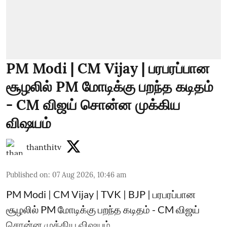
PM Modi | CM Vijay | பரபரப்பான
சூழலில் PM மோடிக்கு பறந்த கடிதம்
- CM விஜய் சொன்ன முக்கிய
விஷயம்
thanthitv
Published on
:
07 Aug 2026, 10:46 am
PM Modi | CM Vijay | TVK | BJP | பரபரப்பான
சூழலில் PM மோடிக்கு பறந்த கடிதம் - CM விஜய்
சொன்ன முக்கிய விஷயம்