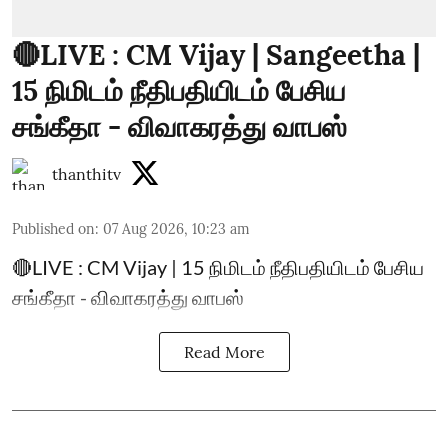
🔴LIVE : CM Vijay | Sangeetha |
15 நிமிடம் நீதிபதியிடம் பேசிய
சங்கீதா - விவாகரத்து வாபஸ்
thanthitv
Published on
:
07 Aug 2026, 10:23 am
🔴LIVE : CM Vijay | 15 நிமிடம் நீதிபதியிடம் பேசிய
சங்கீதா - விவாகரத்து வாபஸ்
Read More