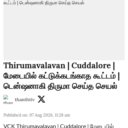
Thirumavalavan | Cuddalore |
மேடையில் கட்டுக்கடங்காத கூட்டம் |
டென்ஷனாகி திருமா செய்த செயல்
thanthitv
Published on
:
07 Aug 2026, 11:28 am
VCK Thirumavalavan | Cuddalore | மேடையில்