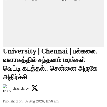
University | Chennai | பல்கலை.
வளாகத்தில் சந்தனம் மரங்கள்
வெட்டி கடத்தல்.. சென்னை அருகே
அதிர்ச்சி
thanthitv
Published on
:
07 Aug 2026, 11:58 am