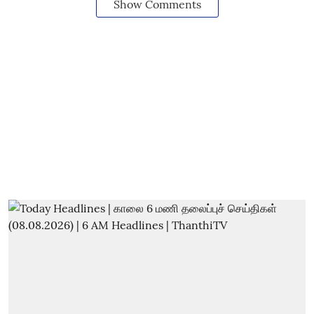
Show Comments