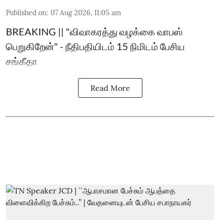
Published on
:
07 Aug 2026, 11:05 am
BREAKING || "விவாகரத்து வழக்கை வாபஸ்
பெறுகிறேன்" - நீதிபதியிடம் 15 நிமிடம் பேசிய
சங்கீதா
Read More