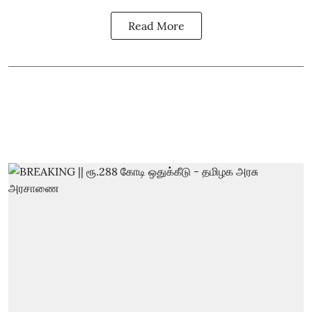
Read More