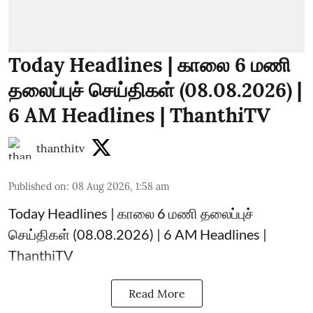
Today Headlines | காலை 6 மணி
தலைப்புச் செய்திகள் (08.08.2026) |
6 AM Headlines | ThanthiTV
thanthitv
Published on
:
08 Aug 2026, 1:58 am
Today Headlines | காலை 6 மணி தலைப்புச்
செய்திகள் (08.08.2026) | 6 AM Headlines |
ThanthiTV
Read More