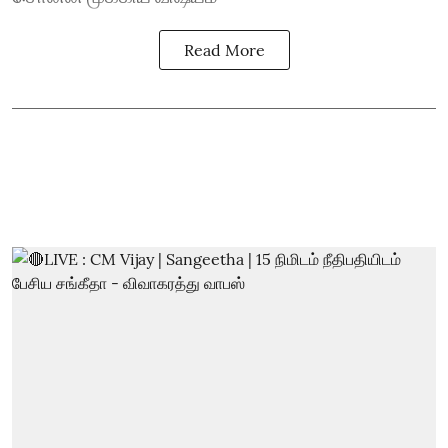
Read More