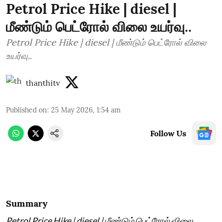
Petrol Price Hike | diesel |
மீண்டும் பெட்ரோல் விலை உயர்வு..
Petrol Price Hike | diesel | மீண்டும் பெட்ரோல் விலை
உயர்வு..
thanthitv
Published on
:
25 May 2026, 1:54 am
Follow Us
Summary
Petrol Price Hike | diesel | மீண்டும் பெட்ரோல் விலை