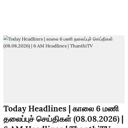
Today Headlines | காலை 6 மணி
தலைப்புச் செய்திகள் (08.08.2026) |