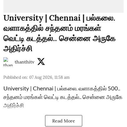
University | Chennai | பல்கலை.
வளாகத்தில் சந்தனம் மரங்கள்
வெட்டி கடத்தல்.. சென்னை அருகே
அதிர்ச்சி
thanthitv
Published on
:
07 Aug 2026, 11:58 am
University | Chennai | பல்கலை. வளாகத்தில் 500..
சந்தனம் மரங்கள் வெட்டி கடத்தல்.. சென்னை அருகே
அதிர்ச்சி
Read More