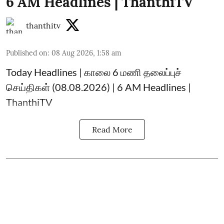
6 AM Headlines | ThanthiTV
thanthitv
Published on
:
08 Aug 2026, 1:58 am
Today Headlines | காலை 6 மணி தலைப்புச்
செய்திகள் (08.08.2026) | 6 AM Headlines |
ThanthiTV
Read More