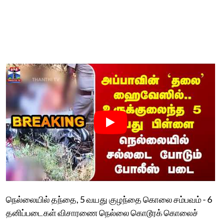
நெல்லையில் தந்தை, 5 வயது குழந்தை கொலை சம்பவம் - 6
தனிப்படைகள் விசாரணை நெல்லை கொடூரக் கொலைச்