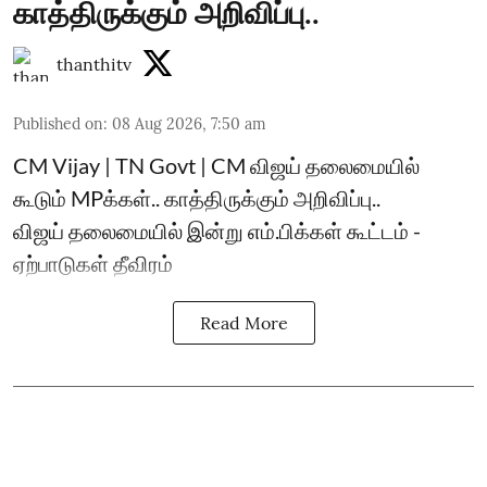
காத்திருக்கும் அறிவிப்பு..
thanthitv
Published on
:
08 Aug 2026, 7:50 am
CM Vijay | TN Govt | CM விஜய் தலைமையில்
கூடும் MPக்கள்.. காத்திருக்கும் அறிவிப்பு..
விஜய் தலைமையில் இன்று எம்.பிக்கள் கூட்டம் -
ஏற்பாடுகள் தீவிரம்
Read More