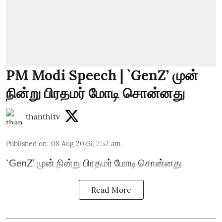
PM Modi Speech | `GenZ’ முன்
நின்று பிரதமர் மோடி சொன்னது
thanthitv
Published on
:
08 Aug 2026, 7:52 am
`GenZ’ முன் நின்று பிரதமர் மோடி சொன்னது
Read More