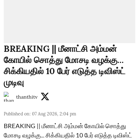
BREAKING || மீனாட்சி அம்மன்
கோயில் சொத்து மோசடி வழக்கு...
சிக்கியதில் 10 பேர் எடுத்த டிவிஸ்ட்
முடிவு
thanthitv
Published on
:
07 Aug 2026, 2:04 pm
BREAKING || மீனாட்சி அம்மன் கோயில் சொத்து
மோசடி வழக்கு... சிக்கியதில் 10 பேர் எடுத்த டிவிஸ்ட்