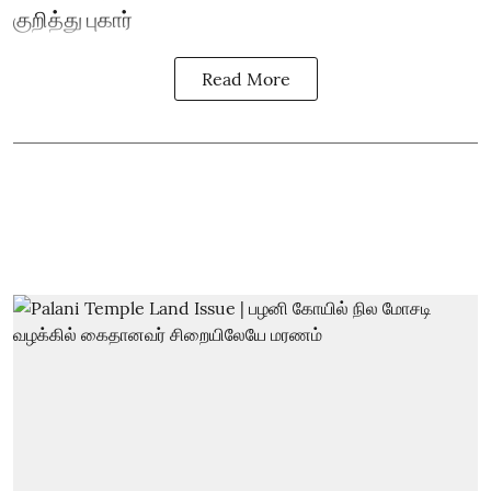
குறித்து புகார்
Read More