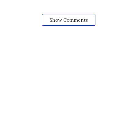
Show Comments