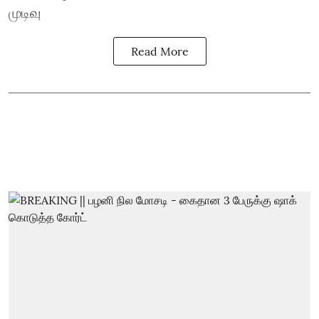
முடிவு
Read More