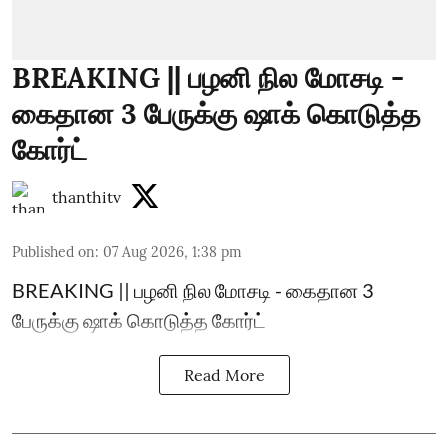
BREAKING || பழனி நில மோசடி -
கைதான 3 பேருக்கு ஷாக் கொடுத்த
கோர்ட்
thanthitv
Published on
:
07 Aug 2026, 1:38 pm
BREAKING || பழனி நில மோசடி - கைதான 3
பேருக்கு ஷாக் கொடுத்த கோர்ட்
Read More