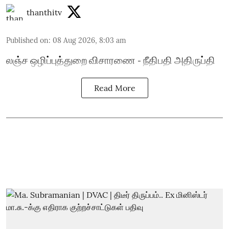
thanthitv
Published on
:
08 Aug 2026, 8:03 am
லஞ்ச ஒழிப்புத்துறை விசாரணை - நீதிபதி அதிருப்தி
Read More