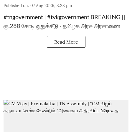
Published on
:
07 Aug 2026, 3:23 pm
#tngovernment | #tvkgovernment BREAKING ||
ரூ.288 கோடி ஒதுக்கீடு - தமிழக அரசு அரசாணை
Read More