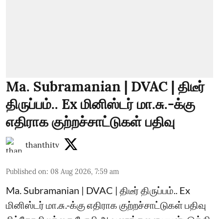
Ma. Subramanian | DVAC | திடீர்
திருப்பம்.. Ex மினிஸ்டர் மா.சு.-க்கு
எதிராக குற்றச்சாட்டுகள் பதிவு
thanthitv
Published on
:
08 Aug 2026, 7:59 am
Ma. Subramanian | DVAC | திடீர் திருப்பம்.. Ex
மினிஸ்டர் மா.சு.-க்கு எதிராக குற்றச்சாட்டுகள் பதிவு