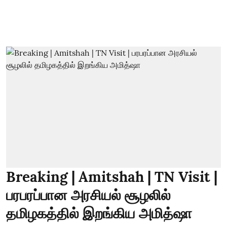
Breaking | Amitshah | TN Visit |
பரபரப்பான அரசியல் சூழலில்
தமிழகத்தில் இறங்கிய அமித்ஷா