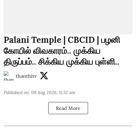
Palani Temple | CBCID | பழனி
கோயில் விவகாரம்.. முக்கிய
திருப்பம்.. சிக்கிய முக்கிய புள்ளி..
thanthitv
Published on
:
08 Aug 2026, 11:32 am
Read More