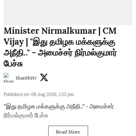
Minister Nirmalkumar | CM
Vijay | "இது தமிழக மக்களுக்கு
அநீதி.." - அமைச்சர் நிர்மல்குமார்
பேச்சு
thanthitv
Published on
:
08 Aug 2026, 1:25 pm
"இது தமிழக மக்களுக்கு அநீதி.." - அமைச்சர்
நிர்மல்குமார் பேச்சு
Read More