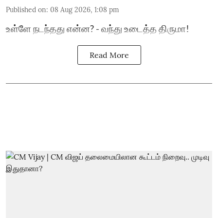
Published on
:
08 Aug 2026, 1:08 pm
உள்ளே நடந்தது என்ன? - வந்து உடைத்த திருமா!
Read More