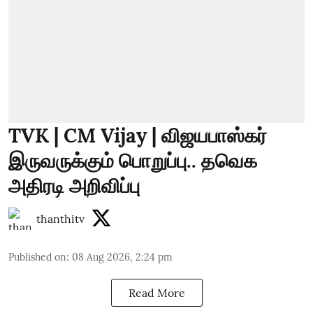
TVK | CM Vijay | விஜயபாஸ்கர்
இருவருக்கும் பொறுப்பு.. தவெக
அதிரடி அறிவிப்பு
thanthitv
Published on
:
08 Aug 2026, 2:24 pm
Read More