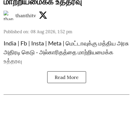
மாற்றியமைக்க உத்தரவு
thanthitv
Published on
:
08 Aug 2026, 1:52 pm
India | Fb | Insta | Meta | மெட்டாவுக்கு மத்திய அரசு
அதிரடி கெடு - அல்காரிதத்தை மாற்றியமைக்க
உத்தரவு
Read More