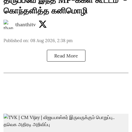
கொந்தளித்த கனிமொழி
thanthitv
Published on
:
08 Aug 2026, 2:38 pm
Read More