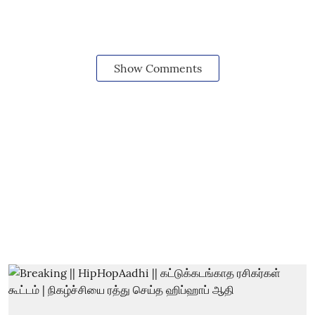
Show Comments