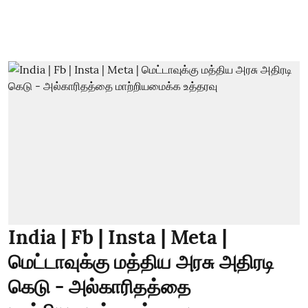
India | Fb | Insta | Meta |
மெட்டாவுக்கு மத்திய அரசு அதிரடி
கெடு - அல்காரிதத்தை