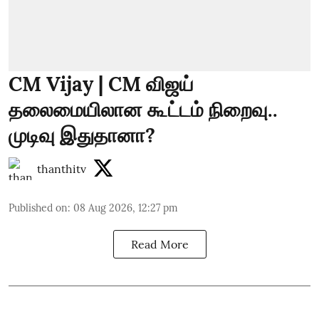
CM Vijay | CM விஜய்
தலைமையிலான கூட்டம் நிறைவு..
முடிவு இதுதானா?
thanthitv
Published on
:
08 Aug 2026, 12:27 pm
Read More