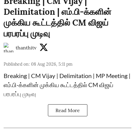
Breaking | CM Vijay |
Delimitation | எம்.பி-க்களின்
முக்கிய கூட்டத்தில் CM விஜய்
பரபரப்பு முடிவு
thanthitv
Published on
:
08 Aug 2026, 5:11 pm
Breaking | CM Vijay | Delimitation | MP Meeting |
எம்.பி-க்களின் முக்கிய கூட்டத்தில் CM விஜய்
பரபரப்பு முடிவு
Read More