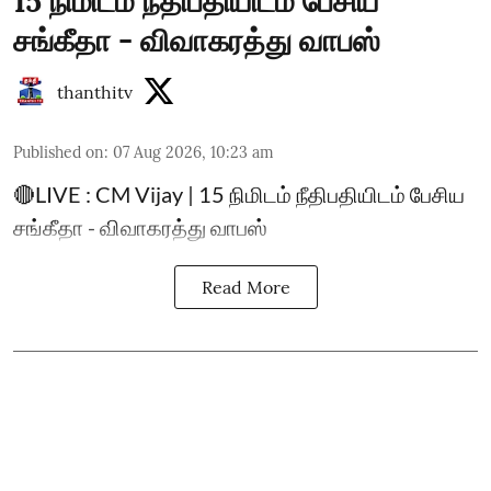
15 நிமிடம் நீதிபதியிடம் பேசிய
சங்கீதா - விவாகரத்து வாபஸ்
thanthitv
Published on
:
07 Aug 2026, 10:23 am
🔴LIVE : CM Vijay | 15 நிமிடம் நீதிபதியிடம் பேசிய
சங்கீதா - விவாகரத்து வாபஸ்
Read More