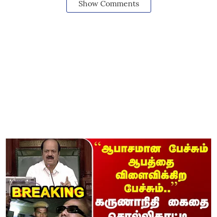
Show Comments