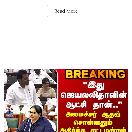
Read More