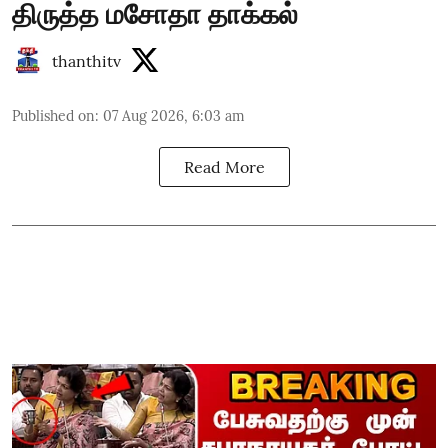
திருத்த மசோதா தாக்கல்
thanthitv
Published on
:
07 Aug 2026, 6:03 am
Read More