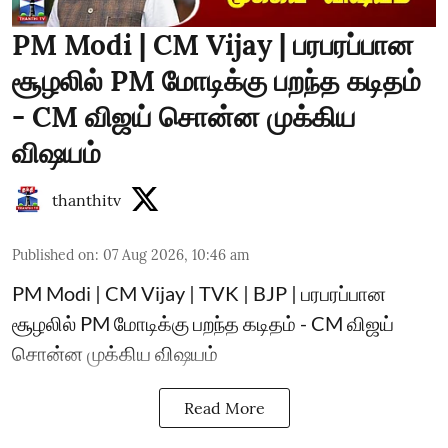
PM Modi | CM Vijay | பரபரப்பான
சூழலில் PM மோடிக்கு பறந்த கடிதம்
- CM விஜய் சொன்ன முக்கிய
விஷயம்
thanthitv
Published on
:
07 Aug 2026, 10:46 am
PM Modi | CM Vijay | TVK | BJP | பரபரப்பான
சூழலில் PM மோடிக்கு பறந்த கடிதம் - CM விஜய்
சொன்ன முக்கிய விஷயம்
Read More