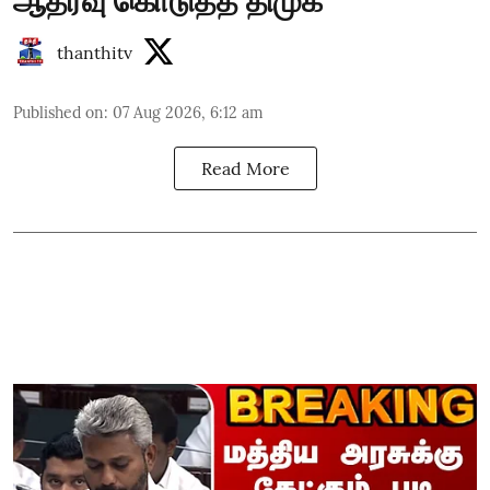
ஆதரவு கொடுத்த திமுக
thanthitv
Published on
:
07 Aug 2026, 6:12 am
Read More