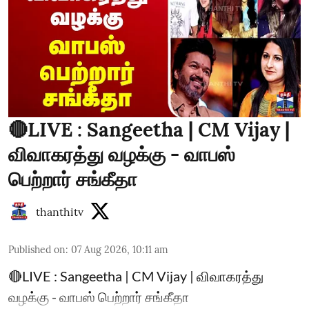
🔴LIVE : Sangeetha | CM Vijay |
விவாகரத்து வழக்கு - வாபஸ்
பெற்றார் சங்கீதா
thanthitv
Published on
:
07 Aug 2026, 10:11 am
🔴LIVE : Sangeetha | CM Vijay | விவாகரத்து
வழக்கு - வாபஸ் பெற்றார் சங்கீதா