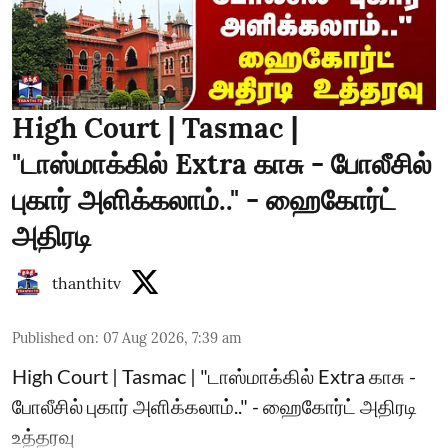
High Court | Tasmac |
"டாஸ்மாக்கில் Extra காசு - போலீசில்
புகார் அளிக்கலாம்.." - ஹைகோர்ட்
அதிரடி
thanthitv
Published on
:
07 Aug 2026, 7:39 am
High Court | Tasmac | "டாஸ்மாக்கில் Extra காசு -
போலீசில் புகார் அளிக்கலாம்.." - ஹைகோர்ட் அதிரடி
உத்தரவு