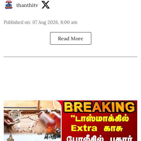
thanthitv
Published on
:
07 Aug 2026, 8:00 am
Read More