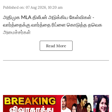
Published on
:
07 Aug 2026, 10:20 am
அதிமுக MLA திலீபன் அடுக்கிய கேள்விகள் -
வார்த்தைக்கு வார்த்தை ரிப்ளை கொடுத்த தவெக
அமைச்சர்கள்
Read More