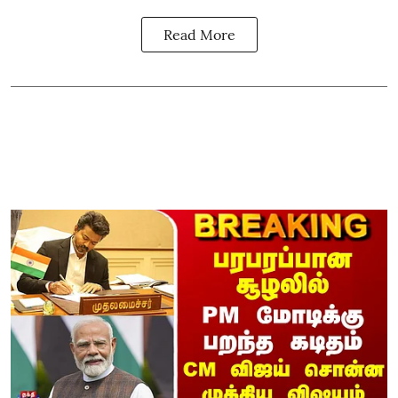
Read More