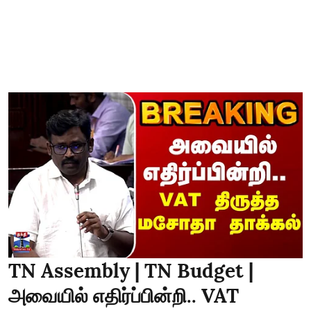
TN Assembly | TN Budget |
அவையில் எதிர்ப்பின்றி.. VAT