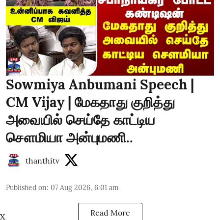
Sowmiya Anbumani Speech |
CM Vijay | மேகதாது குறித்து
அவையில் செய்தே காட்டிய
சௌமியா அன்புமணி..
thanthitv
Published on
:
07 Aug 2026, 6:01 am
Read More
X