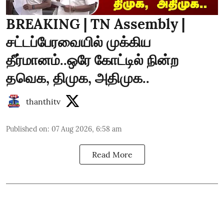
BREAKING | TN Assembly |
சட்டப்பேரவையில் முக்கிய
தீர்மானம்..ஒரே கோட்டில் நின்ற
தவெக, திமுக, அதிமுக..
thanthitv
Published on
:
07 Aug 2026, 6:58 am
Read More