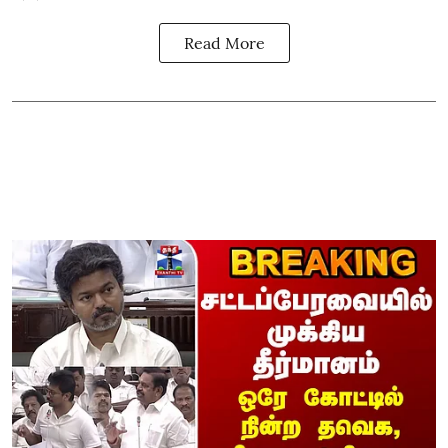
Read More