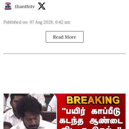
thanthitv
Published on
:
07 Aug 2026, 6:42 am
Read More