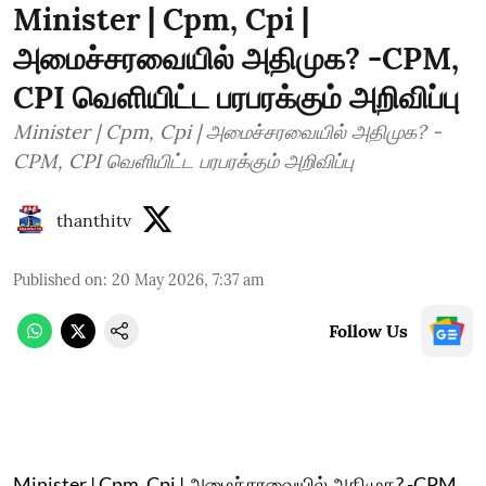
Minister | Cpm, Cpi |
அமைச்சரவையில் அதிமுக? -CPM,
CPI வெளியிட்ட பரபரக்கும் அறிவிப்பு
Minister | Cpm, Cpi | அமைச்சரவையில் அதிமுக? -
CPM, CPI வெளியிட்ட பரபரக்கும் அறிவிப்பு
thanthitv
Published on
:
20 May 2026, 7:37 am
Follow Us
Minister | Cpm, Cpi | அமைச்சரவையில் அதிமுக? -CPM,