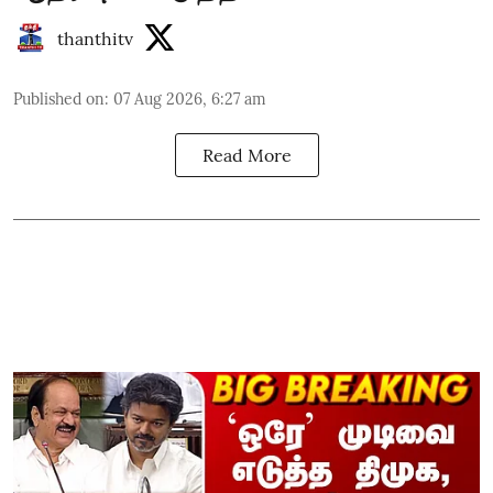
thanthitv
Published on
:
07 Aug 2026, 6:27 am
Read More