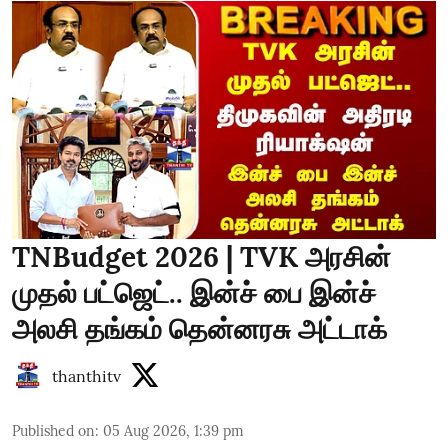
TNBudget 2026 | TVK அரசின்
முதல் பட்ஜெட்.. இன்ச் பை இன்ச்
அலசி தங்கம் தென்னரசு அட்டாக்
thanthitv
Published on
:
05 Aug 2026, 1:39 pm