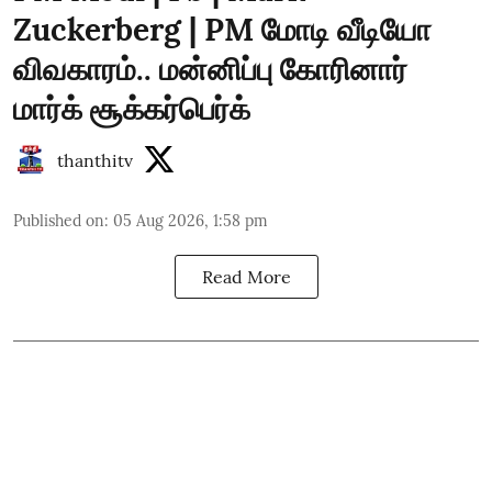
Zuckerberg | PM மோடி வீடியோ
விவகாரம்.. மன்னிப்பு கோரினார்
மார்க் சூக்கர்பெர்க்
thanthitv
Published on
:
05 Aug 2026, 1:58 pm
Read More