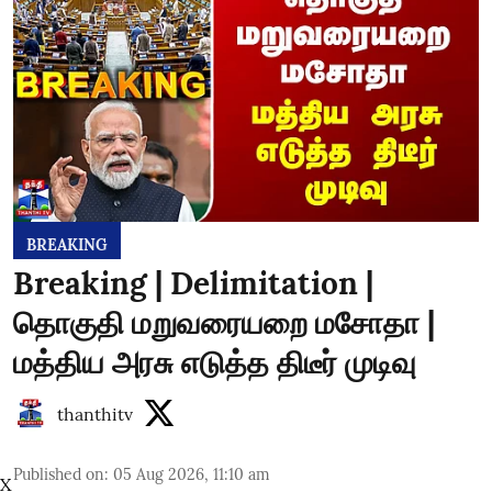
BREAKING
Breaking | Delimitation |
தொகுதி மறுவரையறை மசோதா |
மத்திய அரசு எடுத்த திடீர் முடிவு
thanthitv
Published on
:
05 Aug 2026, 11:10 am
X