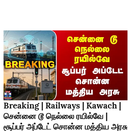
Breaking | Railways | Kawach |
சென்னை டூ நெல்லை ரயில்வே |
சூப்பர் அப்டேட் சொன்ன மத்திய அரசு