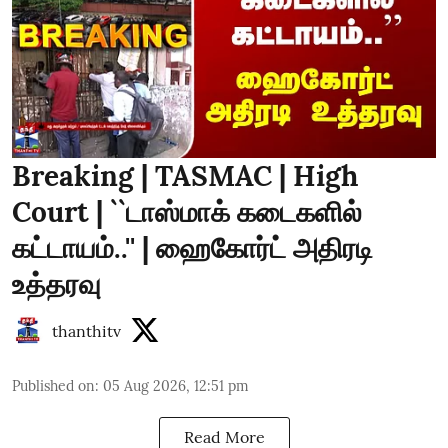
Breaking | TASMAC | High
Court | ``டாஸ்மாக் கடைகளில்
கட்டாயம்..'' | ஹைகோர்ட் அதிரடி
உத்தரவு
thanthitv
Published on
:
05 Aug 2026, 12:51 pm
Read More