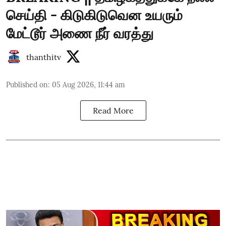
செய்தி - கிடுகிடுவென உயரும்
மேட்டூர் அணை நீர் வரத்து
thanthitv
Published on
:
05 Aug 2026, 11:44 am
Read More