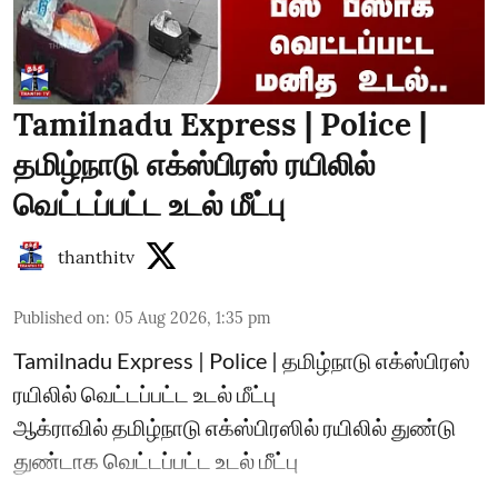
Tamilnadu Express | Police |
தமிழ்நாடு எக்ஸ்பிரஸ் ரயிலில்
வெட்டப்பட்ட உடல் மீட்பு
thanthitv
Published on
:
05 Aug 2026, 1:35 pm
Tamilnadu Express | Police | தமிழ்நாடு எக்ஸ்பிரஸ்
ரயிலில் வெட்டப்பட்ட உடல் மீட்பு
ஆக்ராவில் தமிழ்நாடு எக்ஸ்பிரஸில் ரயிலில் துண்டு
துண்டாக வெட்டப்பட்ட உடல் மீட்பு