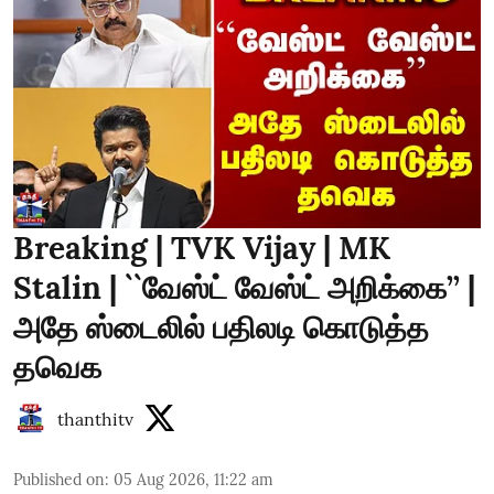
Breaking | TVK Vijay | MK
Stalin | ``வேஸ்ட் வேஸ்ட் அறிக்கை’’ |
அதே ஸ்டைலில் பதிலடி கொடுத்த
தவெக
thanthitv
Published on
:
05 Aug 2026, 11:22 am