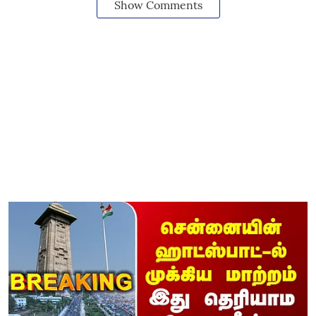
Show Comments