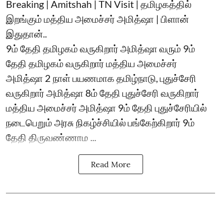
Breaking | Amitshah | TN Visit | தமிழகத்தில்
இறங்கும் மத்திய அமைச்சர் அமித்ஷா | பிளான்
இதுதான்..
9ம் தேதி தமிழகம் வருகிறார் அமித்ஷா வரும் 9ம்
தேதி தமிழகம் வருகிறார் மத்திய அமைச்சர்
அமித்ஷா 2 நாள் பயணமாக தமிழ்நாடு, புதுச்சேரி
வருகிறார் அமித்ஷா 8ம் தேதி புதுச்சேரி வருகிறார்
மத்திய அமைச்சர் அமித்ஷா 9ம் தேதி புதுச்சேரியில்
நடைபெறும் அரசு நிகழ்ச்சியில் பங்கேற்கிறார் 9ம்
தேதி திருவண்ணாம ...
Read More