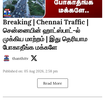
Breaking | Chennai Traffic |
சென்னையின் ஹாட்ஸ்பாட்-ல்
முக்கிய மாற்றம் | இது தெரியாம
போகாதீங்க மக்களே
thanthitv
Published on
:
05 Aug 2026, 2:58 pm
Read More