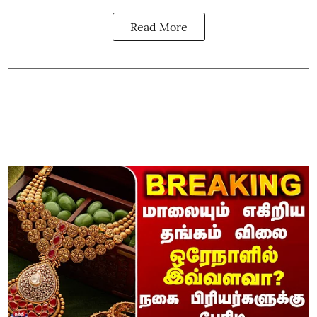
Read More