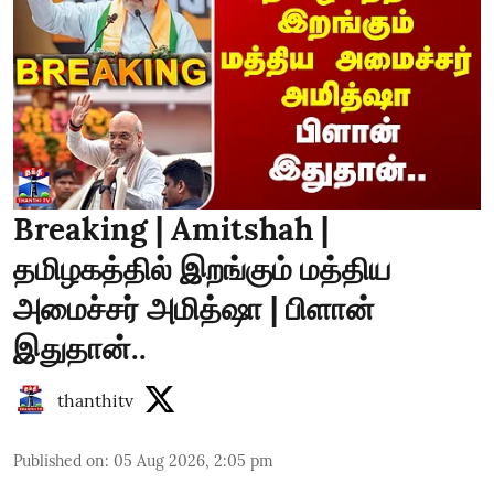
Breaking | Amitshah |
தமிழகத்தில் இறங்கும் மத்திய
அமைச்சர் அமித்ஷா | பிளான்
இதுதான்..
thanthitv
Published on
:
05 Aug 2026, 2:05 pm