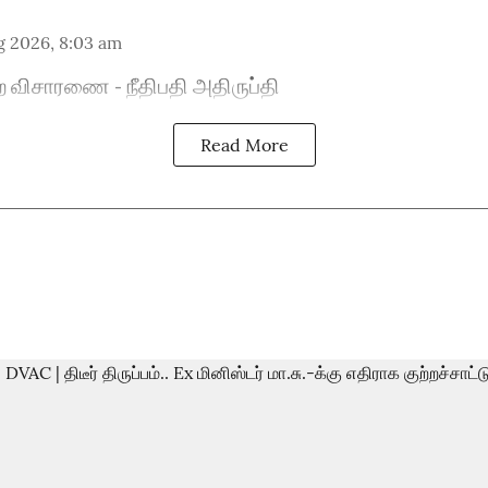
g 2026, 8:03 am
ை விசாரணை - நீதிபதி அதிருப்தி
Read More