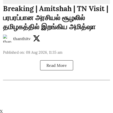
Breaking | Amitshah | TN Visit |
பரபரப்பான அரசியல் சூழலில்
தமிழகத்தில் இறங்கிய அமித்ஷா
thanthitv
Published on
:
08 Aug 2026, 11:35 am
Read More
X