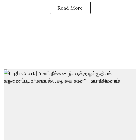
Read More