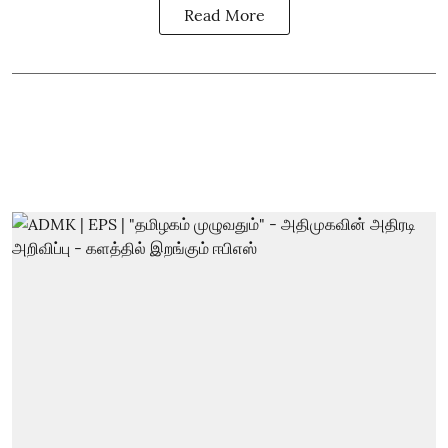
Read More