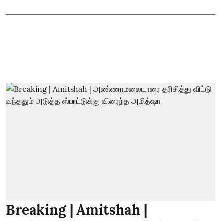
Breaking | Amitshah |