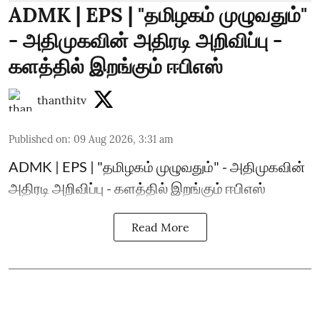
ADMK | EPS | "தமிழகம் முழுவதும்"
- அதிமுகவின் அதிரடி அறிவிப்பு -
களத்தில் இறங்கும் ஈபிஎஸ்
thanthitv
Published on
:
09 Aug 2026, 3:31 am
ADMK | EPS | "தமிழகம் முழுவதும்" - அதிமுகவின்
அதிரடி அறிவிப்பு - களத்தில் இறங்கும் ஈபிஎஸ்
Read More