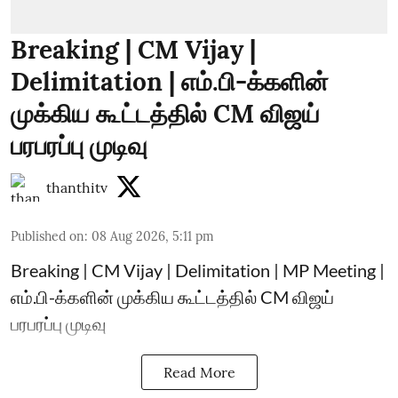
Breaking | CM Vijay |
Delimitation | எம்.பி-க்களின்
முக்கிய கூட்டத்தில் CM விஜய்
பரபரப்பு முடிவு
thanthitv
Published on
:
08 Aug 2026, 5:11 pm
Breaking | CM Vijay | Delimitation | MP Meeting |
எம்.பி-க்களின் முக்கிய கூட்டத்தில் CM விஜய்
பரபரப்பு முடிவு
Read More