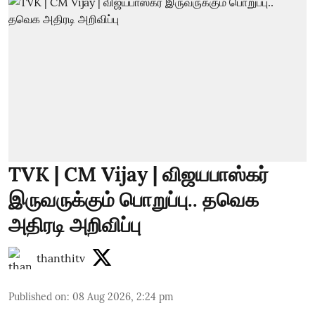
TVK | CM Vijay | விஜயபாஸ்கர்
இருவருக்கும் பொறுப்பு.. தவெக
அதிரடி அறிவிப்பு
thanthitv
Published on
:
08 Aug 2026, 2:24 pm