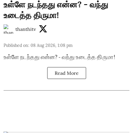
உள்ளே நடந்தது என்ன? - வந்து
உடைத்த திருமா!
thanthitv
Published on
:
08 Aug 2026, 1:08 pm
உள்ளே நடந்தது என்ன? - வந்து உடைத்த திருமா!
Read More