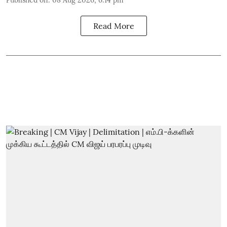
Read More