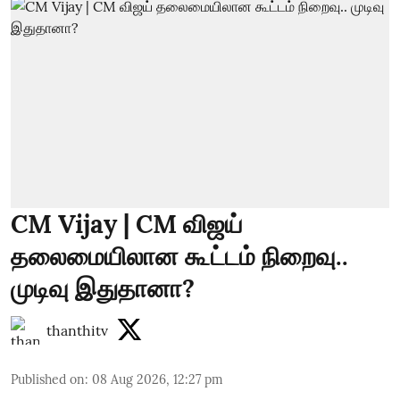
CM Vijay | CM விஜய்
தலைமையிலான கூட்டம் நிறைவு..
முடிவு இதுதானா?
thanthitv
Published on
:
08 Aug 2026, 12:27 pm