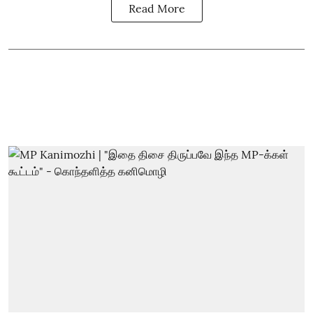
Read More