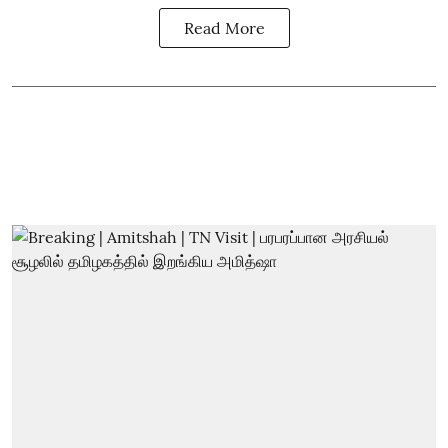
Read More