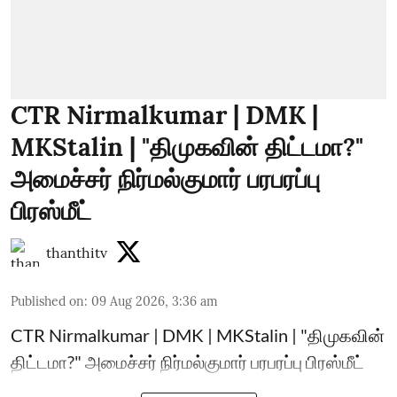
CTR Nirmalkumar | DMK |
MKStalin | "திமுகவின் திட்டமா?"
அமைச்சர் நிர்மல்குமார் பரபரப்பு
பிரஸ்மீட்
thanthitv
Published on
:
09 Aug 2026, 3:36 am
CTR Nirmalkumar | DMK | MKStalin | "திமுகவின்
திட்டமா?" அமைச்சர் நிர்மல்குமார் பரபரப்பு பிரஸ்மீட்