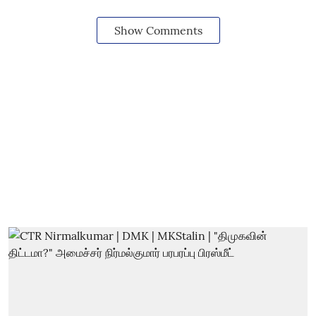
Show Comments