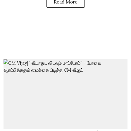
Read More