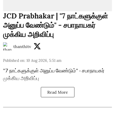
JCD Prabhakar | "7 நாட்களுக்குள்
அனுப்ப வேண்டும்" - சபாநாயகர்
முக்கிய அறிவிப்பு
thanthitv
Published on
:
10 Aug 2026, 5:51 am
"7 நாட்களுக்குள் அனுப்ப வேண்டும்" - சபாநாயகர்
முக்கிய அறிவிப்பு
Read More