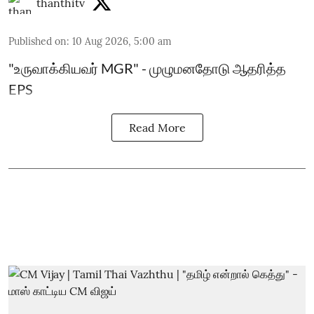
thanthitv
Published on
:
10 Aug 2026, 5:00 am
"உருவாக்கியவர் MGR" - முழுமனதோடு ஆதரித்த
EPS
Read More