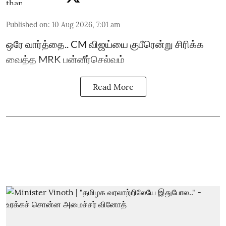
Published on
:
10 Aug 2026, 7:01 am
ஒரே வார்த்தை.. CM விஜய்யை குபீரென்று சிரிக்க
வைத்த MRK பன்னீர்செல்வம்
Read More