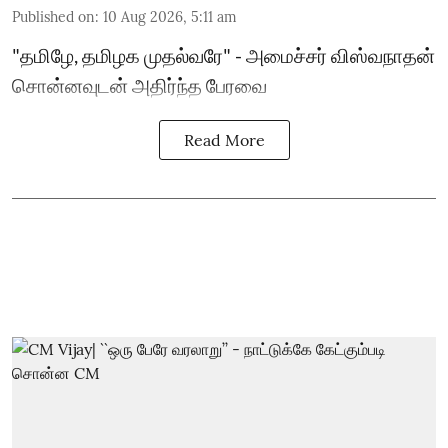
Published on
:
10 Aug 2026, 5:11 am
"தமிழே, தமிழக முதல்வரே" - அமைச்சர் விஸ்வநாதன்
சொன்னவுடன் அதிர்ந்த பேரவை
Read More