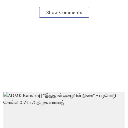
Show Comments