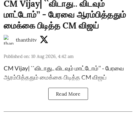
CM Vijay| ``விடாது.. விடவும்
மாட்டோம்’’ - பேரவை ஆரம்பித்ததும்
மைக்கை பிடித்த CM விஜய்
thanthitv
Published on
:
10 Aug 2026, 4:42 am
CM Vijay| ``விடாது.. விடவும் மாட்டோம்’’ - பேரவை
ஆரம்பித்ததும் மைக்கை பிடித்த CM விஜய்
Read More