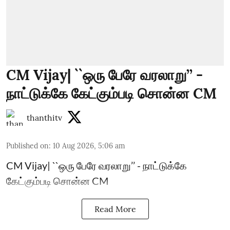
CM Vijay| ``ஒரு பேரே வரலாறு’’ -
நாட்டுக்கே கேட்கும்படி சொன்ன CM
thanthitv
Published on
:
10 Aug 2026, 5:06 am
CM Vijay| ``ஒரு பேரே வரலாறு’’ - நாட்டுக்கே
கேட்கும்படி சொன்ன CM
Read More