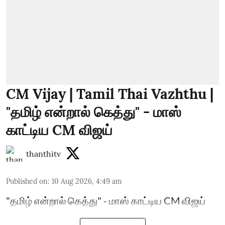
CM Vijay | Tamil Thai Vazhthu |
"தமிழ் என்றால் கெத்து" - மாஸ்
காட்டிய CM விஜய்
thanthitv
Published on
:
10 Aug 2026, 4:49 am
"தமிழ் என்றால் கெத்து" - மாஸ் காட்டிய CM விஜய்