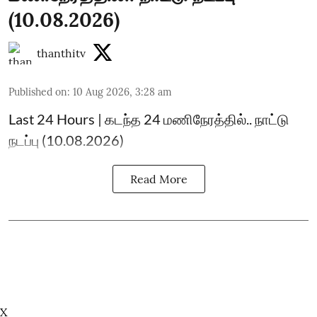
(10.08.2026)
thanthitv
Published on
:
10 Aug 2026, 3:28 am
Last 24 Hours | கடந்த 24 மணிநேரத்தில்.. நாட்டு
நடப்பு (10.08.2026)
Read More
X