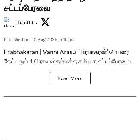
சட்டப்பேரவை
thanthitv
Published on
:
10 Aug 2026, 5:16 am
Prabhakaran | Vanni Arasu| `பிரபாகரன்’ பெயரை
கேட்டதும் 1 நொடி ஸ்தம்பித்த தமிழக சட்டப்பேரவை
Read More