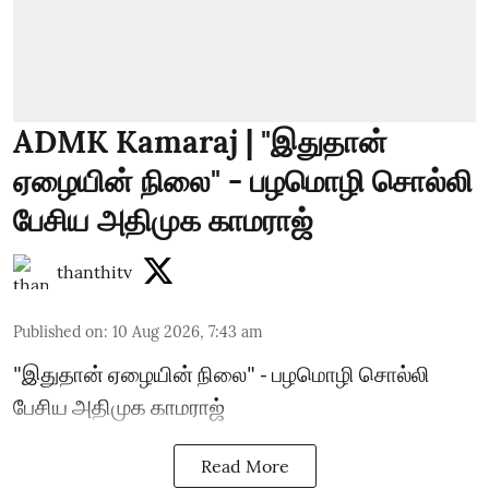
ADMK Kamaraj | "இதுதான்
ஏழையின் நிலை" - பழமொழி சொல்லி
பேசிய அதிமுக காமராஜ்
thanthitv
Published on
:
10 Aug 2026, 7:43 am
"இதுதான் ஏழையின் நிலை" - பழமொழி சொல்லி
பேசிய அதிமுக காமராஜ்
Read More