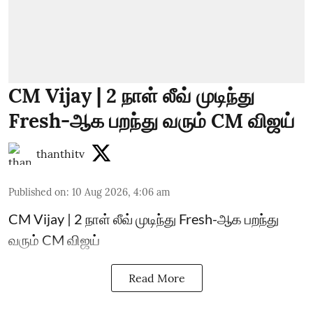
CM Vijay | 2 நாள் லீவ் முடிந்து
Fresh-ஆக பறந்து வரும் CM விஜய்
thanthitv
Published on
:
10 Aug 2026, 4:06 am
CM Vijay | 2 நாள் லீவ் முடிந்து Fresh-ஆக பறந்து
வரும் CM விஜய்
Read More