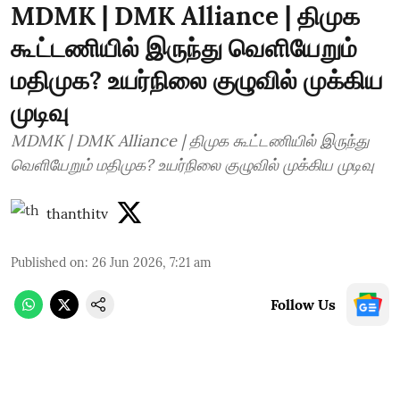
MDMK | DMK Alliance | திமுக
கூட்டணியில் இருந்து வெளியேறும்
மதிமுக? உயர்நிலை குழுவில் முக்கிய
முடிவு
MDMK | DMK Alliance | திமுக கூட்டணியில் இருந்து
வெளியேறும் மதிமுக? உயர்நிலை குழுவில் முக்கிய முடிவு
thanthitv
Published on
:
26 Jun 2026, 7:21 am
Follow Us