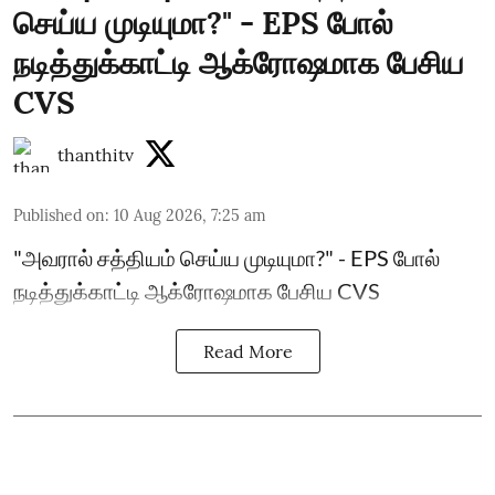
செய்ய முடியுமா?" - EPS போல்
நடித்துக்காட்டி ஆக்ரோஷமாக பேசிய
CVS
thanthitv
Published on
:
10 Aug 2026, 7:25 am
"அவரால் சத்தியம் செய்ய முடியுமா?" - EPS போல்
நடித்துக்காட்டி ஆக்ரோஷமாக பேசிய CVS
Read More