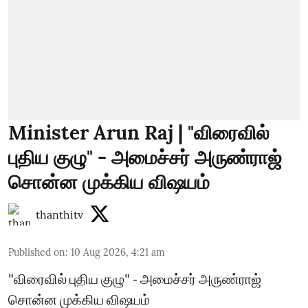
Minister Arun Raj | "விரைவில்
புதிய குழு" - அமைச்சர் அருண்ராஜ்
சொன்ன முக்கிய விஷயம்
thanthitv
Published on
:
10 Aug 2026, 4:21 am
"விரைவில் புதிய குழு" - அமைச்சர் அருண்ராஜ்
சொன்ன முக்கிய விஷயம்