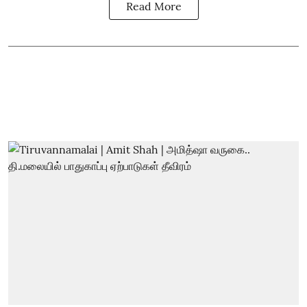
Read More