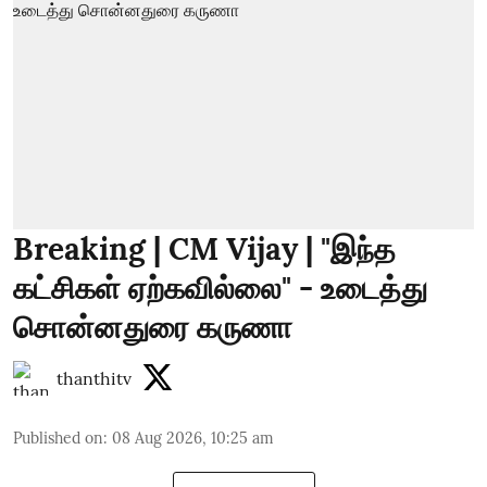
Breaking | CM Vijay | "இந்த
கட்சிகள் ஏற்கவில்லை" - உடைத்து
சொன்னதுரை கருணா
thanthitv
Published on
:
08 Aug 2026, 10:25 am