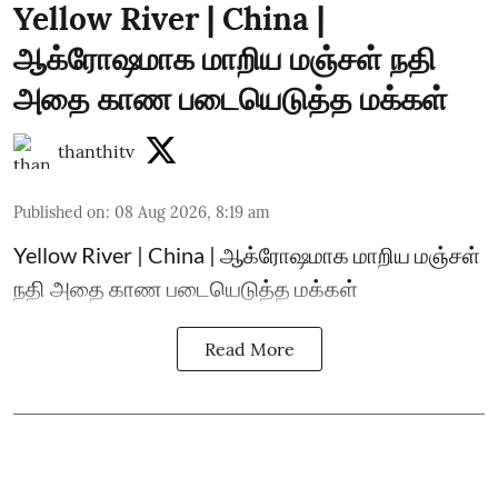
Yellow River | China |
ஆக்ரோஷமாக மாறிய மஞ்சள் நதி
அதை காண படையெடுத்த மக்கள்
thanthitv
Published on
:
08 Aug 2026, 8:19 am
Yellow River | China | ஆக்ரோஷமாக மாறிய மஞ்சள்
நதி அதை காண படையெடுத்த மக்கள்
Read More