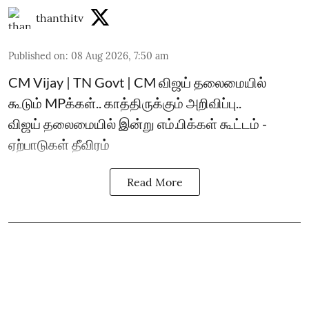
thanthitv
Published on
:
08 Aug 2026, 7:50 am
CM Vijay | TN Govt | CM விஜய் தலைமையில்
கூடும் MPக்கள்.. காத்திருக்கும் அறிவிப்பு..
விஜய் தலைமையில் இன்று எம்.பிக்கள் கூட்டம் -
ஏற்பாடுகள் தீவிரம்
Read More