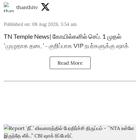
thanthitv
Published on
:
08 Aug 2026, 5:54 am
TN Temple News| கோயில்களில் செப். 1 முதல்
`முழுதாக தடை’ - குறிப்பாக VIP நபர்களுக்கு ஷாக்
Read More