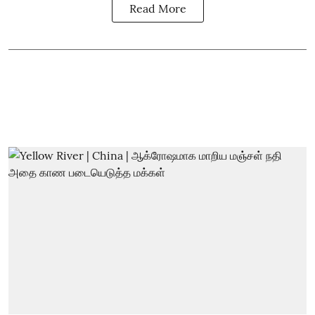
Read More