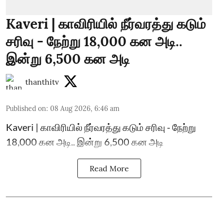
Kaveri | காவிரியில் நீர்வரத்து கடும்
சரிவு - நேற்று 18,000 கன அடி..
இன்று 6,500 கன அடி
thanthitv
Published on
:
08 Aug 2026, 6:46 am
Kaveri | காவிரியில் நீர்வரத்து கடும் சரிவு - நேற்று
18,000 கன அடி.. இன்று 6,500 கன அடி
Read More