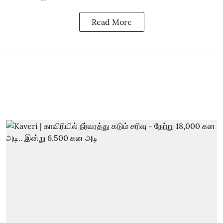
Read More