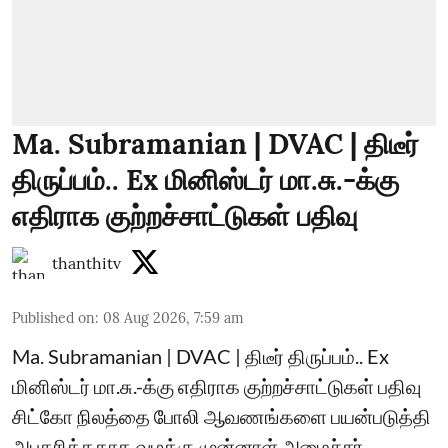
Ma. Subramanian | DVAC | திடீர்
திருப்பம்.. Ex மினிஸ்டர் மா.சு.-க்கு
எதிராக குற்றச்சாட்டுகள் பதிவு
thanthitv
Published on
:
08 Aug 2026, 7:59 am
Ma. Subramanian | DVAC | திடீர் திருப்பம்.. Ex
மினிஸ்டர் மா.சு.-க்கு எதிராக குற்றச்சாட்டுகள் பதிவு
சிட்கோ நிலத்தை போலி ஆவணங்களை பயன்படுத்தி
அபகரித்ததாக வழக்கு முன்னாள் அமைச்சர்