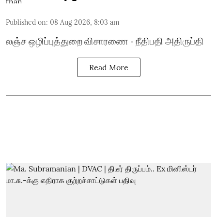
Published on
:
08 Aug 2026, 8:03 am
லஞ்ச ஒழிப்புத்துறை விசாரணை - நீதிபதி அதிருப்தி
Read More