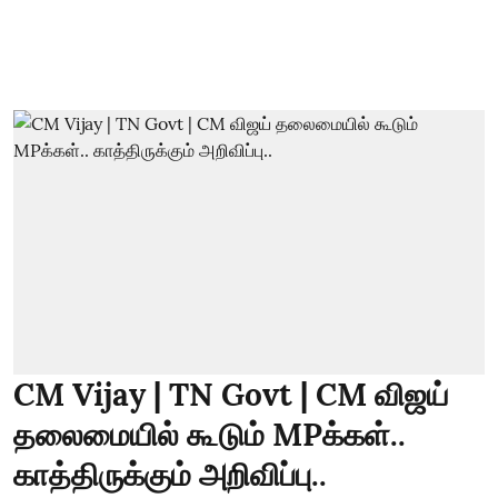
CM Vijay | TN Govt | CM விஜய்
தலைமையில் கூடும் MPக்கள்..
காத்திருக்கும் அறிவிப்பு..