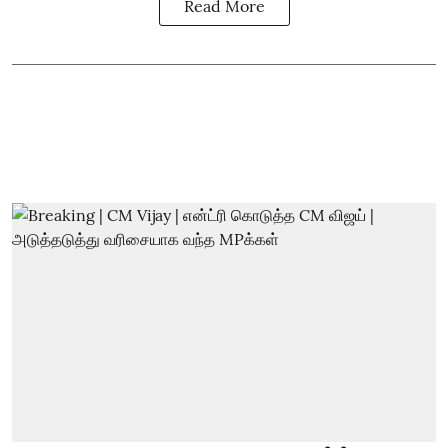
Read More