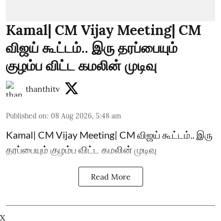
Kamal| CM Vijay Meeting| CM
விஜய் கூட்டம்.. இரு தரப்பையும்
குழம்ப விட்ட கமலின் முடிவு
thanthitv
Published on
:
08 Aug 2026, 5:48 am
Kamal| CM Vijay Meeting| CM விஜய் கூட்டம்.. இரு
தரப்பையும் குழம்ப விட்ட கமலின் முடிவு
Read More
X