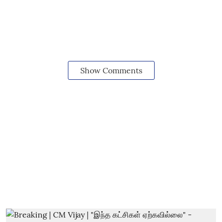
Show Comments