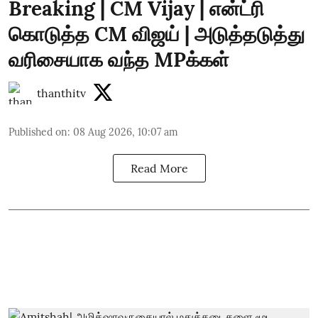
Breaking | CM Vijay | என்ட்ரி
கொடுத்த CM விஜய் | அடுத்தடுத்து
வரிசையாக வந்த MPக்கள்
thanthitv
Published on
:
08 Aug 2026, 10:07 am
Read More