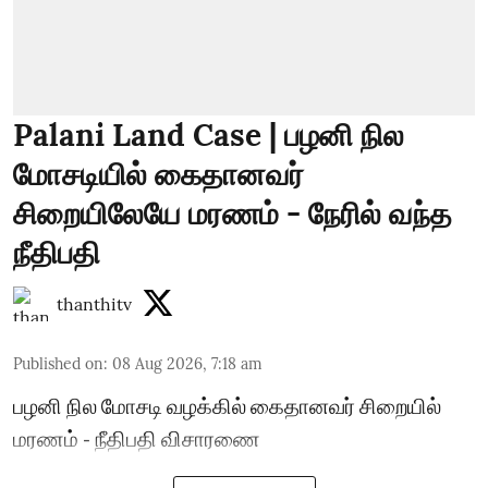
Palani Land Case | பழனி நில
மோசடியில் கைதானவர்
சிறையிலேயே மரணம் - நேரில் வந்த
நீதிபதி
thanthitv
Published on
:
08 Aug 2026, 7:18 am
பழனி நில மோசடி வழக்கில் கைதானவர் சிறையில்
மரணம் - நீதிபதி விசாரணை