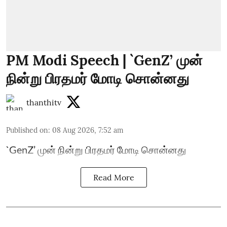
PM Modi Speech | `GenZ’ முன்
நின்று பிரதமர் மோடி சொன்னது
thanthitv
Published on
:
08 Aug 2026, 7:52 am
`GenZ’ முன் நின்று பிரதமர் மோடி சொன்னது
Read More