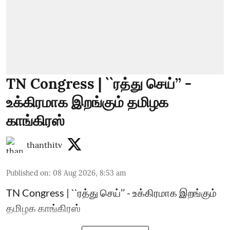
TN Congress | ``ரத்து செய்’’ -
உக்கிரமாக இறங்கும் தமிழக
காங்கிரஸ்
thanthitv
Published on
:
08 Aug 2026, 8:53 am
TN Congress | ``ரத்து செய்’’ - உக்கிரமாக இறங்கும்
தமிழக காங்கிரஸ்