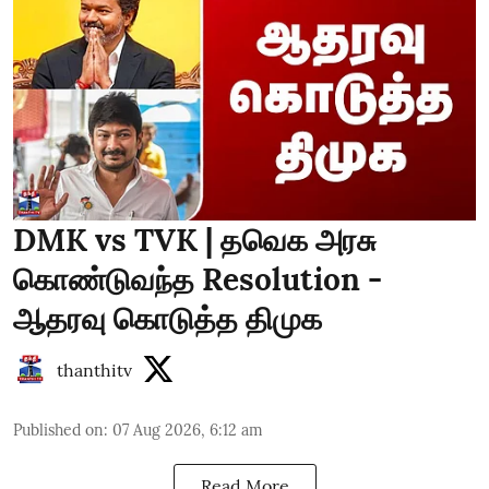
DMK vs TVK | தவெக அரசு
கொண்டுவந்த Resolution -
ஆதரவு கொடுத்த திமுக
thanthitv
Published on
:
07 Aug 2026, 6:12 am
Read More