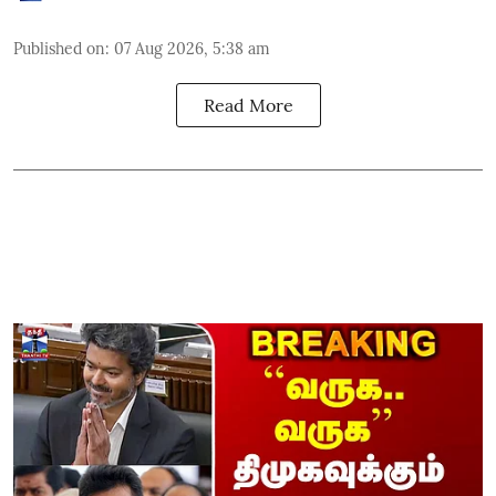
Published on
:
07 Aug 2026, 5:38 am
Read More