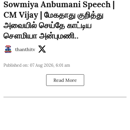
Sowmiya Anbumani Speech |
CM Vijay | மேகதாது குறித்து
அவையில் செய்தே காட்டிய
சௌமியா அன்புமணி..
thanthitv
Published on
:
07 Aug 2026, 6:01 am
Read More