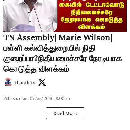
TN Assembly| Marie Wilson|
பள்ளி கல்வித்துறையில் நிதி
குறைப்பா?நிதியமைச்சரே நேரடியாக
கொடுத்த விளக்கம்
thanthitv
Published on
:
07 Aug 2026, 8:00 am
Read More