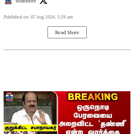
thanthitv
Published on
:
07 Aug 2026, 5:29 am
Read More