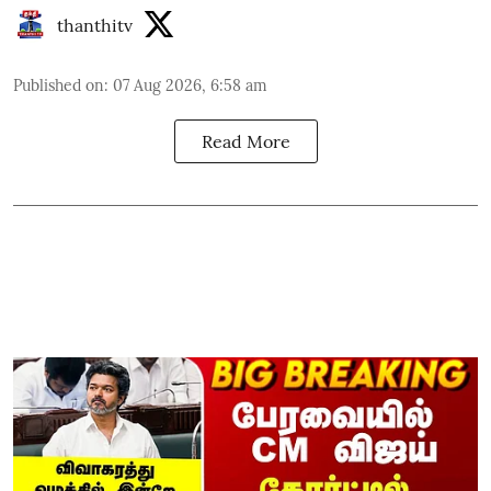
thanthitv
Published on
:
07 Aug 2026, 6:58 am
Read More