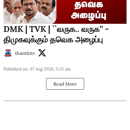
DMK | TVK | ``வருக.. வருக’’ -
திமுகவுக்கும் தவெக அழைப்பு
thanthitv
Published on
:
07 Aug 2026, 5:33 am
Read More