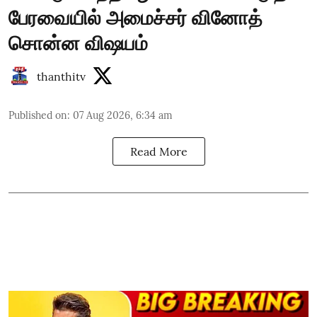
பேரவையில் அமைச்சர் வினோத்
சொன்ன விஷயம்
thanthitv
Published on
:
07 Aug 2026, 6:34 am
Read More