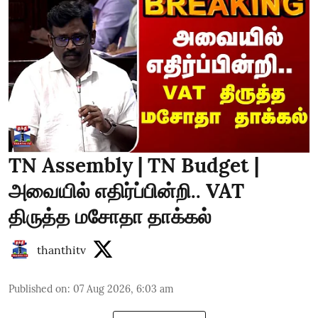
TN Assembly | TN Budget |
அவையில் எதிர்ப்பின்றி.. VAT
திருத்த மசோதா தாக்கல்
thanthitv
Published on
:
07 Aug 2026, 6:03 am