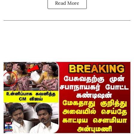
Read More