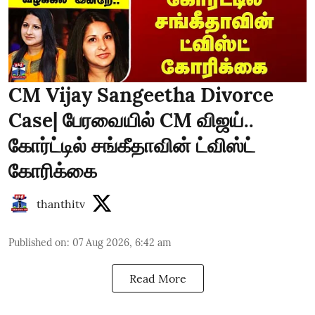
CM Vijay Sangeetha Divorce
Case| பேரவையில் CM விஜய்..
கோர்ட்டில் சங்கீதாவின் ட்விஸ்ட்
கோரிக்கை
thanthitv
Published on
:
07 Aug 2026, 6:42 am
Read More