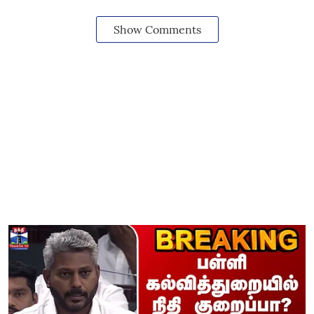
Show Comments