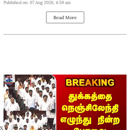
Published on
:
07 Aug 2026, 4:59 am
Read More
X