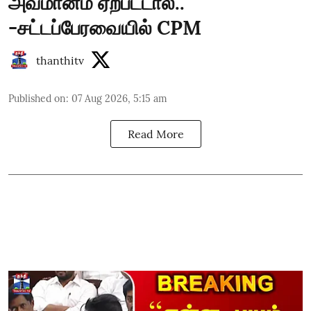
அவமானம் ஏற்பட்டால்.."
-சட்டப்பேரவையில் CPM
thanthitv
Published on
:
07 Aug 2026, 5:15 am
Read More