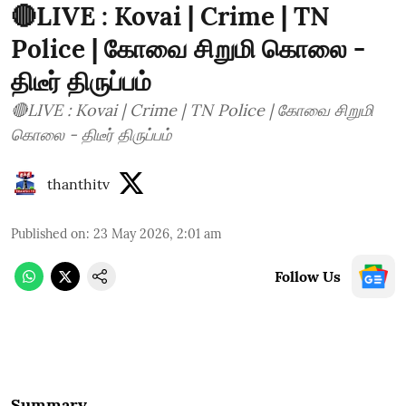
🔴LIVE : Kovai | Crime | TN
Police | கோவை சிறுமி கொலை -
திடீர் திருப்பம்
🔴LIVE : Kovai | Crime | TN Police | கோவை சிறுமி
கொலை - திடீர் திருப்பம்
thanthitv
Published on
:
23 May 2026, 2:01 am
Follow Us
Summary