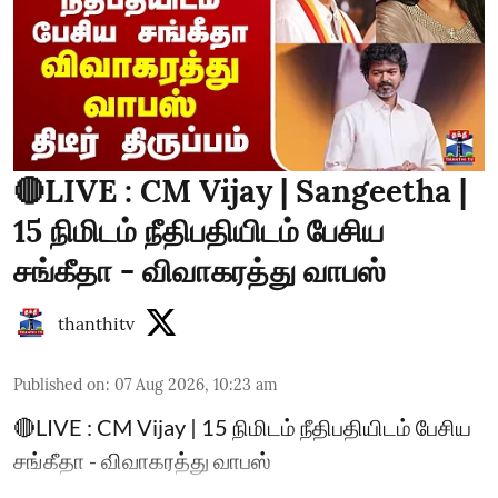
🔴LIVE : CM Vijay | Sangeetha |
15 நிமிடம் நீதிபதியிடம் பேசிய
சங்கீதா - விவாகரத்து வாபஸ்
thanthitv
Published on
:
07 Aug 2026, 10:23 am
🔴LIVE : CM Vijay | 15 நிமிடம் நீதிபதியிடம் பேசிய
சங்கீதா - விவாகரத்து வாபஸ்