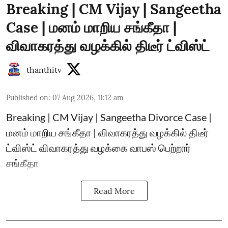
Breaking | CM Vijay | Sangeetha
Case | மனம் மாறிய சங்கீதா |
விவாகரத்து வழக்கில் திடீர் ட்விஸ்ட்
thanthitv
Published on
:
07 Aug 2026, 11:12 am
Breaking | CM Vijay | Sangeetha Divorce Case |
மனம் மாறிய சங்கீதா | விவாகரத்து வழக்கில் திடீர்
ட்விஸ்ட் விவாகரத்து வழக்கை வாபஸ் பெற்றார்
சங்கீதா
Read More