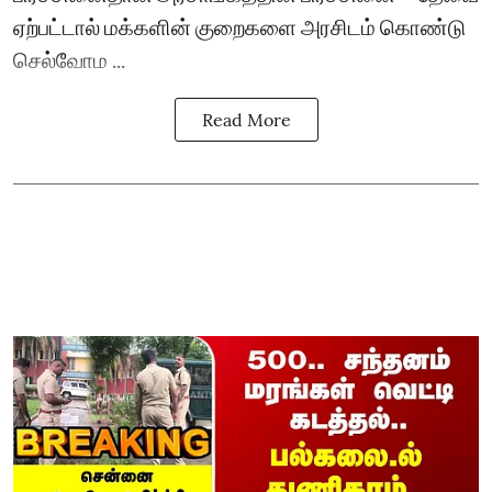
ஏற்பட்டால் மக்களின் குறைகளை அரசிடம் கொண்டு
செல்வோம ...
Read More