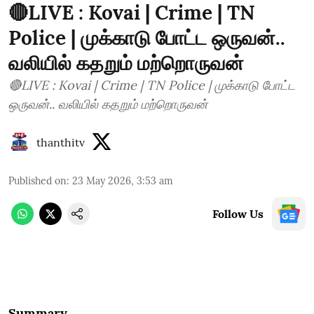
🔴LIVE : Kovai | Crime | TN
Police | முக்காடு போட்ட ஒருவன்..
வலியில் கதறும் மற்றொருவன்
🔴LIVE : Kovai | Crime | TN Police | முக்காடு போட்ட
ஒருவன்.. வலியில் கதறும் மற்றொருவன்
thanthitv
Published on
:
23 May 2026, 3:53 am
Follow Us
Summary