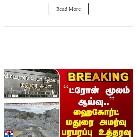
Read More