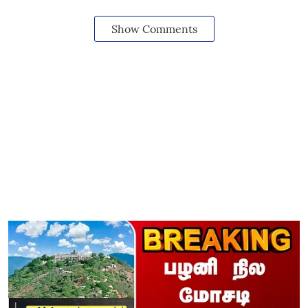
Show Comments