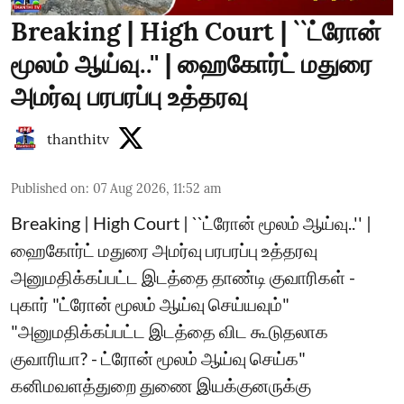
Breaking | High Court | ``ட்ரோன்
மூலம் ஆய்வு..'' | ஹைகோர்ட் மதுரை
அமர்வு பரபரப்பு உத்தரவு
thanthitv
Published on
:
07 Aug 2026, 11:52 am
Breaking | High Court | ``ட்ரோன் மூலம் ஆய்வு..'' |
ஹைகோர்ட் மதுரை அமர்வு பரபரப்பு உத்தரவு
அனுமதிக்கப்பட்ட இடத்தை தாண்டி குவாரிகள் -
புகார் "ட்ரோன் மூலம் ஆய்வு செய்யவும்"
"அனுமதிக்கப்பட்ட இடத்தை விட கூடுதலாக
குவாரியா? - ட்ரோன் மூலம் ஆய்வு செய்க"
கனிமவளத்துறை துணை இயக்குனருக்கு