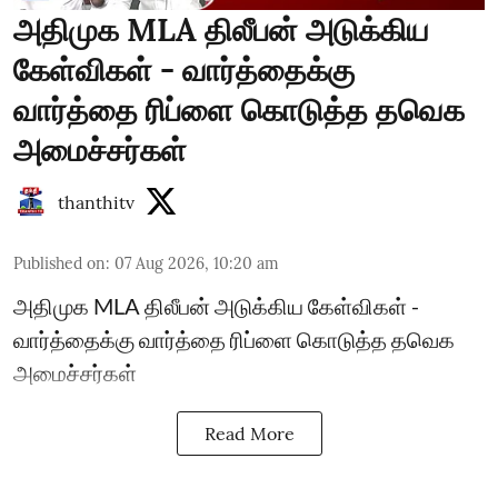
அதிமுக MLA திலீபன் அடுக்கிய
கேள்விகள் - வார்த்தைக்கு
வார்த்தை ரிப்ளை கொடுத்த தவெக
அமைச்சர்கள்
thanthitv
Published on
:
07 Aug 2026, 10:20 am
அதிமுக MLA திலீபன் அடுக்கிய கேள்விகள் -
வார்த்தைக்கு வார்த்தை ரிப்ளை கொடுத்த தவெக
அமைச்சர்கள்
Read More