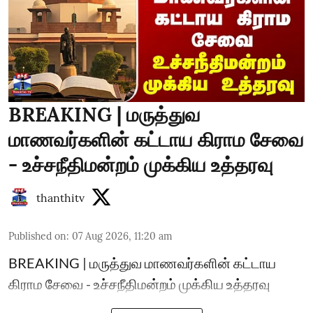
BREAKING | மருத்துவ
மாணவர்களின் கட்டாய கிராம சேவை
- உச்சநீதிமன்றம் முக்கிய உத்தரவு
thanthitv
Published on
:
07 Aug 2026, 11:20 am
BREAKING | மருத்துவ மாணவர்களின் கட்டாய
கிராம சேவை - உச்சநீதிமன்றம் முக்கிய உத்தரவு