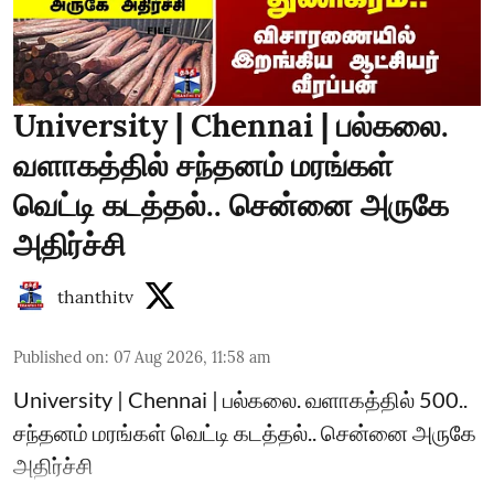
University | Chennai | பல்கலை.
வளாகத்தில் சந்தனம் மரங்கள்
வெட்டி கடத்தல்.. சென்னை அருகே
அதிர்ச்சி
thanthitv
Published on
:
07 Aug 2026, 11:58 am
University | Chennai | பல்கலை. வளாகத்தில் 500..
சந்தனம் மரங்கள் வெட்டி கடத்தல்.. சென்னை அருகே
அதிர்ச்சி