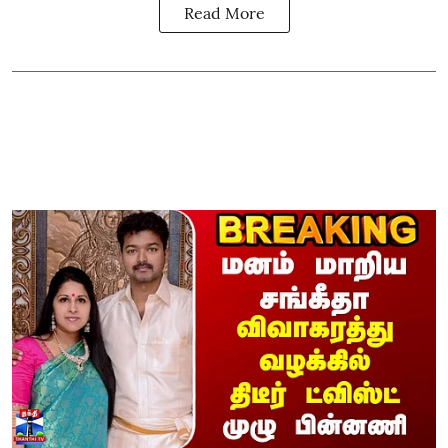
Read More