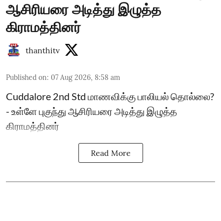
ஆசிரியரை அடித்து இழுத்த
கிராமத்தினர்
thanthitv
Published on
:
07 Aug 2026, 8:58 am
Cuddalore 2nd Std மாணவிக்கு பாலியல் தொல்லை?
- உள்ளே புகுந்து ஆசிரியரை அடித்து இழுத்த
கிராமத்தினர்
Read More