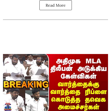
Read More