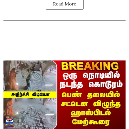
Read More