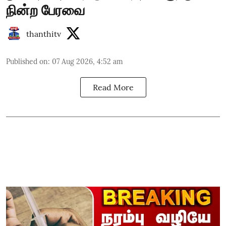
நின்ற பேரவை
thanthitv
Published on
:
07 Aug 2026, 4:52 am
Read More