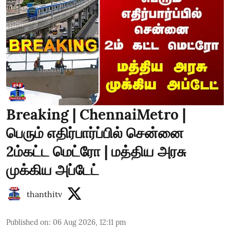
Breaking | ChennaiMetro |
பெரும் எதிர்பார்ப்பில் சென்னை
2ம்கட்ட மெட்ரோ | மத்திய அரசு
முக்கிய அப்டேட்
thanthitv
Published on
:
06 Aug 2026, 12:11 pm