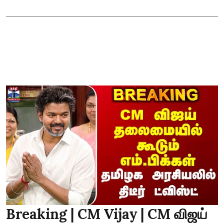
Breaking | CM Vijay | CM விஜய்