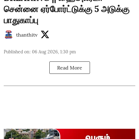
சென்னை ஏர்போர்ட்டுக்கு 5 அடுக்கு
பாதுகாப்பு
thanthitv
Published on
:
06 Aug 2026, 1:30 pm
Read More