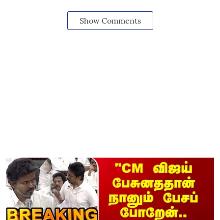
Show Comments