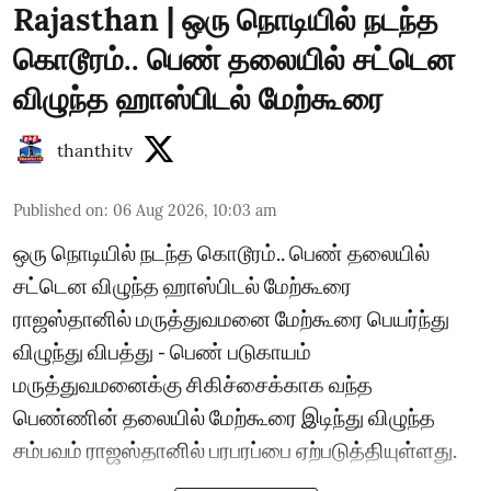
Rajasthan | ஒரு நொடியில் நடந்த
கொடூரம்.. பெண் தலையில் சட்டென
விழுந்த ஹாஸ்பிடல் மேற்கூரை
thanthitv
Published on
:
06 Aug 2026, 10:03 am
ஒரு நொடியில் நடந்த கொடூரம்.. பெண் தலையில்
சட்டென விழுந்த ஹாஸ்பிடல் மேற்கூரை
ராஜஸ்தானில் மருத்துவமனை மேற்கூரை பெயர்ந்து
விழுந்து விபத்து - பெண் படுகாயம்
மருத்துவமனைக்கு சிகிச்சைக்காக வந்த
பெண்ணின் தலையில் மேற்கூரை இடிந்து விழுந்த
சம்பவம் ராஜஸ்தானில் பரபரப்பை ஏற்படுத்தியுள்ளது.