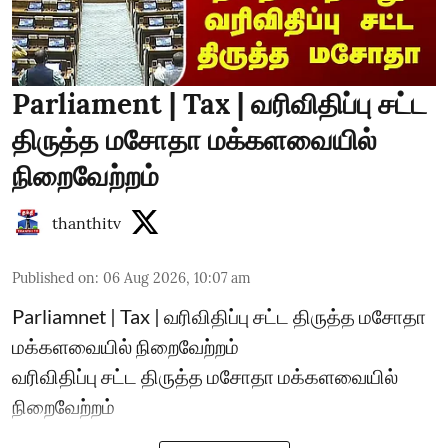
Parliament | Tax | வரிவிதிப்பு சட்ட
திருத்த மசோதா மக்களவையில்
நிறைவேற்றம்
thanthitv
Published on
:
06 Aug 2026, 10:07 am
Parliamnet | Tax | வரிவிதிப்பு சட்ட திருத்த மசோதா
மக்களவையில் நிறைவேற்றம்
வரிவிதிப்பு சட்ட திருத்த மசோதா மக்களவையில்
நிறைவேற்றம்