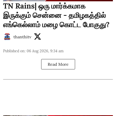
TN Rains| ஒரு மார்க்கமாக
இருக்கும் சென்னை - தமிழகத்தில்
எங்கெல்லாம் மழை கொட்ட போகுது?
thanthitv
Published on
:
06 Aug 2026, 9:34 am
Read More