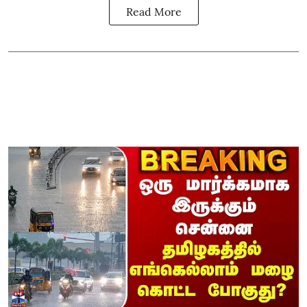
Read More