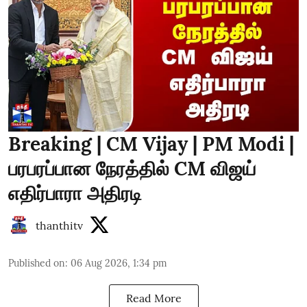
Breaking | CM Vijay | PM Modi |
பரபரப்பான நேரத்தில் CM விஜய்
எதிர்பாரா அதிரடி
thanthitv
Published on
:
06 Aug 2026, 1:34 pm
Read More