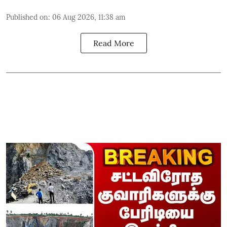
Published on
:
06 Aug 2026, 11:38 am
Read More