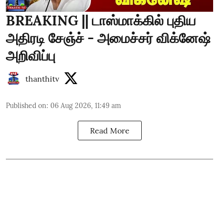
BREAKING || டாஸ்மாக்கில் புதிய
அதிரடி சேஞ்ச் - அமைச்சர் விக்னேஷ்
அறிவிப்பு
thanthitv
Published on
:
06 Aug 2026, 11:49 am
Read More