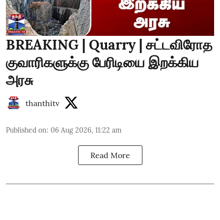
BREAKING | Quarry | சட்டவிரோத
குவாரிகளுக்கு பேரிடியை இறக்கிய
அரசு
thanthitv
Published on
:
06 Aug 2026, 11:22 am
Read More