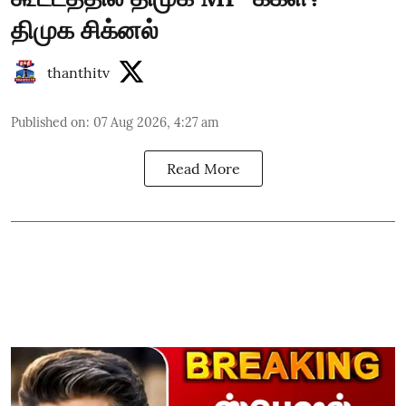
திமுக சிக்னல்
thanthitv
Published on
:
07 Aug 2026, 4:27 am
Read More