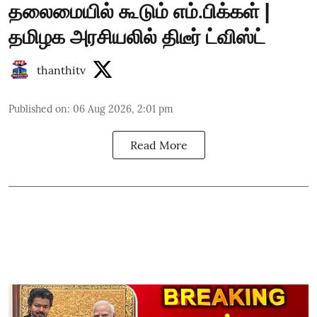
தலைமையில் கூடும் எம்.பிக்கள் |
தமிழக அரசியலில் திடீர் ட்விஸ்ட்
thanthitv
Published on
:
06 Aug 2026, 2:01 pm
Read More