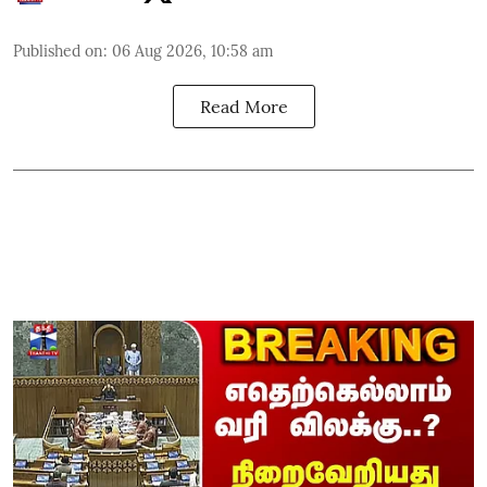
Published on
:
06 Aug 2026, 10:58 am
Read More