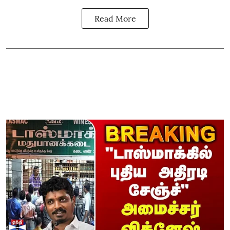
Read More