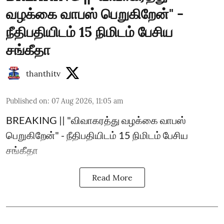
வழக்கை வாபஸ் பெறுகிறேன்" -
நீதிபதியிடம் 15 நிமிடம் பேசிய
சங்கீதா
thanthitv
Published on
:
07 Aug 2026, 11:05 am
BREAKING || "விவாகரத்து வழக்கை வாபஸ்
பெறுகிறேன்" - நீதிபதியிடம் 15 நிமிடம் பேசிய
சங்கீதா
Read More