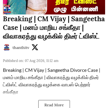
Breaking | CM Vijay | Sangeetha
Case | மனம் மாறிய சங்கீதா |
விவாகரத்து வழக்கில் திடீர் ட்விஸ்ட்
thanthitv
Published on
:
07 Aug 2026, 11:12 am
Breaking | CM Vijay | Sangeetha Divorce Case |
மனம் மாறிய சங்கீதா | விவாகரத்து வழக்கில் திடீர்
ட்விஸ்ட் விவாகரத்து வழக்கை வாபஸ் பெற்றார்
சங்கீதா
Read More