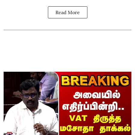
Read More