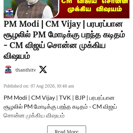
PM Modi | CM Vijay | பரபரப்பான
சூழலில் PM மோடிக்கு பறந்த கடிதம்
- CM விஜய் சொன்ன முக்கிய
விஷயம்
thanthitv
Published on
:
07 Aug 2026, 10:46 am
PM Modi | CM Vijay | TVK | BJP | பரபரப்பான
சூழலில் PM மோடிக்கு பறந்த கடிதம் - CM விஜய்
சொன்ன முக்கிய விஷயம்
Read More