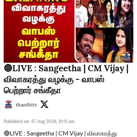
🔴LIVE : Sangeetha | CM Vijay |
விவாகரத்து வழக்கு - வாபஸ்
பெற்றார் சங்கீதா
thanthitv
Published on
:
07 Aug 2026, 10:11 am
🔴LIVE : Sangeetha | CM Vijay | விவாகரத்து