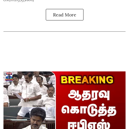
Read More