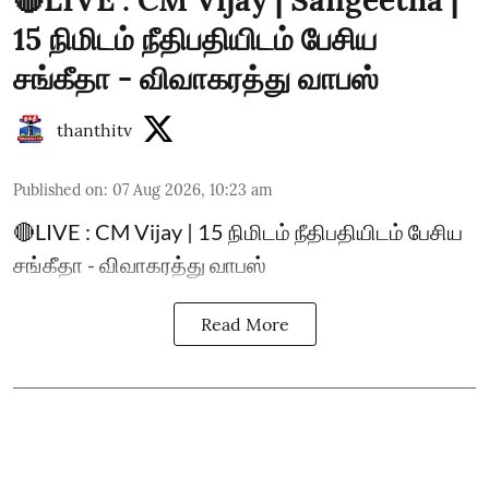
🔴LIVE : CM Vijay | Sangeetha |
15 நிமிடம் நீதிபதியிடம் பேசிய
சங்கீதா - விவாகரத்து வாபஸ்
thanthitv
Published on
:
07 Aug 2026, 10:23 am
🔴LIVE : CM Vijay | 15 நிமிடம் நீதிபதியிடம் பேசிய
சங்கீதா - விவாகரத்து வாபஸ்
Read More