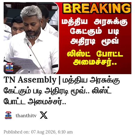
TN Assembly | மத்திய அரசுக்கு
கேட்கும் படி அதிரடி மூவ்.. லிஸ்ட்
போட்ட அமைச்சர்..
thanthitv
Published on
:
07 Aug 2026, 6:10 am