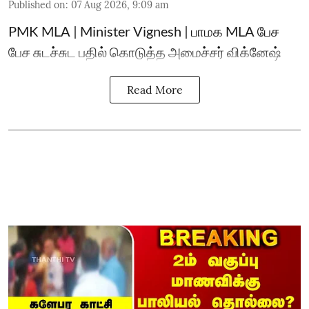
Published on
:
07 Aug 2026, 9:09 am
PMK MLA | Minister Vignesh | பாமக MLA பேச
பேச சுடச்சுட பதில் கொடுத்த அமைச்சர் விக்னேஷ்
Read More