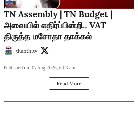
TN Assembly | TN Budget |
அவையில் எதிர்ப்பின்றி.. VAT
திருத்த மசோதா தாக்கல்
thanthitv
Published on
:
07 Aug 2026, 6:03 am
Read More