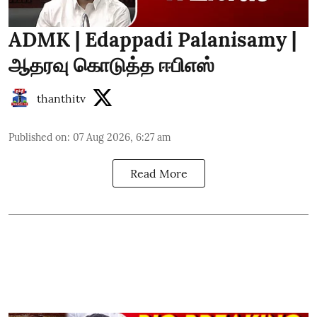
ADMK | Edappadi Palanisamy |
ஆதரவு கொடுத்த ஈபிஎஸ்
thanthitv
Published on
:
07 Aug 2026, 6:27 am
Read More