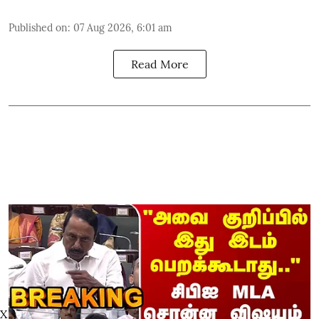
Published on
:
07 Aug 2026, 6:01 am
Read More
X