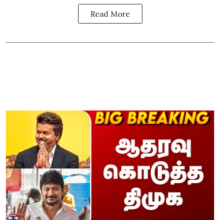
Read More