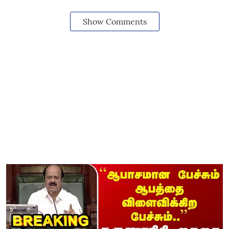
Show Comments