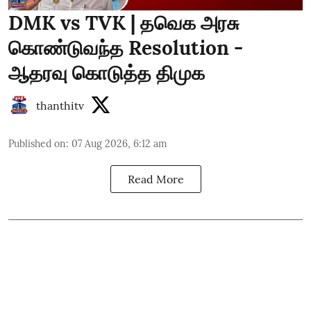
DMK vs TVK | தவெக அரசு
கொண்டுவந்த Resolution -
ஆதரவு கொடுத்த திமுக
thanthitv
Published on
:
07 Aug 2026, 6:12 am
Read More