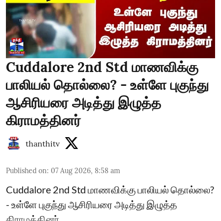
Cuddalore 2nd Std மாணவிக்கு
பாலியல் தொல்லை? - உள்ளே புகுந்து
ஆசிரியரை அடித்து இழுத்த
கிராமத்தினர்
thanthitv
Published on
:
07 Aug 2026, 8:58 am
Cuddalore 2nd Std மாணவிக்கு பாலியல் தொல்லை?
- உள்ளே புகுந்து ஆசிரியரை அடித்து இழுத்த
கிராமத்தினர்