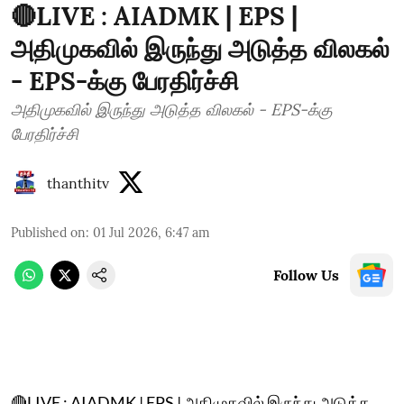
🔴LIVE : AIADMK | EPS |
அதிமுகவில் இருந்து அடுத்த விலகல்
- EPS-க்கு பேரதிர்ச்சி
அதிமுகவில் இருந்து அடுத்த விலகல் - EPS-க்கு
பேரதிர்ச்சி
thanthitv
Published on
:
01 Jul 2026, 6:47 am
Follow Us
🔴LIVE : AIADMK | EPS | அதிமுகவில் இருந்து அடுத்த