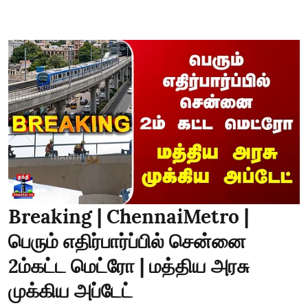
Breaking | ChennaiMetro |
பெரும் எதிர்பார்ப்பில் சென்னை
2ம்கட்ட மெட்ரோ | மத்திய அரசு
முக்கிய அப்டேட்