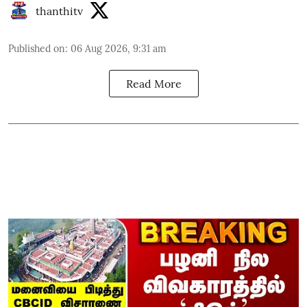
thanthitv
Published on
:
06 Aug 2026, 9:31 am
Read More