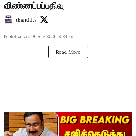
விண்ணப்பப்பதிவு
thanthitv
Published on
:
06 Aug 2026, 9:24 am
Read More