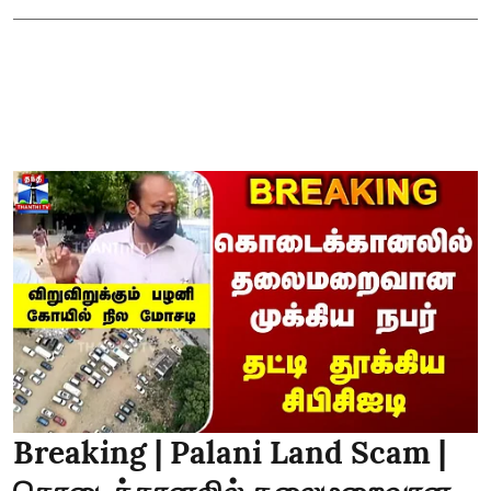
Breaking | Palani Land Scam |