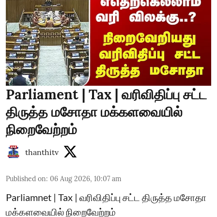
Parliament | Tax | வரிவிதிப்பு சட்ட
திருத்த மசோதா மக்களவையில்
நிறைவேற்றம்
thanthitv
Published on
:
06 Aug 2026, 10:07 am
Parliamnet | Tax | வரிவிதிப்பு சட்ட திருத்த மசோதா
மக்களவையில் நிறைவேற்றம்