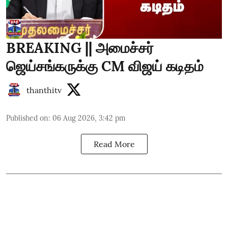
BREAKING || அமைச்சர்
ஜெய்சங்கருக்கு CM விஜய் கடிதம்
thanthitv
Published on
:
06 Aug 2026, 3:42 pm
Read More