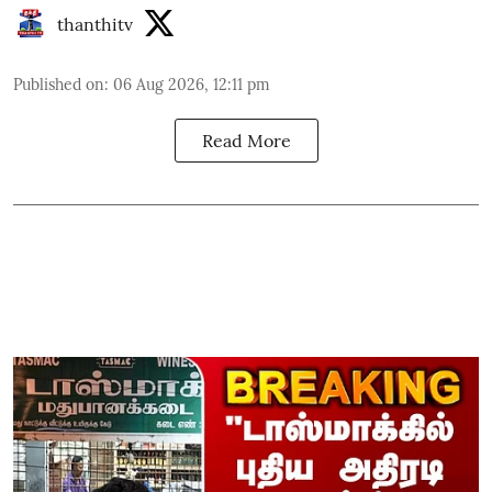
thanthitv
Published on
:
06 Aug 2026, 12:11 pm
Read More