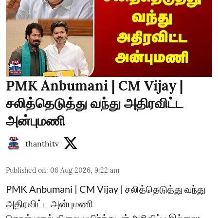
PMK Anbumani | CM Vijay |
சலித்தெடுத்து வந்து அதிரவிட்ட
அன்புமணி
thanthitv
Published on
:
06 Aug 2026, 9:22 am
PMK Anbumani | CM Vijay | சலித்தெடுத்து வந்து
அதிரவிட்ட அன்புமணி