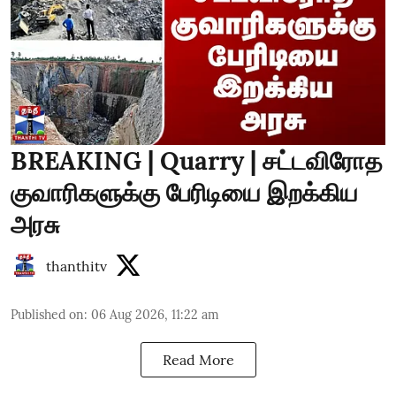
BREAKING | Quarry | சட்டவிரோத
குவாரிகளுக்கு பேரிடியை இறக்கிய
அரசு
thanthitv
Published on
:
06 Aug 2026, 11:22 am
Read More