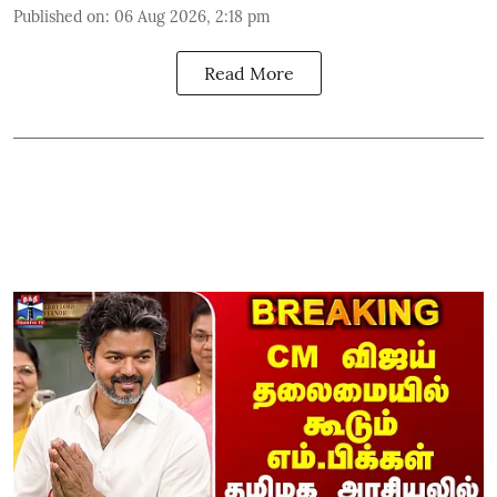
Published on
:
06 Aug 2026, 2:18 pm
Read More