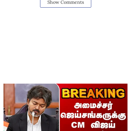
Show Comments