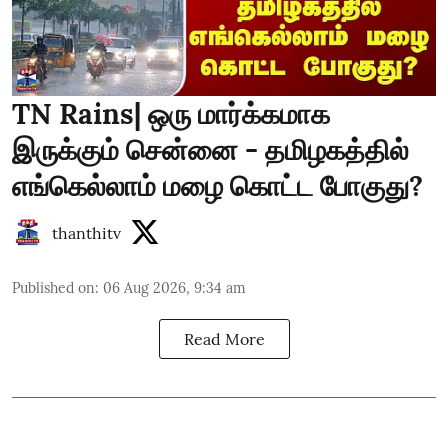
TN Rains| ஒரு மார்க்கமாக
இருக்கும் சென்னை - தமிழகத்தில்
எங்கெல்லாம் மழை கொட்ட போகுது?
thanthitv
Published on
:
06 Aug 2026, 9:34 am
Read More