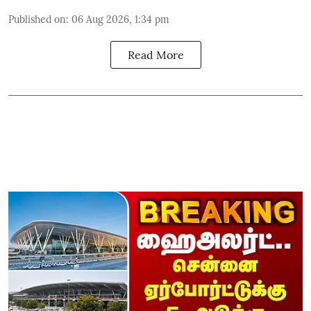
Published on
:
06 Aug 2026, 1:34 pm
Read More