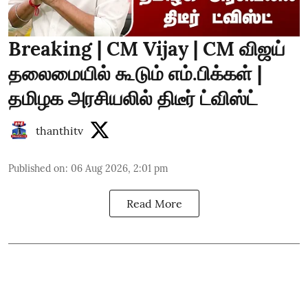
Breaking | CM Vijay | CM விஜய்
தலைமையில் கூடும் எம்.பிக்கள் |
தமிழக அரசியலில் திடீர் ட்விஸ்ட்
thanthitv
Published on
:
06 Aug 2026, 2:01 pm
Read More