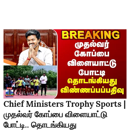
Chief Ministers Trophy Sports |
முதல்வர் கோப்பை விளையாட்டு
போட்டி.. தொடங்கியது