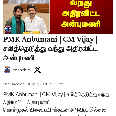
PMK Anbumani | CM Vijay |
சலித்தெடுத்து வந்து அதிரவிட்ட
அன்புமணி
thanthitv
Published on
:
06 Aug 2026, 9:22 am
PMK Anbumani | CM Vijay | சலித்தெடுத்து வந்து
அதிரவிட்ட அன்புமணி
கொள்முதல் விலை, பயிர்க்கடன் அறிவிப்பு இல்லை: