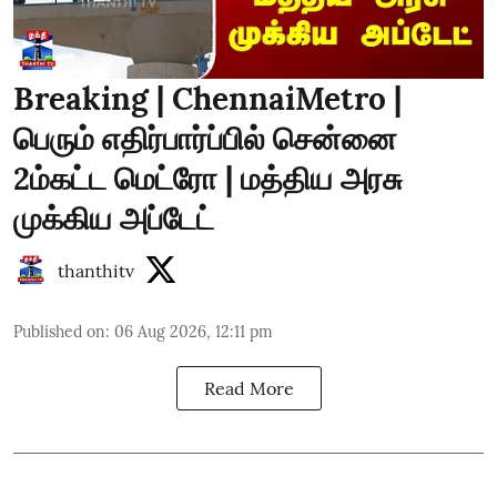
Breaking | ChennaiMetro |
பெரும் எதிர்பார்ப்பில் சென்னை
2ம்கட்ட மெட்ரோ | மத்திய அரசு
முக்கிய அப்டேட்
thanthitv
Published on
:
06 Aug 2026, 12:11 pm
Read More