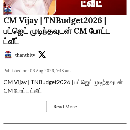
CM Vijay | TNBudget2026 |
பட்ஜெட் முடிந்தவுடன் CM போட்ட
ட்வீட்
thanthitv
Published on
:
06 Aug 2026, 7:48 am
CM Vijay | TNBudget2026 | பட்ஜெட் முடிந்தவுடன்
CM போட்ட ட்வீட்
Read More