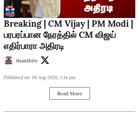
Breaking | CM Vijay | PM Modi |
பரபரப்பான நேரத்தில் CM விஜய்
எதிர்பாரா அதிரடி
thanthitv
Published on
:
06 Aug 2026, 1:34 pm
Read More