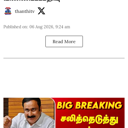
thanthitv
Published on
:
06 Aug 2026, 9:24 am
Read More