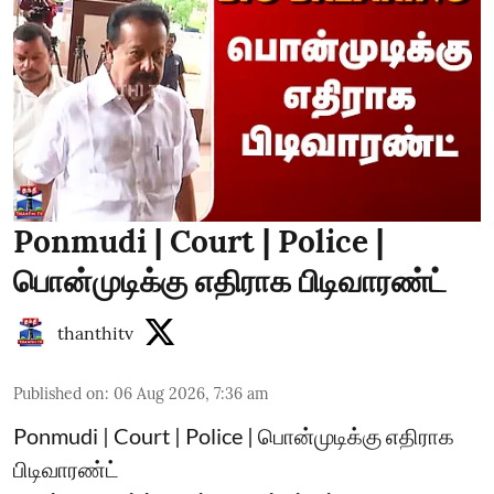
Ponmudi | Court | Police |
பொன்முடிக்கு எதிராக பிடிவாரண்ட்
thanthitv
Published on
:
06 Aug 2026, 7:36 am
Ponmudi | Court | Police | பொன்முடிக்கு எதிராக
பிடிவாரண்ட்