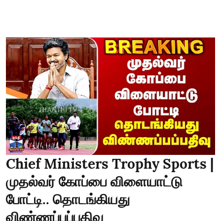
Chief Ministers Trophy Sports |
முதல்வர் கோப்பை விளையாட்டு
போட்டி.. தொடங்கியது
விண்ணப்பப்பதிவு