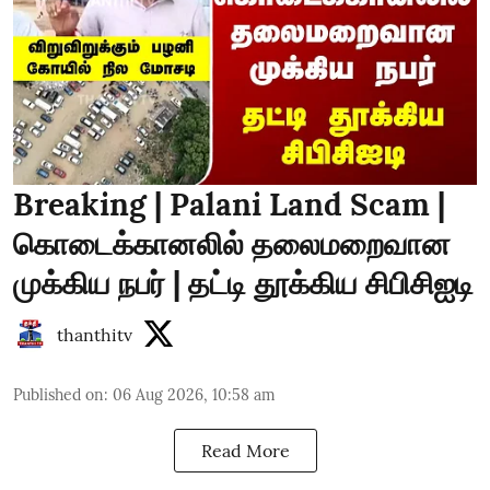
Breaking | Palani Land Scam |
கொடைக்கானலில் தலைமறைவான
முக்கிய நபர் | தட்டி தூக்கிய சிபிசிஐடி
thanthitv
Published on
:
06 Aug 2026, 10:58 am
Read More