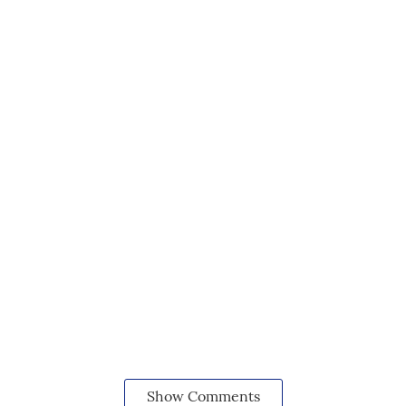
Show Comments