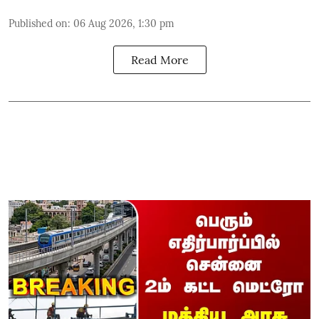
Published on
:
06 Aug 2026, 1:30 pm
Read More