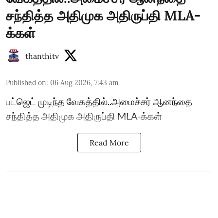
சந்தித்த அதிமுக அதிருப்தி MLA-
க்கள்
thanthitv
Published on
:
06 Aug 2026, 7:43 am
பட்ஜெட் முடிந்த வேகத்தில்..அமைச்சர் ஆனந்தை
சந்தித்த அதிமுக அதிருப்தி MLA-க்கள்
Read More