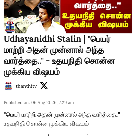
Udhayanidhi Stalin | "பெயர்
மாற்றி அதன் முன்னால் அந்த
வார்த்தை.." - உதயநிதி சொன்ன
முக்கிய விஷயம்
thanthitv
Published on
:
06 Aug 2026, 7:29 am
"பெயர் மாற்றி அதன் முன்னால் அந்த வார்த்தை.." -
உதயநிதி சொன்ன முக்கிய விஷயம்