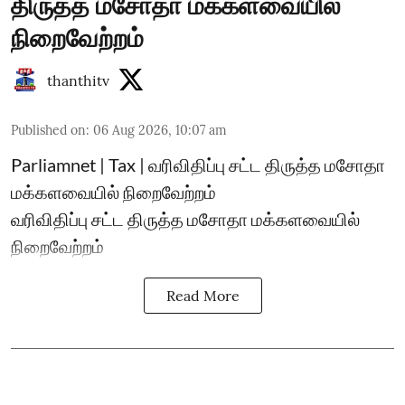
திருத்த மசோதா மக்களவையில்
நிறைவேற்றம்
thanthitv
Published on
:
06 Aug 2026, 10:07 am
Parliamnet | Tax | வரிவிதிப்பு சட்ட திருத்த மசோதா
மக்களவையில் நிறைவேற்றம்
வரிவிதிப்பு சட்ட திருத்த மசோதா மக்களவையில்
நிறைவேற்றம்
Read More