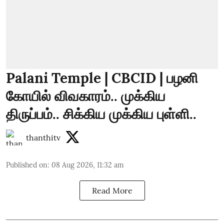
Palani Temple | CBCID | பழனி
கோயில் விவகாரம்.. முக்கிய
திருப்பம்.. சிக்கிய முக்கிய புள்ளி..
thanthitv
Published on
:
08 Aug 2026, 11:32 am
Read More