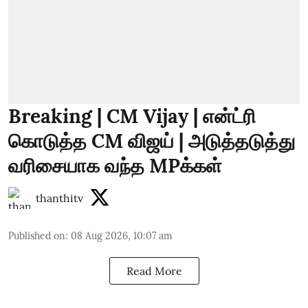
Breaking | CM Vijay | என்ட்ரி
கொடுத்த CM விஜய் | அடுத்தடுத்து
வரிசையாக வந்த MPக்கள்
thanthitv
Published on
:
08 Aug 2026, 10:07 am
Read More