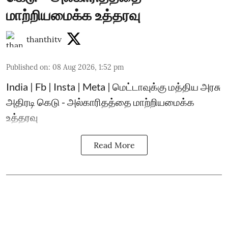
மாற்றியமைக்க உத்தரவு
thanthitv
Published on
:
08 Aug 2026, 1:52 pm
India | Fb | Insta | Meta | மெட்டாவுக்கு மத்திய அரசு
அதிரடி கெடு - அல்காரிதத்தை மாற்றியமைக்க
உத்தரவு
Read More