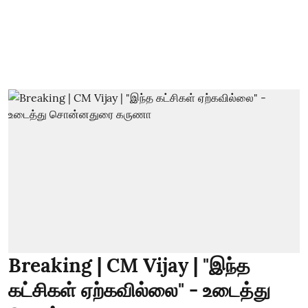
Breaking | CM Vijay | "இந்த
கட்சிகள் ஏற்கவில்லை" - உடைத்து