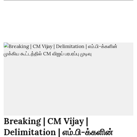
Breaking | CM Vijay |
Delimitation | எம்.பி-க்களின்