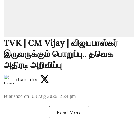
TVK | CM Vijay | விஜயபாஸ்கர்
இருவருக்கும் பொறுப்பு.. தவெக
அதிரடி அறிவிப்பு
thanthitv
Published on
:
08 Aug 2026, 2:24 pm
Read More