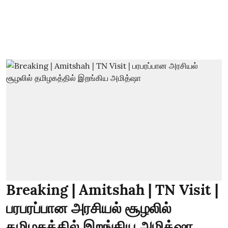
Breaking | Amitshah | TN Visit |
பரபரப்பான அரசியல் சூழலில்
தமிழகத்தில் இறங்கிய அமித்ஷா