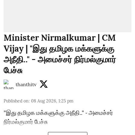
Minister Nirmalkumar | CM
Vijay | "இது தமிழக மக்களுக்கு
அநீதி.." - அமைச்சர் நிர்மல்குமார்
பேச்சு
thanthitv
Published on
:
08 Aug 2026, 1:25 pm
"இது தமிழக மக்களுக்கு அநீதி.." - அமைச்சர்
நிர்மல்குமார் பேச்சு