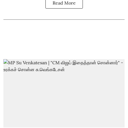
Read More