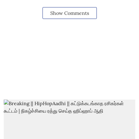
Show Comments