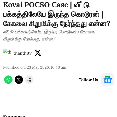
Kovai POCSO Case | வீட்டு
பக்கத்திலேயே இருந்த கொடூரன் |
கோவை சிறுமிக்கு நேர்ந்தது என்ன?
வீட்டு பக்கத்திலேயே இருந்த கொடூரன் | கோவை
சிறுமிக்கு நேர்ந்தது என்ன?
thanthitv
Published on
:
23 May 2026, 10:40 am
Follow Us
Summary