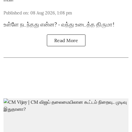
Published on
:
08 Aug 2026, 1:08 pm
உள்ளே நடந்தது என்ன? - வந்து உடைத்த திருமா!
Read More