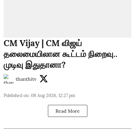
CM Vijay | CM விஜய்
தலைமையிலான கூட்டம் நிறைவு..
முடிவு இதுதானா?
thanthitv
Published on
:
08 Aug 2026, 12:27 pm
Read More