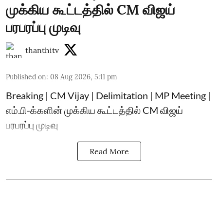
முக்கிய கூட்டத்தில் CM விஜய்
பரபரப்பு முடிவு
thanthitv
Published on
:
08 Aug 2026, 5:11 pm
Breaking | CM Vijay | Delimitation | MP Meeting |
எம்.பி-க்களின் முக்கிய கூட்டத்தில் CM விஜய்
பரபரப்பு முடிவு
Read More