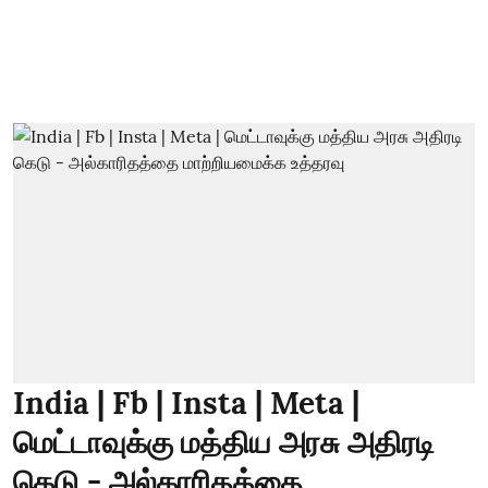
India | Fb | Insta | Meta |
மெட்டாவுக்கு மத்திய அரசு அதிரடி
கெடு - அல்காரிதத்தை