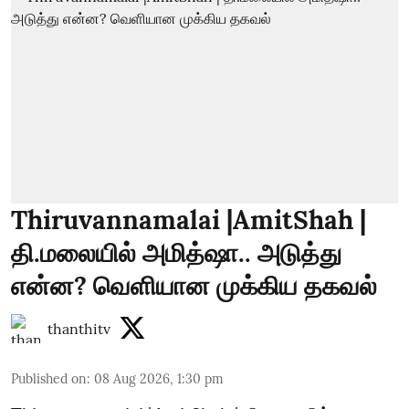
Thiruvannamalai |AmitShah |
தி.மலையில் அமித்ஷா.. அடுத்து
என்ன? வெளியான முக்கிய தகவல்
thanthitv
Published on
:
08 Aug 2026, 1:30 pm