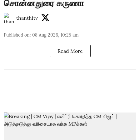
சொன்னதுரை கருணா
thanthitv
Published on
:
08 Aug 2026, 10:25 am
Read More