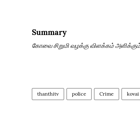
Summary
கோவை சிறுமி வழக்கு விளக்கம் அளிக்கும
thanthitv
police
Crime
kovai