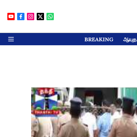
BREAKING
ஆயுத 