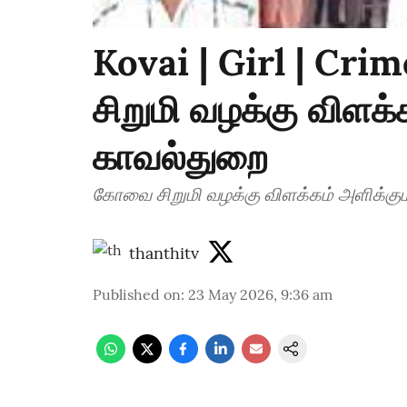
Kovai | Girl | Cri
சிறுமி வழக்கு விளக்
காவல்துறை
கோவை சிறுமி வழக்கு விளக்கம்
thanthitv
Published on
:
23 May 2026, 9:36 am