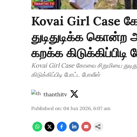
Kovai Girl Case 
துடிதுடிக்க கொன்ற
கறக்க கிடுக்கிப்பிடி
Kovai Girl Case கோவை சிறுமியை துடி
கிடுக்கிப்பிடி போட்ட போலீஸ்
thanthitv
Published on
:
04 Jun 2026, 6:07 am