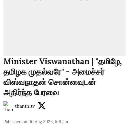
Minister Viswanathan | "தமிழே,
தமிழக முதல்வரே" - அமைச்சர்
விஸ்வநாதன் சொன்னவுடன்
அதிர்ந்த பேரவை
thanthitv
Published on
:
10 Aug 2026, 5:11 am