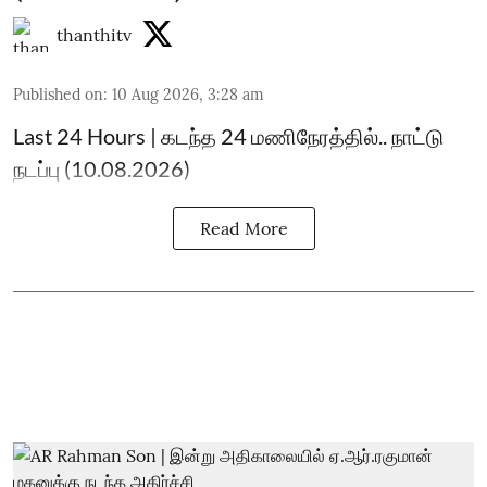
thanthitv
Published on
:
10 Aug 2026, 3:28 am
Last 24 Hours | கடந்த 24 மணிநேரத்தில்.. நாட்டு
நடப்பு (10.08.2026)
Read More