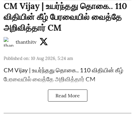
CM Vijay | உயர்ந்தது தொகை.. 110
விதியின் கீழ் பேரவையில் வைத்தே
அறிவித்தார் CM
thanthitv
Published on
:
10 Aug 2026, 5:24 am
CM Vijay | உயர்ந்தது தொகை.. 110 விதியின் கீழ்
பேரவையில் வைத்தே அறிவித்தார் CM
Read More