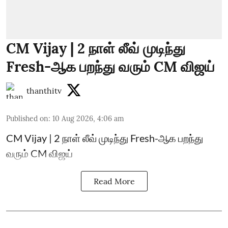
CM Vijay | 2 நாள் லீவ் முடிந்து
Fresh-ஆக பறந்து வரும் CM விஜய்
thanthitv
Published on
:
10 Aug 2026, 4:06 am
CM Vijay | 2 நாள் லீவ் முடிந்து Fresh-ஆக பறந்து
வரும் CM விஜய்
Read More