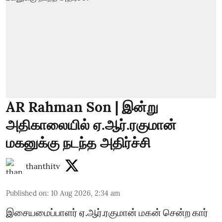
AR Rahman Son | இன்று
அதிகாலையில் ஏ.ஆர்.ரகுமான்
மகனுக்கு நடந்த அதிர்ச்சி
thanthitv
Published on
:
10 Aug 2026, 2:34 am
இசையமைப்பாளர் ஏ.ஆர்.ரகுமான் மகன் சென்ற கார்