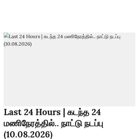
Last 24 Hours | கடந்த 24
மணிநேரத்தில்.. நாட்டு நடப்பு
(10.08.2026)