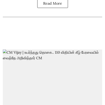
Read More