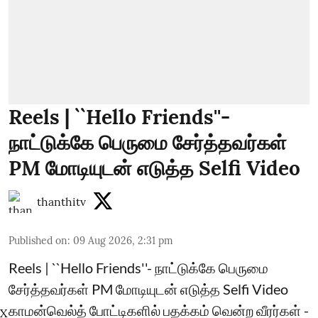
Reels | ``Hello Friends''-
நாட்டுக்கே பெருமை சேர்த்தவர்கள்
PM மோடியுடன் எடுத்த Selfi Video
thanthitv
Published on
:
09 Aug 2026, 2:31 pm
Reels | ``Hello Friends''- நாட்டுக்கே பெருமை
சேர்த்தவர்கள் PM மோடியுடன் எடுத்த Selfi Video
காமன்வெல்த் போட்டிகளில் பதக்கம் வென்ற வீரர்கள் -
X