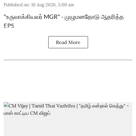
Published on
:
10 Aug 2026, 5:00 am
"உருவாக்கியவர் MGR" - முழுமனதோடு ஆதரித்த
EPS
Read More