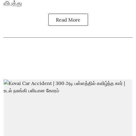
விபத்து
Read More