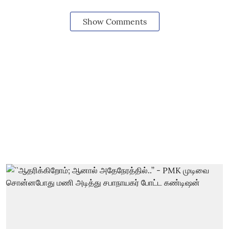
Show Comments