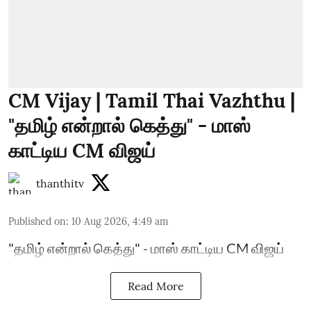
CM Vijay | Tamil Thai Vazhthu |
"தமிழ் என்றால் கெத்து" - மாஸ்
காட்டிய CM விஜய்
thanthitv
Published on
:
10 Aug 2026, 4:49 am
"தமிழ் என்றால் கெத்து" - மாஸ் காட்டிய CM விஜய்
Read More