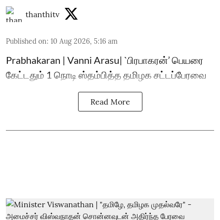
thanthitv
Published on
:
10 Aug 2026, 5:16 am
Prabhakaran | Vanni Arasu| `பிரபாகரன்’ பெயரை
கேட்டதும் 1 நொடி ஸ்தம்பித்த தமிழக சட்டப்பேரவை
Read More