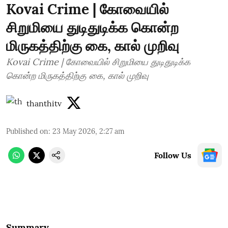
Kovai Crime | கோவையில்
சிறுமியை துடிதுடிக்க கொன்ற
மிருகத்திற்கு கை, கால் முறிவு
Kovai Crime | கோவையில் சிறுமியை துடிதுடிக்க
கொன்ற மிருகத்திற்கு கை, கால் முறிவு
thanthitv
Published on
:
23 May 2026, 2:27 am
Follow Us
Summary