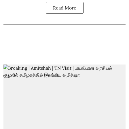
Read More