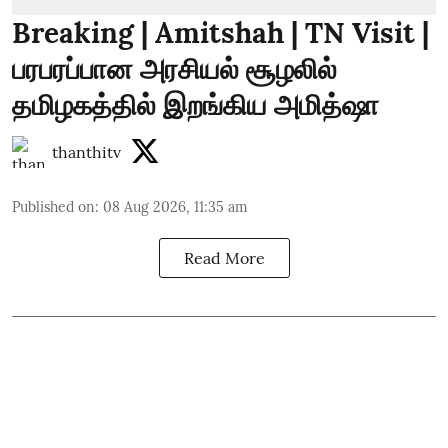
Breaking | Amitshah | TN Visit |
பரபரப்பான அரசியல் சூழலில்
தமிழகத்தில் இறங்கிய அமித்ஷா
thanthitv
Published on
:
08 Aug 2026, 11:35 am
Read More