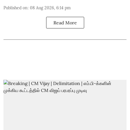
Published on
:
08 Aug 2026, 6:14 pm
Read More