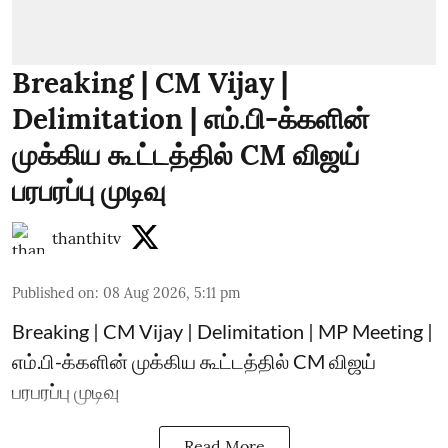
Breaking | CM Vijay |
Delimitation | எம்.பி-க்களின்
முக்கிய கூட்டத்தில் CM விஜய்
பரபரப்பு முடிவு
thanthitv
Published on
:
08 Aug 2026, 5:11 pm
Breaking | CM Vijay | Delimitation | MP Meeting |
எம்.பி-க்களின் முக்கிய கூட்டத்தில் CM விஜய்
பரபரப்பு முடிவு
Read More