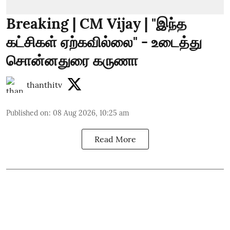
Breaking | CM Vijay | "இந்த
கட்சிகள் ஏற்கவில்லை" - உடைத்து
சொன்னதுரை கருணா
thanthitv
Published on
:
08 Aug 2026, 10:25 am
Read More