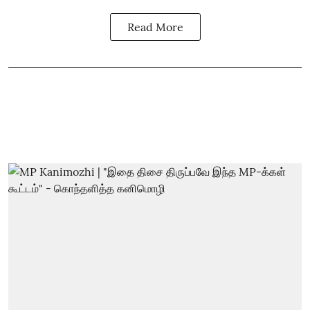
Read More