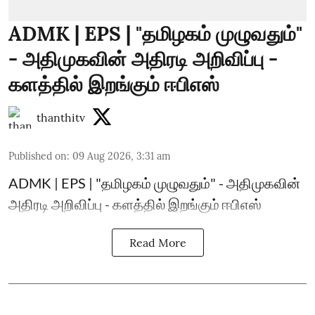
ADMK | EPS | "தமிழகம் முழுவதும்"
- அதிமுகவின் அதிரடி அறிவிப்பு -
களத்தில் இறங்கும் ஈபிஎஸ்
thanthitv
Published on
:
09 Aug 2026, 3:31 am
ADMK | EPS | "தமிழகம் முழுவதும்" - அதிமுகவின்
அதிரடி அறிவிப்பு - களத்தில் இறங்கும் ஈபிஎஸ்
Read More