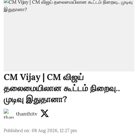
CM Vijay | CM விஜய்
தலைமையிலான கூட்டம் நிறைவு..
முடிவு இதுதானா?
thanthitv
Published on
:
08 Aug 2026, 12:27 pm