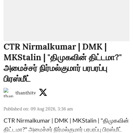
CTR Nirmalkumar | DMK |
MKStalin | "திமுகவின் திட்டமா?"
அமைச்சர் நிர்மல்குமார் பரபரப்பு
பிரஸ்மீட்
thanthitv
Published on
:
09 Aug 2026, 3:36 am
CTR Nirmalkumar | DMK | MKStalin | "திமுகவின்
திட்டமா?" அமைச்சர் நிர்மல்குமார் பரபரப்பு பிரஸ்மீட்