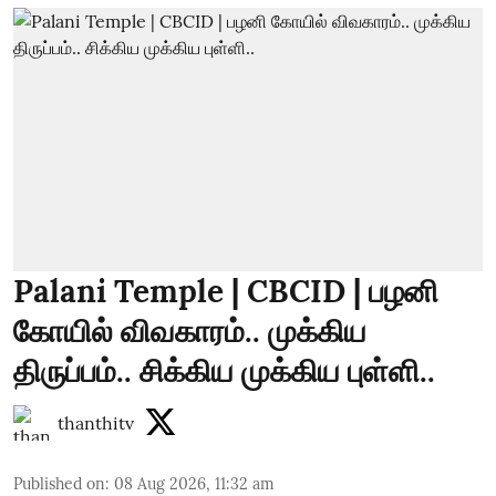
Palani Temple | CBCID | பழனி
கோயில் விவகாரம்.. முக்கிய
திருப்பம்.. சிக்கிய முக்கிய புள்ளி..
thanthitv
Published on
:
08 Aug 2026, 11:32 am