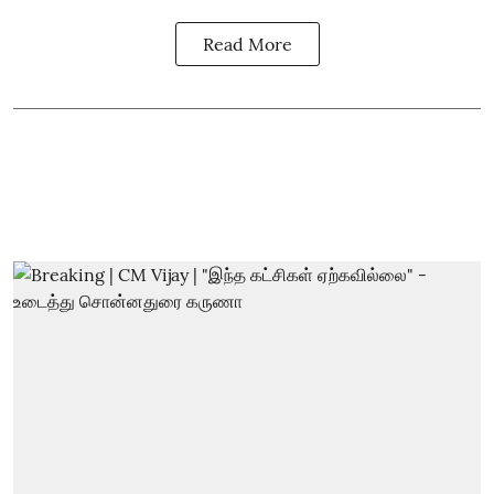
Read More