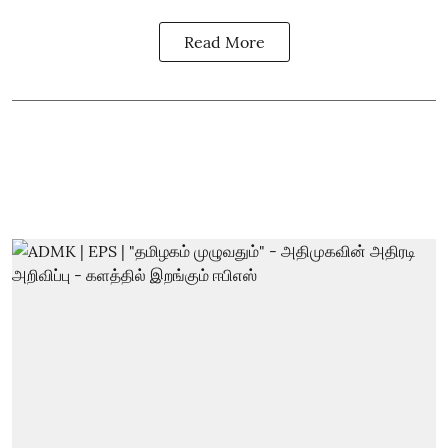
Read More