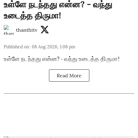
உள்ளே நடந்தது என்ன? - வந்து
உடைத்த திருமா!
thanthitv
Published on
:
08 Aug 2026, 1:08 pm
உள்ளே நடந்தது என்ன? - வந்து உடைத்த திருமா!
Read More