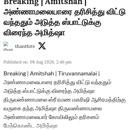
Breaking | Amitshah |
அண்ணாமலையாரை தரிசித்து விட்டு
வந்ததும் அடுத்த ஸ்பாட்டுக்கு
விரைந்த அமித்ஷா
thanthitv
Published on
:
08 Aug 2026, 2:46 pm
Breaking | Amitshah | Tiruvannamalai |
அண்ணாமலையாரை தரிசித்து விட்டு வந்ததும்
அடுத்த ஸ்பாட்டுக்கு விரைந்த அமித்ஷா
திருவண்ணாமலை ஸ்ரீ ரமண மகரிஷி ஆசிரமத்திற்கு
வருகை தந்த அமித்ஷா திருவண்ணாமலை
அண்ணாமலையார் கோவிலிலும் தரிசனம்
மேற்கொண்ட அமித்ஷா