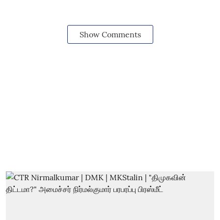
Show Comments