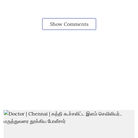
Show Comments