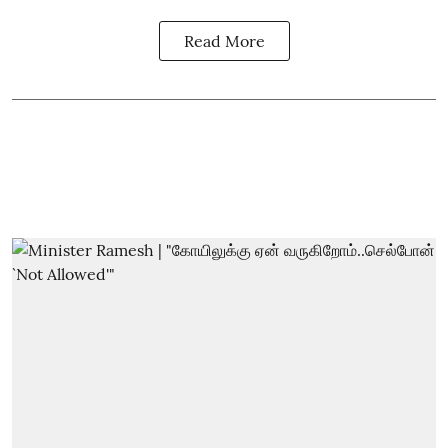
Read More