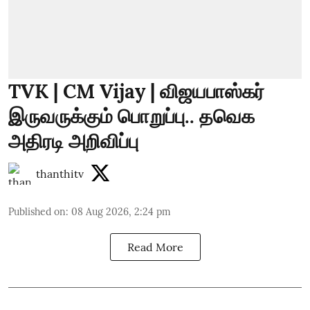
TVK | CM Vijay | விஜயபாஸ்கர்
இருவருக்கும் பொறுப்பு.. தவெக
அதிரடி அறிவிப்பு
thanthitv
Published on
:
08 Aug 2026, 2:24 pm
Read More