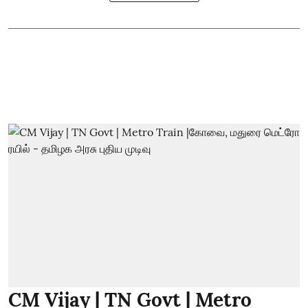
CM Vijay | TN Govt | Metro