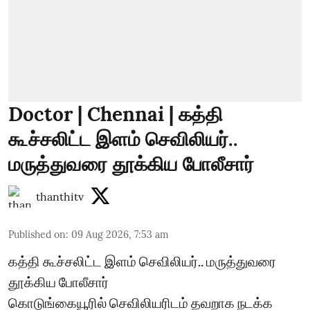
Doctor | Chennai | கத்தி
கூச்சலிட்ட இளம் செவிலியர்..
மருத்துவரை தூக்கிய போலீசார்
thanthitv
Published on
:
09 Aug 2026, 7:53 am
கத்தி கூச்சலிட்ட இளம் செவிலியர்.. மருத்துவரை
தூக்கிய போலீசார்
கொடுங்கையூரில் செவிலியரிடம் தவறாக நடக்க