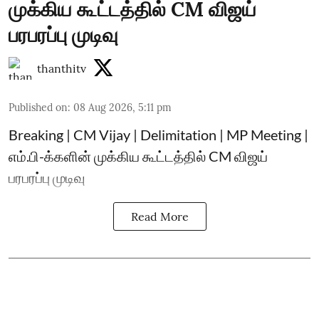
முக்கிய கூட்டத்தில் CM விஜய்
பரபரப்பு முடிவு
thanthitv
Published on
:
08 Aug 2026, 5:11 pm
Breaking | CM Vijay | Delimitation | MP Meeting |
எம்.பி-க்களின் முக்கிய கூட்டத்தில் CM விஜய்
பரபரப்பு முடிவு
Read More