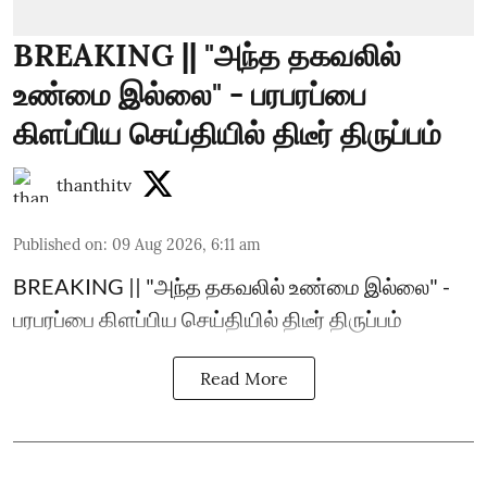
BREAKING || "அந்த தகவலில்
உண்மை இல்லை" - பரபரப்பை
கிளப்பிய செய்தியில் திடீர் திருப்பம்
thanthitv
Published on
:
09 Aug 2026, 6:11 am
BREAKING || "அந்த தகவலில் உண்மை இல்லை" -
பரபரப்பை கிளப்பிய செய்தியில் திடீர் திருப்பம்
Read More