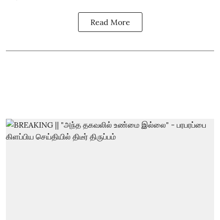
Read More