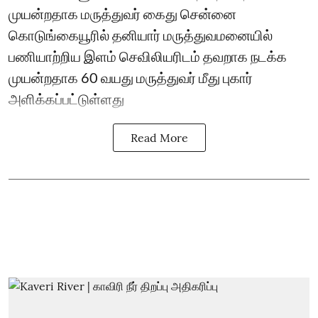
முயன்றதாக மருத்துவர் கைது சென்னை
கொடுங்கையூரில் தனியார் மருத்துவமனையில்
பணியாற்றிய இளம் செவிலியரிடம் தவறாக நடக்க
முயன்றதாக 60 வயது மருத்துவர் மீது புகார்
அளிக்கப்பட்டுள்ளது
Read More