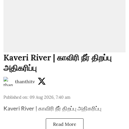
Kaveri River | காவிரி நீர் திறப்பு
அதிகரிப்பு
thanthitv
Published on
:
09 Aug 2026, 7:40 am
Kaveri River | காவிரி நீர் திறப்பு அதிகரிப்பு
Read More