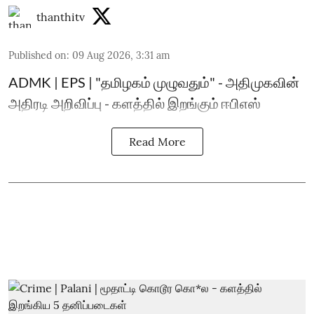
thanthitv
Published on
:
09 Aug 2026, 3:31 am
ADMK | EPS | "தமிழகம் முழுவதும்" - அதிமுகவின்
அதிரடி அறிவிப்பு - களத்தில் இறங்கும் ஈபிஎஸ்
Read More