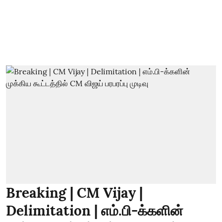
Breaking | CM Vijay |
Delimitation | எம்.பி-க்களின்