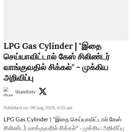
LPG Gas Cylinder | "இதை
செய்யாவிட்டால் கேஸ் சிலிண்டர்
வாங்குவதில் சிக்கல்" - முக்கிய
அறிவிப்பு
thanthitv
Published on
:
09 Aug 2026, 6:35 am
LPG Gas Cylinder | "இதை செய்யாவிட்டால் கேஸ்
சிலிண்டர் வாங்குவதில் சிக்கல்" - முக்கிய அறிவிப்பு