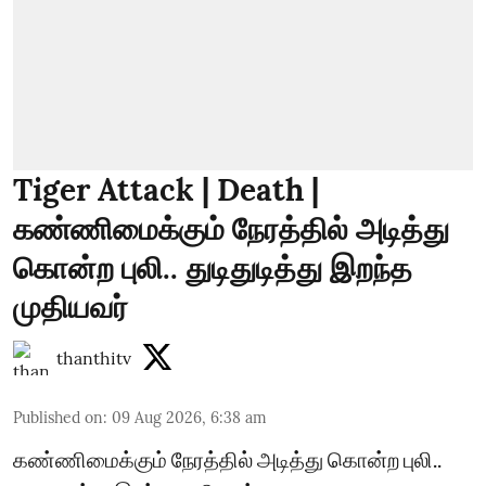
Tiger Attack | Death |
கண்ணிமைக்கும் நேரத்தில் அடித்து
கொன்ற புலி.. துடிதுடித்து இறந்த
முதியவர்
thanthitv
Published on
:
09 Aug 2026, 6:38 am
கண்ணிமைக்கும் நேரத்தில் அடித்து கொன்ற புலி..