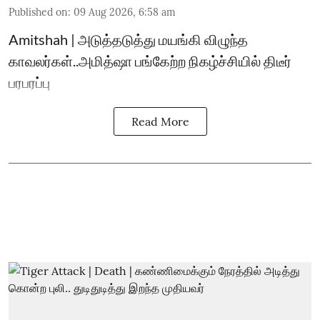
Published on
:
09 Aug 2026, 6:58 am
Amitshah | அடுத்தடுத்து மயங்கி விழுந்த
காவலர்கள்..அமித்ஷா பங்கேற்ற நிகழ்ச்சியில் திடீர்
பரபரப்பு
Read More