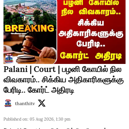
Palani | Court | பழனி கோயில் நில
விவகாரம்.. சிக்கிய அதிகாரிகளுக்கு
பேரிடி.. கோர்ட் அதிரடி
thanthitv
Published on
:
05 Aug 2026, 1:30 pm