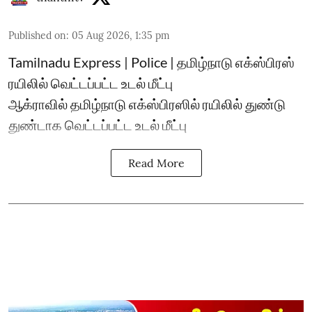
Published on
:
05 Aug 2026, 1:35 pm
Tamilnadu Express | Police | தமிழ்நாடு எக்ஸ்பிரஸ்
ரயிலில் வெட்டப்பட்ட உடல் மீட்பு
ஆக்ராவில் தமிழ்நாடு எக்ஸ்பிரஸில் ரயிலில் துண்டு
துண்டாக வெட்டப்பட்ட உடல் மீட்பு
Read More