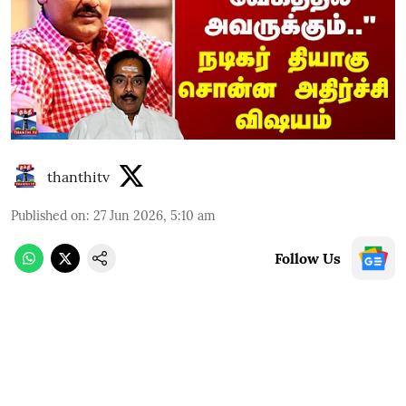
thanthitv
Published on
:
27 Jun 2026, 5:10 am
Follow Us