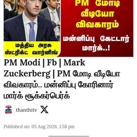
PM Modi | Fb | Mark
Zuckerberg | PM மோடி வீடியோ
விவகாரம்.. மன்னிப்பு கோரினார்
மார்க் சூக்கர்பெர்க்
thanthitv
Published on
:
05 Aug 2026, 1:58 pm