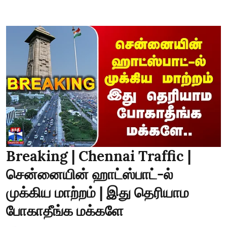
Breaking | Chennai Traffic |
சென்னையின் ஹாட்ஸ்பாட்-ல்
முக்கிய மாற்றம் | இது தெரியாம
போகாதீங்க மக்களே