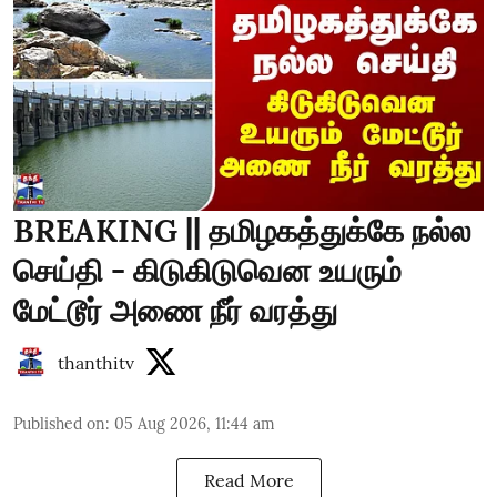
BREAKING || தமிழகத்துக்கே நல்ல
செய்தி - கிடுகிடுவென உயரும்
மேட்டூர் அணை நீர் வரத்து
thanthitv
Published on
:
05 Aug 2026, 11:44 am
Read More