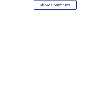
Show Comments