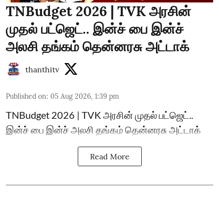
TNBudget 2026 | TVK அரசின்
முதல் பட்ஜெட்.. இன்ச் பை இன்ச்
அலசி தங்கம் தென்னரசு அட்டாக்
thanthitv
Published on
:
05 Aug 2026, 1:39 pm
TNBudget 2026 | TVK அரசின் முதல் பட்ஜெட்..
இன்ச் பை இன்ச் அலசி தங்கம் தென்னரசு அட்டாக்
Read More