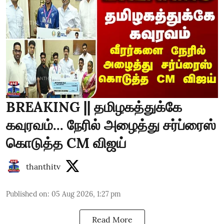
BREAKING || தமிழகத்துக்கே
கவுரவம்... நேரில் அழைத்து சர்ப்ரைஸ்
கொடுத்த CM விஜய்
thanthitv
Published on
:
05 Aug 2026, 1:27 pm
Read More