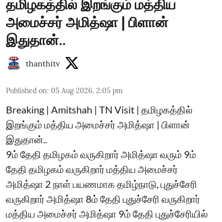
தமிழகத்தில் இறங்கும் மத்திய
அமைச்சர் அமித்ஷா | பிளான்
இதுதான்..
thanthitv
Published on
:
05 Aug 2026, 2:05 pm
Breaking | Amitshah | TN Visit | தமிழகத்தில்
இறங்கும் மத்திய அமைச்சர் அமித்ஷா | பிளான்
இதுதான்..
9ம் தேதி தமிழகம் வருகிறார் அமித்ஷா வரும் 9ம்
தேதி தமிழகம் வருகிறார் மத்திய அமைச்சர்
அமித்ஷா 2 நாள் பயணமாக தமிழ்நாடு, புதுச்சேரி
வருகிறார் அமித்ஷா 8ம் தேதி புதுச்சேரி வருகிறார்
மத்திய அமைச்சர் அமித்ஷா 9ம் தேதி புதுச்சேரியில்