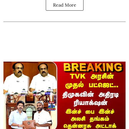
Read More