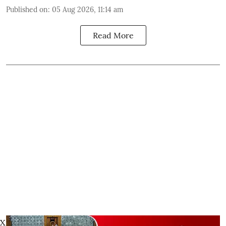
Published on
:
05 Aug 2026, 11:14 am
Read More
X