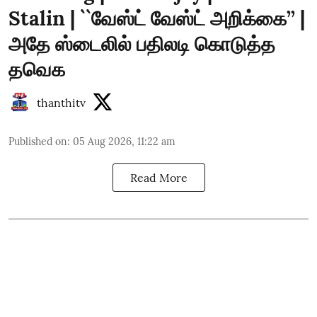
Stalin | ``வேஸ்ட் வேஸ்ட் அறிக்கை’’ |
அதே ஸ்டைலில் பதிலடி கொடுத்த
தவெக
thanthitv
Published on
:
05 Aug 2026, 11:22 am
Read More