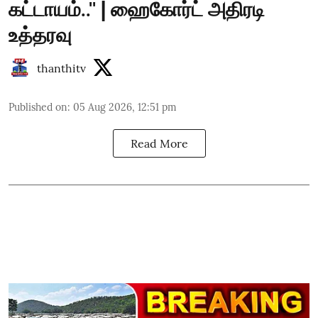
கட்டாயம்..'' | ஹைகோர்ட் அதிரடி
உத்தரவு
thanthitv
Published on
:
05 Aug 2026, 12:51 pm
Read More