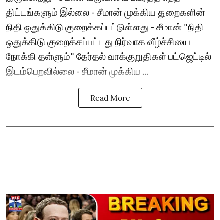
திட்டங்களும் இல்லை - சீமான் முக்கிய துறைகளின்
நிதி ஒதுக்கிடு குறைக்கப்பட்டுள்ளது - சீமான் "நிதி
ஒதுக்கிடு குறைக்கப்பட்டது நிர்வாக வீழ்ச்சியை
நோக்கி தள்ளும்" தேர்தல் வாக்குறுதிகள் பட்ஜெட்டில்
இடம்பெறவில்லை - சீமான் முக்கிய ...
Read More