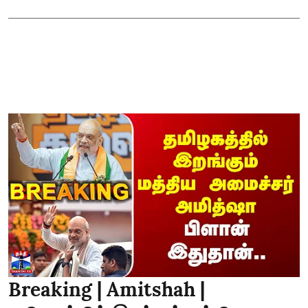
Breaking | Amitshah |