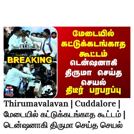
Thirumavalavan | Cuddalore |
மேடையில் கட்டுக்கடங்காத கூட்டம் |
டென்ஷனாகி திருமா செய்த செயல்