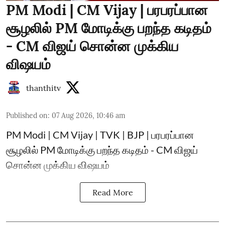
PM Modi | CM Vijay | பரபரப்பான
சூழலில் PM மோடிக்கு பறந்த கடிதம்
- CM விஜய் சொன்ன முக்கிய
விஷயம்
thanthitv
Published on
:
07 Aug 2026, 10:46 am
PM Modi | CM Vijay | TVK | BJP | பரபரப்பான
சூழலில் PM மோடிக்கு பறந்த கடிதம் - CM விஜய்
சொன்ன முக்கிய விஷயம்
Read More