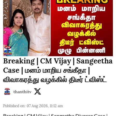
Breaking | CM Vijay | Sangeetha
Case | மனம் மாறிய சங்கீதா |
விவாகரத்து வழக்கில் திடீர் ட்விஸ்ட்
thanthitv
Published on
:
07 Aug 2026, 11:12 am
Breaking | CM Vijay | Sangeetha Divorce Case |