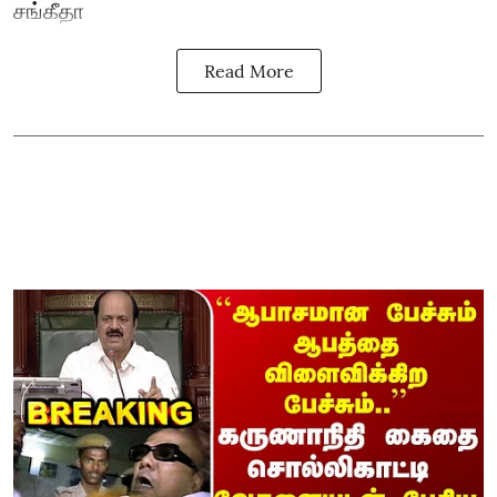
சங்கீதா
Read More