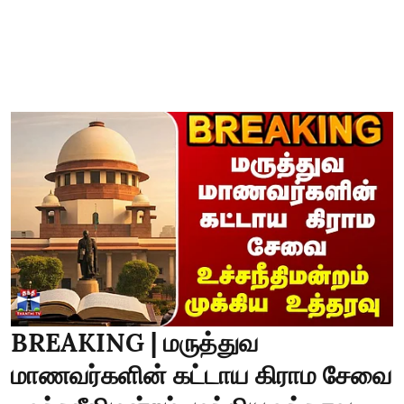
BREAKING | மருத்துவ
மாணவர்களின் கட்டாய கிராம சேவை