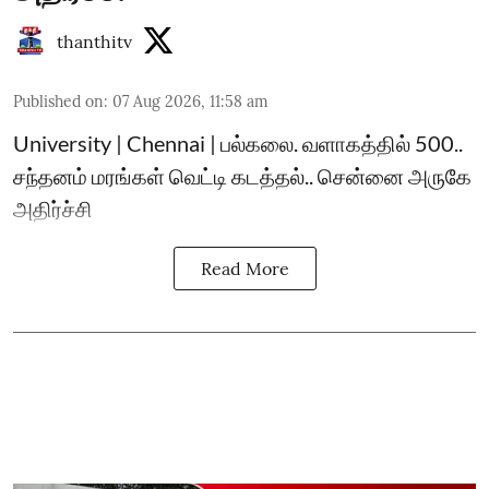
thanthitv
Published on
:
07 Aug 2026, 11:58 am
University | Chennai | பல்கலை. வளாகத்தில் 500..
சந்தனம் மரங்கள் வெட்டி கடத்தல்.. சென்னை அருகே
அதிர்ச்சி
Read More