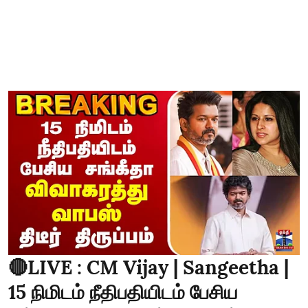
🔴LIVE : CM Vijay | Sangeetha |
15 நிமிடம் நீதிபதியிடம் பேசிய