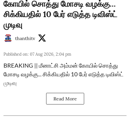
கோயில் சொத்து மோசடி வழக்கு...
சிக்கியதில் 10 பேர் எடுத்த டிவிஸ்ட்
முடிவு
thanthitv
Published on
:
07 Aug 2026, 2:04 pm
BREAKING || மீனாட்சி அம்மன் கோயில் சொத்து
மோசடி வழக்கு... சிக்கியதில் 10 பேர் எடுத்த டிவிஸ்ட்
முடிவு
Read More