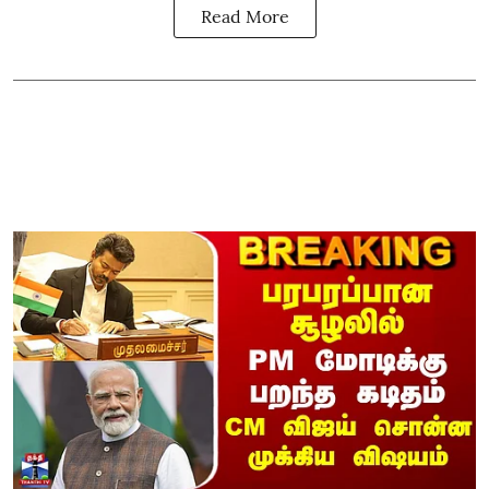
Read More