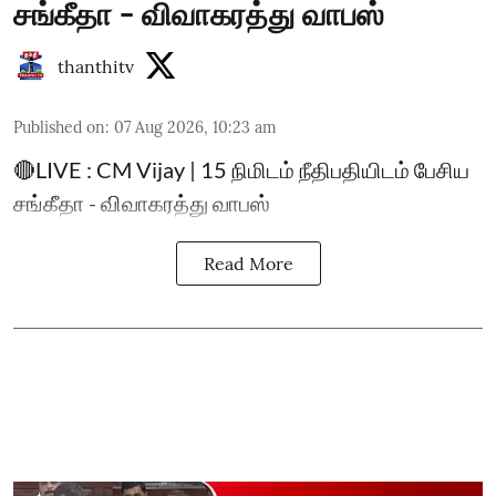
சங்கீதா - விவாகரத்து வாபஸ்
thanthitv
Published on
:
07 Aug 2026, 10:23 am
🔴LIVE : CM Vijay | 15 நிமிடம் நீதிபதியிடம் பேசிய
சங்கீதா - விவாகரத்து வாபஸ்
Read More