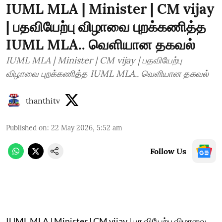
IUML MLA | Minister | CM vijay
| பதவியேற்பு விழாவை புறக்கணித்த
IUML MLA.. வெளியான தகவல்
IUML MLA | Minister | CM vijay | பதவியேற்பு
விழாவை புறக்கணித்த IUML MLA.. வெளியான தகவல்
thanthitv
Published on
:
22 May 2026, 5:52 am
Follow Us
IUML MLA | Minister | CM vijay | பதவியேற்பு விழாவை