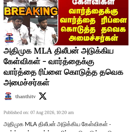
அதிமுக MLA திலீபன் அடுக்கிய
கேள்விகள் - வார்த்தைக்கு
வார்த்தை ரிப்ளை கொடுத்த தவெக
அமைச்சர்கள்
thanthitv
Published on
:
07 Aug 2026, 10:20 am
அதிமுக MLA திலீபன் அடுக்கிய கேள்விகள் -