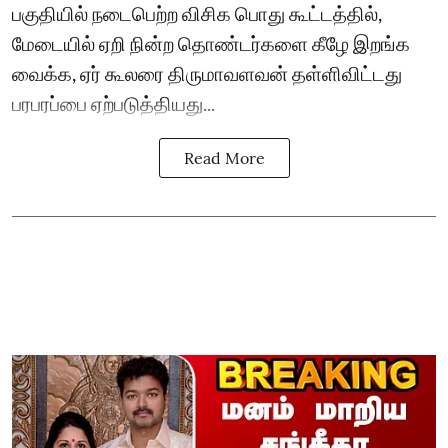
பகுதியில் நடைபெற்ற விசிக பொது கூட்டத்தில்,
மேடையில் ஏறி நின்ற தொண்டர்களை கீழே இறங்க
வைக்க, ஏர் கூலரை திருமாவளவன் தள்ளிவிட்டது
பரபரப்பை ஏற்படுத்தியது...
Read More