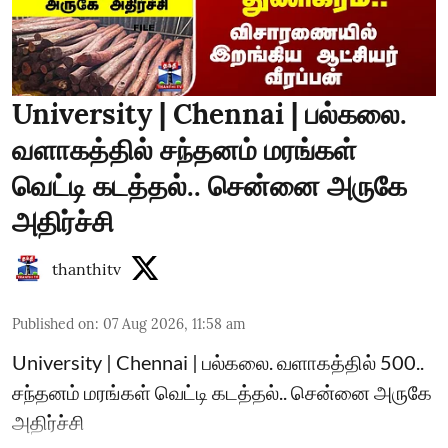
University | Chennai | பல்கலை.
வளாகத்தில் சந்தனம் மரங்கள்
வெட்டி கடத்தல்.. சென்னை அருகே
அதிர்ச்சி
thanthitv
Published on
:
07 Aug 2026, 11:58 am
University | Chennai | பல்கலை. வளாகத்தில் 500..
சந்தனம் மரங்கள் வெட்டி கடத்தல்.. சென்னை அருகே
அதிர்ச்சி