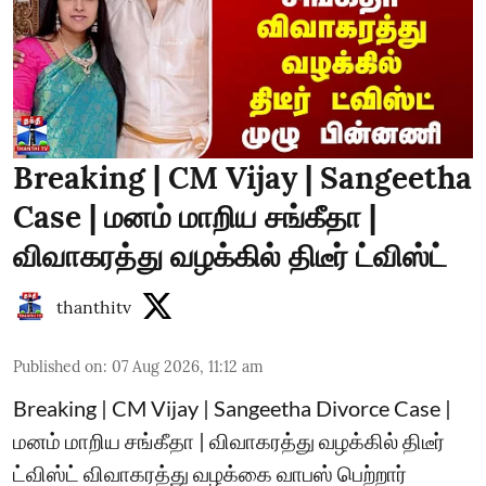
Breaking | CM Vijay | Sangeetha
Case | மனம் மாறிய சங்கீதா |
விவாகரத்து வழக்கில் திடீர் ட்விஸ்ட்
thanthitv
Published on
:
07 Aug 2026, 11:12 am
Breaking | CM Vijay | Sangeetha Divorce Case |
மனம் மாறிய சங்கீதா | விவாகரத்து வழக்கில் திடீர்
ட்விஸ்ட் விவாகரத்து வழக்கை வாபஸ் பெற்றார்