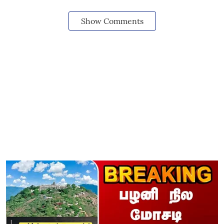
Show Comments