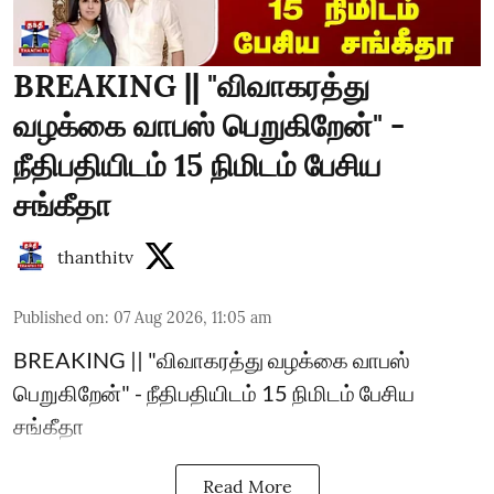
BREAKING || "விவாகரத்து
வழக்கை வாபஸ் பெறுகிறேன்" -
நீதிபதியிடம் 15 நிமிடம் பேசிய
சங்கீதா
thanthitv
Published on
:
07 Aug 2026, 11:05 am
BREAKING || "விவாகரத்து வழக்கை வாபஸ்
பெறுகிறேன்" - நீதிபதியிடம் 15 நிமிடம் பேசிய
சங்கீதா
Read More