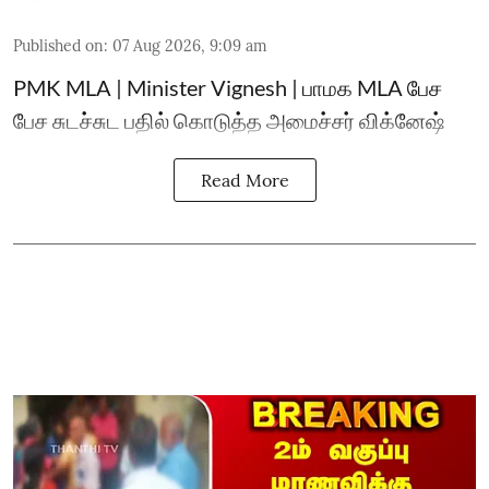
Published on
:
07 Aug 2026, 9:09 am
PMK MLA | Minister Vignesh | பாமக MLA பேச
பேச சுடச்சுட பதில் கொடுத்த அமைச்சர் விக்னேஷ்
Read More