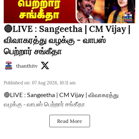
🔴LIVE : Sangeetha | CM Vijay |
விவாகரத்து வழக்கு - வாபஸ்
பெற்றார் சங்கீதா
thanthitv
Published on
:
07 Aug 2026, 10:11 am
🔴LIVE : Sangeetha | CM Vijay | விவாகரத்து
வழக்கு - வாபஸ் பெற்றார் சங்கீதா
Read More