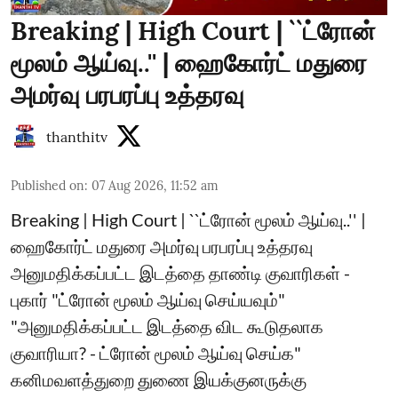
Breaking | High Court | ``ட்ரோன்
மூலம் ஆய்வு..'' | ஹைகோர்ட் மதுரை
அமர்வு பரபரப்பு உத்தரவு
thanthitv
Published on
:
07 Aug 2026, 11:52 am
Breaking | High Court | ``ட்ரோன் மூலம் ஆய்வு..'' |
ஹைகோர்ட் மதுரை அமர்வு பரபரப்பு உத்தரவு
அனுமதிக்கப்பட்ட இடத்தை தாண்டி குவாரிகள் -
புகார் "ட்ரோன் மூலம் ஆய்வு செய்யவும்"
"அனுமதிக்கப்பட்ட இடத்தை விட கூடுதலாக
குவாரியா? - ட்ரோன் மூலம் ஆய்வு செய்க"
கனிமவளத்துறை துணை இயக்குனருக்கு