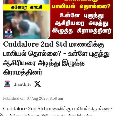
Cuddalore 2nd Std மாணவிக்கு
பாலியல் தொல்லை? - உள்ளே புகுந்து
ஆசிரியரை அடித்து இழுத்த
கிராமத்தினர்
thanthitv
Published on
:
07 Aug 2026, 8:58 am
Cuddalore 2nd Std மாணவிக்கு பாலியல் தொல்லை?
X