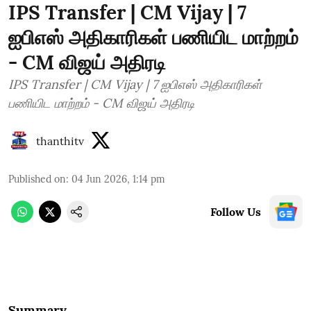
IPS Transfer | CM Vijay | 7
ஐபிஎஸ் அதிகாரிகள் பணியிட மாற்றம்
- CM விஜய் அதிரடி
IPS Transfer | CM Vijay | 7 ஐபிஎஸ் அதிகாரிகள்
பணியிட மாற்றம் - CM விஜய் அதிரடி
thanthitv
Published on
:
04 Jun 2026, 1:14 pm
Follow Us
Summary