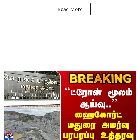
Read More