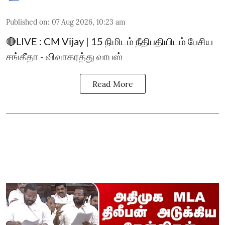
Published on
:
07 Aug 2026, 10:23 am
🔴LIVE : CM Vijay | 15 நிமிடம் நீதிபதியிடம் பேசிய
சங்கீதா - விவாகரத்து வாபஸ்
Read More