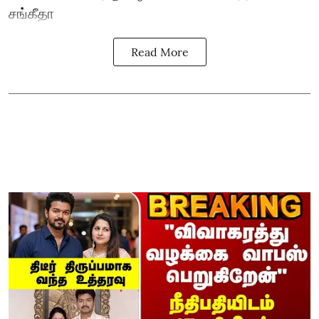
சங்கீதா
Read More