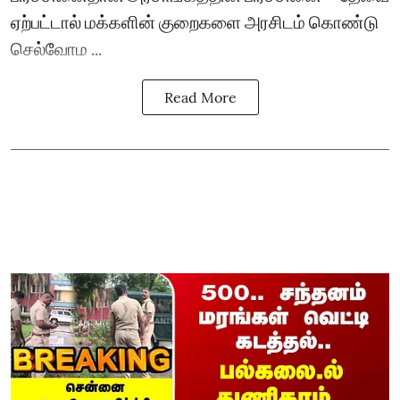
ஏற்பட்டால் மக்களின் குறைகளை அரசிடம் கொண்டு
செல்வோம ...
Read More