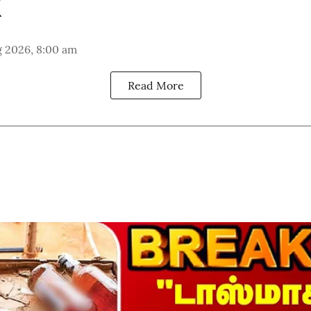
g 2026, 8:00 am
Read More