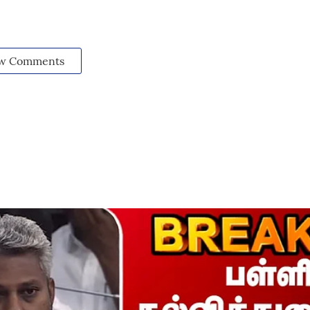
w Comments