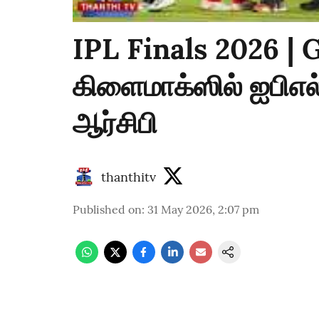
IPL Finals 2026 |
கிளைமாக்ஸில் ஐபிஎல்.
ஆர்சிபி
thanthitv
Published on
:
31 May 2026, 2:07 pm