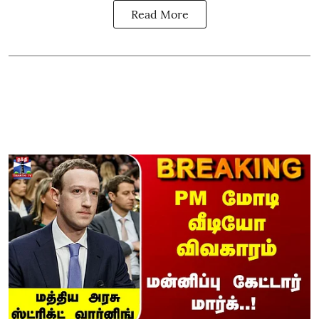
Read More