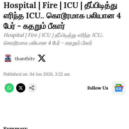
Hospital | Fire | ICU | தீப்பிடித்து
எரிந்த ICU.. கொடூரமாக பலியான 4
பேர் - கதறும் பீகார்
Hospital | Fire | ICU | தீப்பிடித்து எரிந்த ICU..
கொடூரமாக பலியான 4 பேர் - கதறும் பீகார்
thanthitv
Published on
:
04 Jun 2026, 3:22 am
Follow Us
Summary