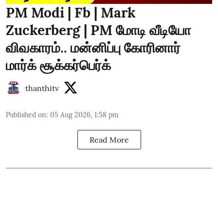
PM Modi | Fb | Mark
Zuckerberg | PM மோடி வீடியோ
விவகாரம்.. மன்னிப்பு கோரினார்
மார்க் சூக்கர்பெர்க்
thanthitv
Published on
:
05 Aug 2026, 1:58 pm
Read More