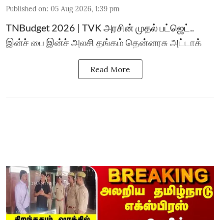
Published on
:
05 Aug 2026, 1:39 pm
TNBudget 2026 | TVK அரசின் முதல் பட்ஜெட்..
இன்ச் பை இன்ச் அலசி தங்கம் தென்னரசு அட்டாக்
Read More