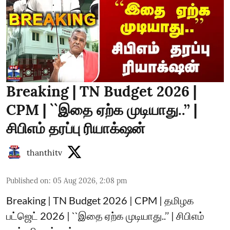
Breaking | TN Budget 2026 |
CPM | ``இதை ஏற்க முடியாது..’’ |
சிபிஎம் தரப்பு ரியாக்‌ஷன்
thanthitv
Published on
:
05 Aug 2026, 2:08 pm
Breaking | TN Budget 2026 | CPM | தமிழக
பட்ஜெட் 2026 | ``இதை ஏற்க முடியாது..’’ | சிபிஎம்