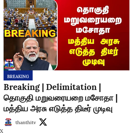
BREAKING
Breaking | Delimitation |
தொகுதி மறுவரையறை மசோதா |
மத்திய அரசு எடுத்த திடீர் முடிவு
thanthitv
X