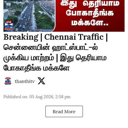
Breaking | Chennai Traffic |
சென்னையின் ஹாட்ஸ்பாட்-ல்
முக்கிய மாற்றம் | இது தெரியாம
போகாதீங்க மக்களே
thanthitv
Published on
:
05 Aug 2026, 2:58 pm
Read More