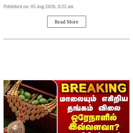
Published on
:
05 Aug 2026, 11:22 am
Read More