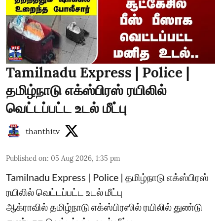
Tamilnadu Express | Police |
தமிழ்நாடு எக்ஸ்பிரஸ் ரயிலில்
வெட்டப்பட்ட உடல் மீட்பு
thanthitv
Published on
:
05 Aug 2026, 1:35 pm
Tamilnadu Express | Police | தமிழ்நாடு எக்ஸ்பிரஸ்
ரயிலில் வெட்டப்பட்ட உடல் மீட்பு
ஆக்ராவில் தமிழ்நாடு எக்ஸ்பிரஸில் ரயிலில் துண்டு