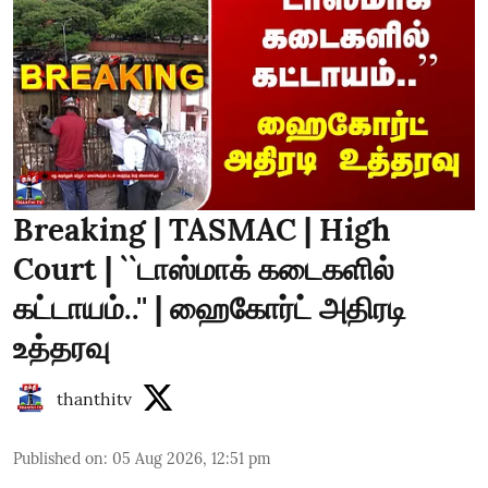
Breaking | TASMAC | High
Court | ``டாஸ்மாக் கடைகளில்
கட்டாயம்..'' | ஹைகோர்ட் அதிரடி
உத்தரவு
thanthitv
Published on
:
05 Aug 2026, 12:51 pm