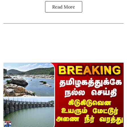
Read More