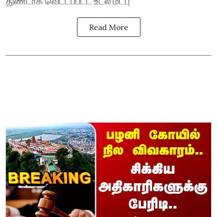
துண்டாக வெட்டப்பட்ட உடல் மீட்பு
Read More