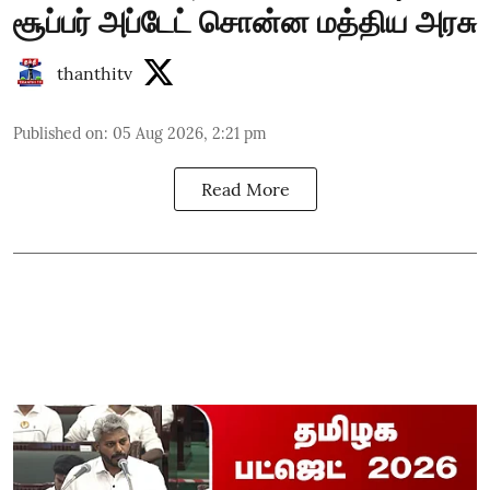
சூப்பர் அப்டேட் சொன்ன மத்திய அரசு
thanthitv
Published on
:
05 Aug 2026, 2:21 pm
Read More