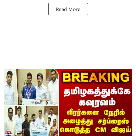
Read More