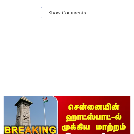
Show Comments