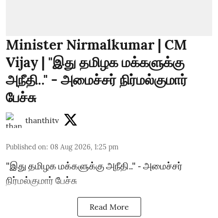
Minister Nirmalkumar | CM
Vijay | "இது தமிழக மக்களுக்கு
அநீதி.." - அமைச்சர் நிர்மல்குமார்
பேச்சு
thanthitv
Published on
:
08 Aug 2026, 1:25 pm
"இது தமிழக மக்களுக்கு அநீதி.." - அமைச்சர்
நிர்மல்குமார் பேச்சு
Read More