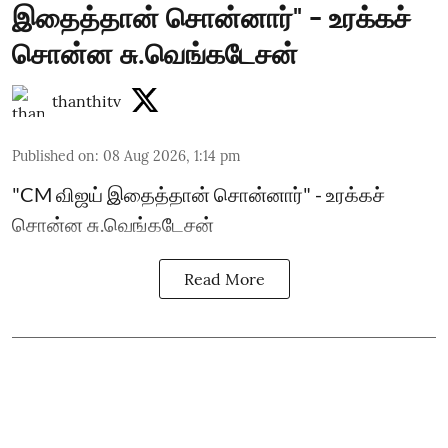
இதைத்தான் சொன்னார்" - உரக்கச்
சொன்ன சு.வெங்கடேசன்
thanthitv
Published on
:
08 Aug 2026, 1:14 pm
"CM விஜய் இதைத்தான் சொன்னார்" - உரக்கச்
சொன்ன சு.வெங்கடேசன்
Read More