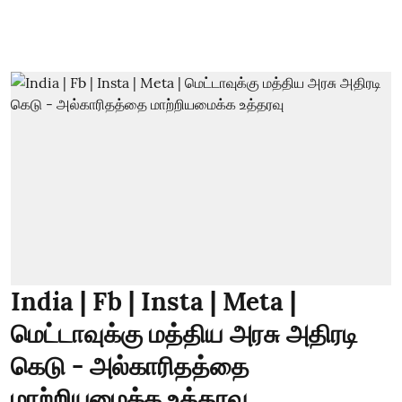
India | Fb | Insta | Meta |
மெட்டாவுக்கு மத்திய அரசு அதிரடி
கெடு - அல்காரிதத்தை
மாற்றியமைக்க உத்தரவு