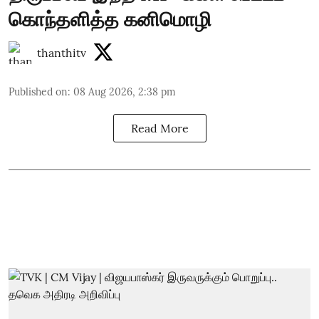
கொந்தளித்த கனிமொழி
thanthitv
Published on
:
08 Aug 2026, 2:38 pm
Read More