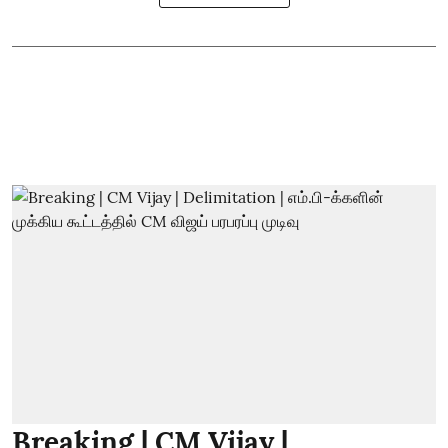
Breaking | CM Vijay |