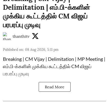
Delimitation | எம்.பி-க்களின்
முக்கிய கூட்டத்தில் CM விஜய்
பரபரப்பு முடிவு
thanthitv
Published on
:
08 Aug 2026, 5:11 pm
Breaking | CM Vijay | Delimitation | MP Meeting |
எம்.பி-க்களின் முக்கிய கூட்டத்தில் CM விஜய்
பரபரப்பு முடிவு
Read More