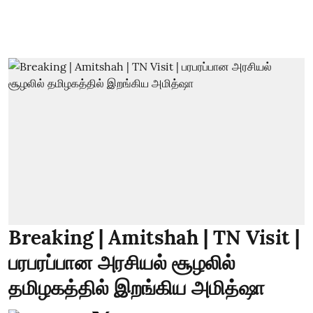
Breaking | Amitshah | TN Visit |
பரபரப்பான அரசியல் சூழலில்
தமிழகத்தில் இறங்கிய அமித்ஷா