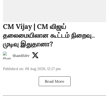
CM Vijay | CM விஜய்
தலைமையிலான கூட்டம் நிறைவு..
முடிவு இதுதானா?
thanthitv
Published on
:
08 Aug 2026, 12:27 pm
Read More