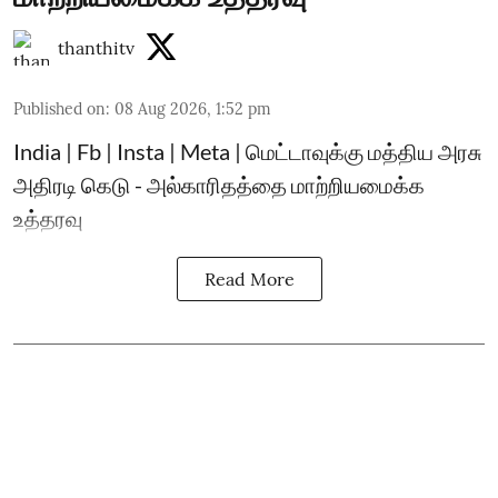
thanthitv
Published on
:
08 Aug 2026, 1:52 pm
India | Fb | Insta | Meta | மெட்டாவுக்கு மத்திய அரசு
அதிரடி கெடு - அல்காரிதத்தை மாற்றியமைக்க
உத்தரவு
Read More