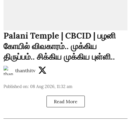
Palani Temple | CBCID | பழனி
கோயில் விவகாரம்.. முக்கிய
திருப்பம்.. சிக்கிய முக்கிய புள்ளி..
thanthitv
Published on
:
08 Aug 2026, 11:32 am
Read More