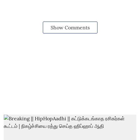
Show Comments