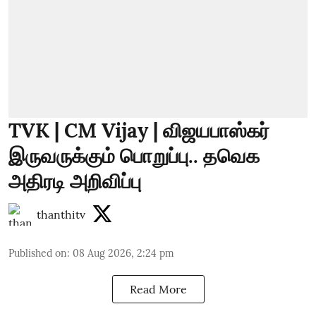
TVK | CM Vijay | விஜயபாஸ்கர்
இருவருக்கும் பொறுப்பு.. தவெக
அதிரடி அறிவிப்பு
thanthitv
Published on
:
08 Aug 2026, 2:24 pm
Read More