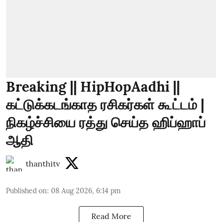
Breaking || HipHopAadhi ||
கட்டுக்கடங்காத ரசிகர்கள் கூட்டம் |
நிகழ்ச்சியை ரத்து செய்த ஹிப்ஹாப்
ஆதி
thanthitv
Published on
:
08 Aug 2026, 6:14 pm
Read More