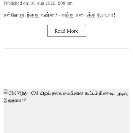
Published on
:
08 Aug 2026, 1:08 pm
உள்ளே நடந்தது என்ன? - வந்து உடைத்த திருமா!
Read More