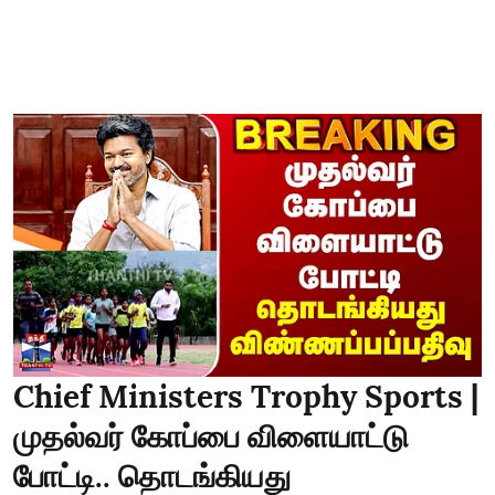
Chief Ministers Trophy Sports |
முதல்வர் கோப்பை விளையாட்டு
போட்டி.. தொடங்கியது