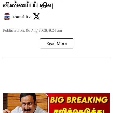
விண்ணப்பப்பதிவு
thanthitv
Published on
:
06 Aug 2026, 9:24 am
Read More