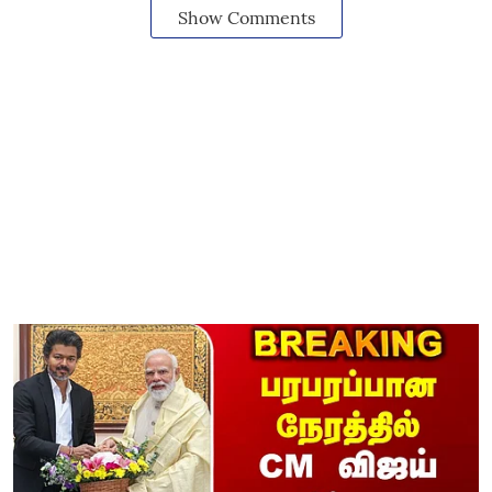
Show Comments