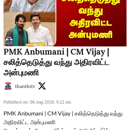
PMK Anbumani | CM Vijay |
சலித்தெடுத்து வந்து அதிரவிட்ட
அன்புமணி
thanthitv
Published on
:
06 Aug 2026, 9:22 am
PMK Anbumani | CM Vijay | சலித்தெடுத்து வந்து
அதிரவிட்ட அன்புமணி