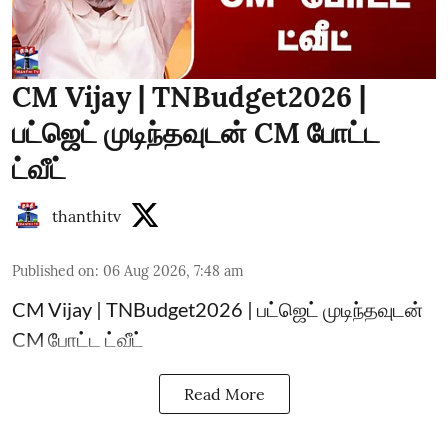
CM Vijay | TNBudget2026 |
பட்ஜெட் முடிந்தவுடன் CM போட்ட
ட்வீட்
thanthitv
Published on
:
06 Aug 2026, 7:48 am
CM Vijay | TNBudget2026 | பட்ஜெட் முடிந்தவுடன்
CM போட்ட ட்வீட்
Read More