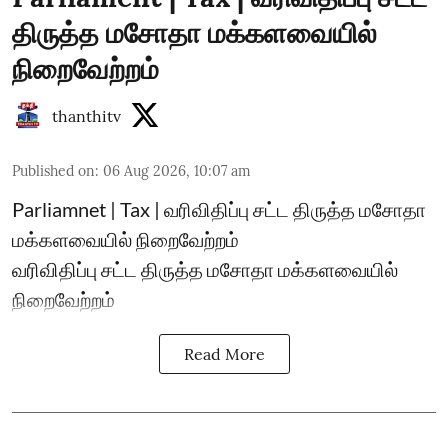
திருத்த மசோதா மக்களவையில்
நிறைவேற்றம்
thanthitv
Published on
:
06 Aug 2026, 10:07 am
Parliamnet | Tax | வரிவிதிப்பு சட்ட திருத்த மசோதா
மக்களவையில் நிறைவேற்றம்
வரிவிதிப்பு சட்ட திருத்த மசோதா மக்களவையில்
நிறைவேற்றம்
Read More