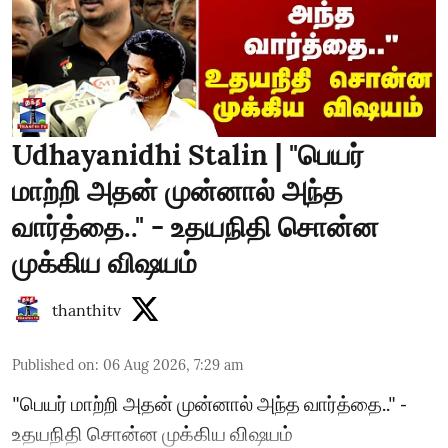
Udhayanidhi Stalin | "பெயர்
மாற்றி அதன் முன்னால் அந்த
வார்த்தை.." - உதயநிதி சொன்ன
முக்கிய விஷயம்
thanthitv
Published on
:
06 Aug 2026, 7:29 am
"பெயர் மாற்றி அதன் முன்னால் அந்த வார்த்தை.." -
உதயநிதி சொன்ன முக்கிய விஷயம்