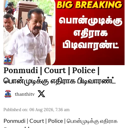
Ponmudi | Court | Police |
பொன்முடிக்கு எதிராக பிடிவாரண்ட்
thanthitv
Published on
:
06 Aug 2026, 7:36 am
Ponmudi | Court | Police | பொன்முடிக்கு எதிராக