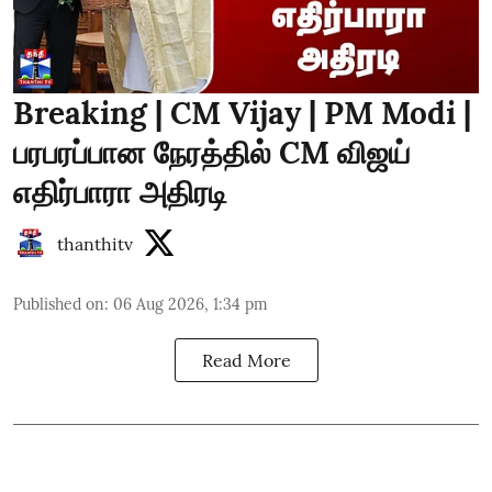
Breaking | CM Vijay | PM Modi |
பரபரப்பான நேரத்தில் CM விஜய்
எதிர்பாரா அதிரடி
thanthitv
Published on
:
06 Aug 2026, 1:34 pm
Read More