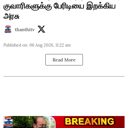
குவாரிகளுக்கு பேரிடியை இறக்கிய
அரசு
thanthitv
Published on
:
06 Aug 2026, 11:22 am
Read More