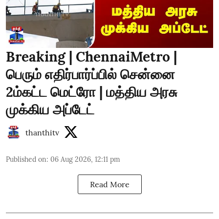
Breaking | ChennaiMetro |
பெரும் எதிர்பார்ப்பில் சென்னை
2ம்கட்ட மெட்ரோ | மத்திய அரசு
முக்கிய அப்டேட்
thanthitv
Published on
:
06 Aug 2026, 12:11 pm
Read More