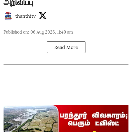
அறிவிப்பு
thanthitv
Published on
:
06 Aug 2026, 11:49 am
Read More