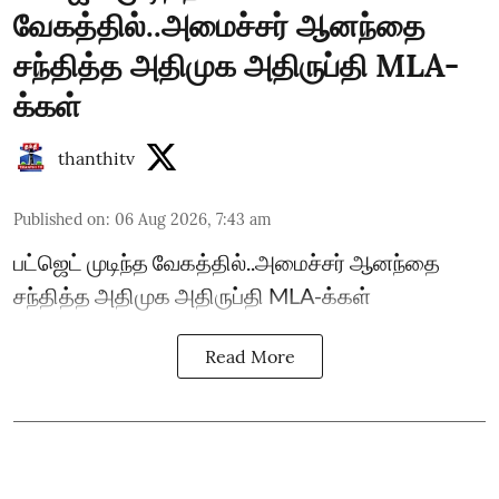
வேகத்தில்..அமைச்சர் ஆனந்தை
சந்தித்த அதிமுக அதிருப்தி MLA-
க்கள்
thanthitv
Published on
:
06 Aug 2026, 7:43 am
பட்ஜெட் முடிந்த வேகத்தில்..அமைச்சர் ஆனந்தை
சந்தித்த அதிமுக அதிருப்தி MLA-க்கள்
Read More