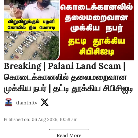
Breaking | Palani Land Scam |
கொடைக்கானலில் தலைமறைவான
முக்கிய நபர் | தட்டி தூக்கிய சிபிசிஐடி
thanthitv
Published on
:
06 Aug 2026, 10:58 am
Read More