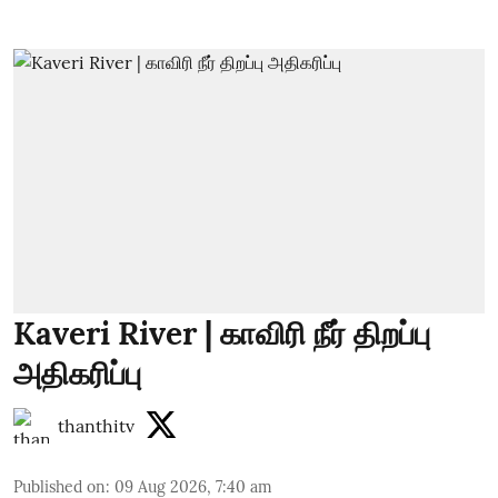
Kaveri River | காவிரி நீர் திறப்பு
அதிகரிப்பு
thanthitv
Published on
:
09 Aug 2026, 7:40 am