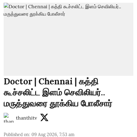
Doctor | Chennai | கத்தி
கூச்சலிட்ட இளம் செவிலியர்..
மருத்துவரை தூக்கிய போலீசார்
thanthitv
Published on
:
09 Aug 2026, 7:53 am