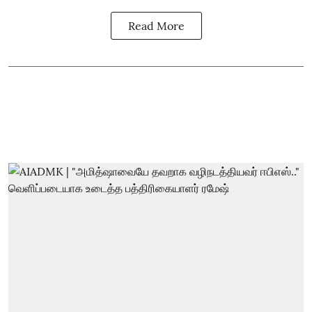
Read More