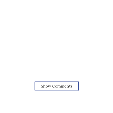
Show Comments