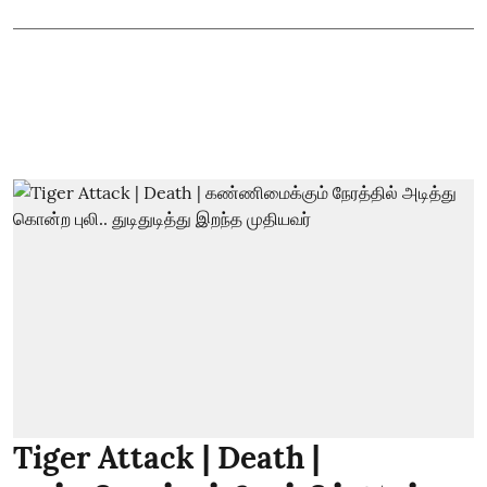
Tiger Attack | Death |