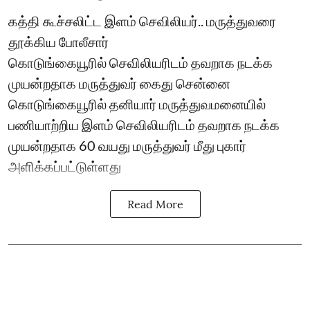
கத்தி கூச்சலிட்ட இளம் செவிலியர்.. மருத்துவரை
தூக்கிய போலீசார்
கொடுங்கையூரில் செவிலியரிடம் தவறாக நடக்க
முயன்றதாக மருத்துவர் கைது சென்னை
கொடுங்கையூரில் தனியார் மருத்துவமனையில்
பணியாற்றிய இளம் செவிலியரிடம் தவறாக நடக்க
முயன்றதாக 60 வயது மருத்துவர் மீது புகார்
அளிக்கப்பட்டுள்ளது
Read More