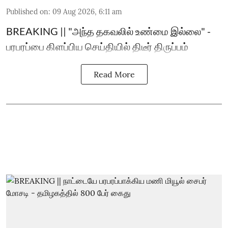
Published on
:
09 Aug 2026, 6:11 am
BREAKING || "அந்த தகவலில் உண்மை இல்லை" -
பரபரப்பை கிளப்பிய செய்தியில் திடீர் திருப்பம்
Read More