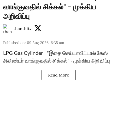
வாங்குவதில் சிக்கல்" - முக்கிய
அறிவிப்பு
thanthitv
Published on
:
09 Aug 2026, 6:35 am
LPG Gas Cylinder | "இதை செய்யாவிட்டால் கேஸ்
சிலிண்டர் வாங்குவதில் சிக்கல்" - முக்கிய அறிவிப்பு
Read More