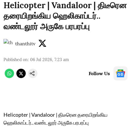
Helicopter | Vandaloor | திடீரென
தரையிறங்கிய ஹெலிகாப்டர்..
வண்டலூர் அருகே பரபரப்பு
thanthitv
Published on
:
06 Jul 2026, 7:23 am
Follow Us
Helicopter | Vandaloor | திடீரென தரையிறங்கிய
ஹெலிகாப்டர்.. வண்டலூர் அருகே பரபரப்பு