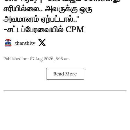
சரியில்லை.. அவருக்கு ஒரு
அவமானம் ஏற்பட்டால்.."
-சட்டப்பேரவையில் CPM
thanthitv
Published on
:
07 Aug 2026, 5:15 am
Read More