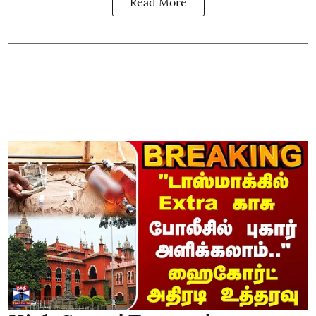
Read More