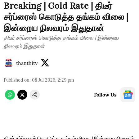
Breaking | Gold Rate | திடீர்
சர்ப்ரைஸ் கொடுத்த தங்கம் விலை |
இன்றைய நிலவரம் இதுதான்
திடீர் சர்ப்ரைஸ் கொடுத்த தங்கம் விலை | இன்றைய
நிலவரம் இதுதான்
thanthitv
Published on
:
08 Jul 2026, 2:29 pm
Follow Us
திடீர் சர்ப்ரைஸ் கொடுத்த தங்கம் விலை | இன்றைய நிலவரம்