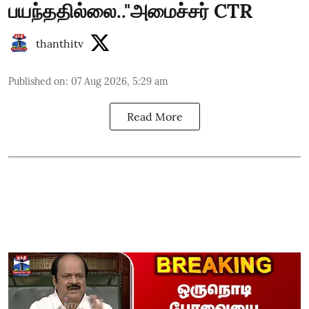
பயந்ததில்லை.."அமைச்சர் CTR
thanthitv
Published on
:
07 Aug 2026, 5:29 am
Read More