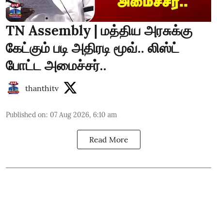
TN Assembly | மத்திய அரசுக்கு
கேட்கும் படி அதிரடி மூவ்.. லிஸ்ட்
போட்ட அமைச்சர்..
thanthitv
Published on
:
07 Aug 2026, 6:10 am
Read More