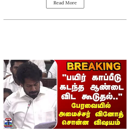
Read More