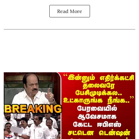
Read More