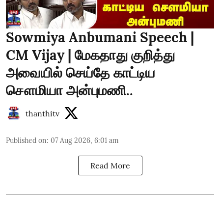
Sowmiya Anbumani Speech |
CM Vijay | மேகதாது குறித்து
அவையில் செய்தே காட்டிய
சௌமியா அன்புமணி..
thanthitv
Published on
:
07 Aug 2026, 6:01 am
Read More