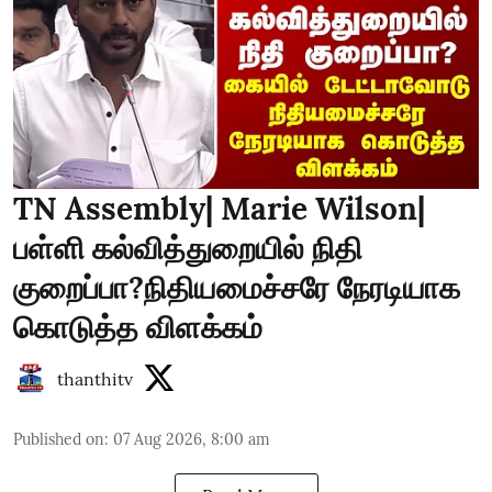
TN Assembly| Marie Wilson|
பள்ளி கல்வித்துறையில் நிதி
குறைப்பா?நிதியமைச்சரே நேரடியாக
கொடுத்த விளக்கம்
thanthitv
Published on
:
07 Aug 2026, 8:00 am