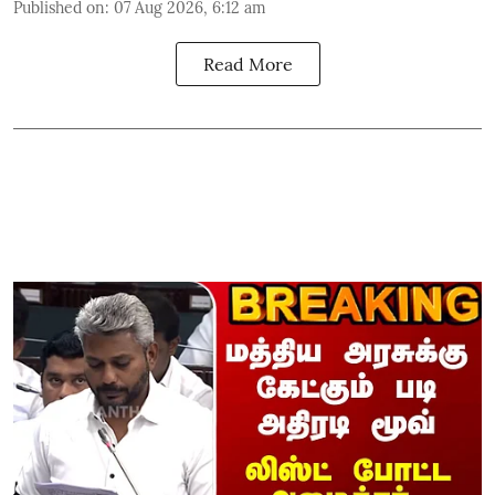
Published on
:
07 Aug 2026, 6:12 am
Read More