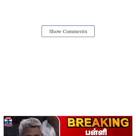
Show Comments