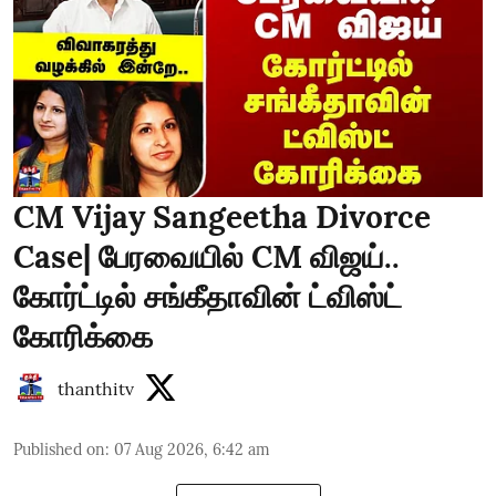
CM Vijay Sangeetha Divorce
Case| பேரவையில் CM விஜய்..
கோர்ட்டில் சங்கீதாவின் ட்விஸ்ட்
கோரிக்கை
thanthitv
Published on
:
07 Aug 2026, 6:42 am