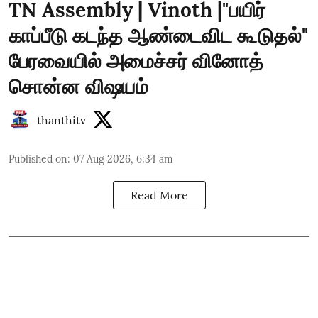
TN Assembly | Vinoth |"பயிர்
காப்பீடு கடந்த ஆண்டைவிட கூடுதல்"
பேரவையில் அமைச்சர் வினோத்
சொன்ன விஷயம்
thanthitv
Published on
:
07 Aug 2026, 6:34 am
Read More