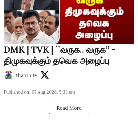
DMK | TVK | ``வருக.. வருக’’ -
திமுகவுக்கும் தவெக அழைப்பு
thanthitv
Published on
:
07 Aug 2026, 5:33 am
Read More