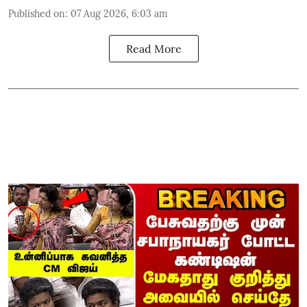
Published on
:
07 Aug 2026, 6:03 am
Read More