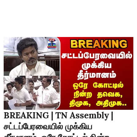
BREAKING | TN Assembly |
சட்டப்பேரவையில் முக்கிய