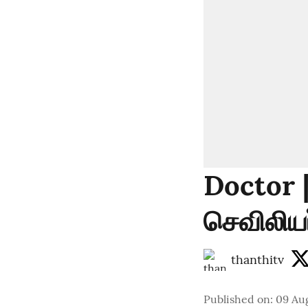
Doctor |
செவிலியர
thanthitv
Published on
:
09 Aug