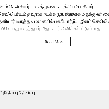
இளம் செவிலியர்.. மருத்துவரை தூக்கிய போலீசார்
செவிலியரிடம் தவறாக நடக்க முயன்றதாக மருத்துவர் 
தனியார் மருத்துவமனையில் பணியாற்றிய இளம் செவிலி
0 வயது மருத்துவர் மீது புகார் அளிக்கப்பட்டுள்ளது
Read More