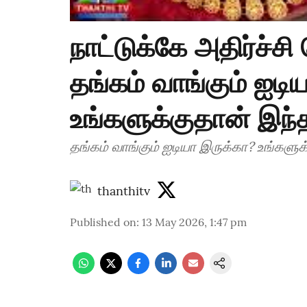
நாட்டுக்கே அதிர்ச்ச
தங்கம் வாங்கும் ஐடி
உங்களுக்குதான் இந்த
தங்கம் வாங்கும் ஐடியா இருக்கா? உங்களுக
thanthitv
Published on
:
13 May 2026, 1:47 pm