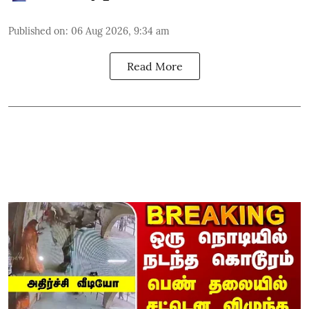
Published on
:
06 Aug 2026, 9:34 am
Read More