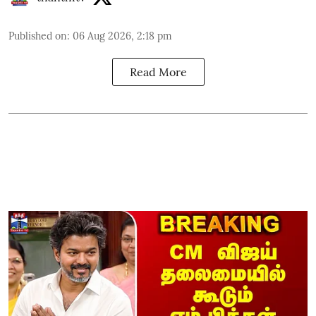
Published on
:
06 Aug 2026, 2:18 pm
Read More