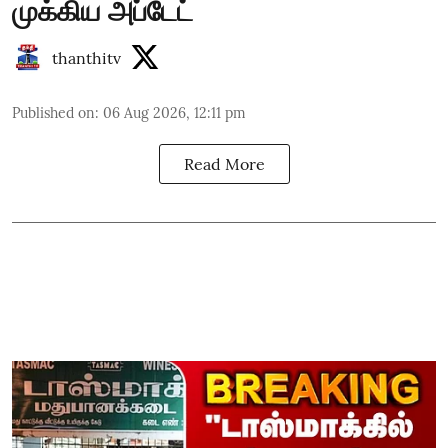
முக்கிய அப்டேட்
thanthitv
Published on
:
06 Aug 2026, 12:11 pm
Read More