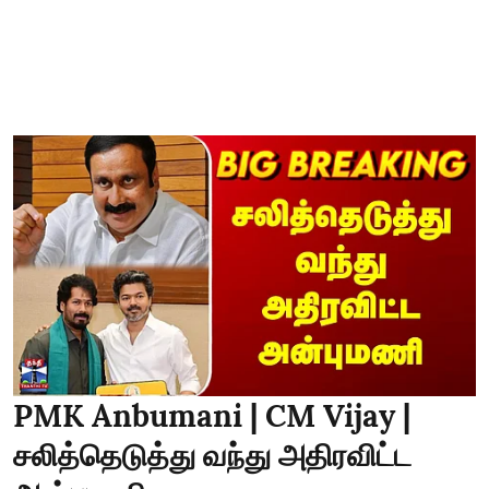
PMK Anbumani | CM Vijay |
சலித்தெடுத்து வந்து அதிரவிட்ட