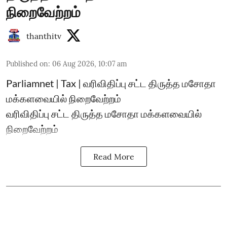
நிறைவேற்றம்
thanthitv
Published on
:
06 Aug 2026, 10:07 am
Parliamnet | Tax | வரிவிதிப்பு சட்ட திருத்த மசோதா
மக்களவையில் நிறைவேற்றம்
வரிவிதிப்பு சட்ட திருத்த மசோதா மக்களவையில்
நிறைவேற்றம்
Read More