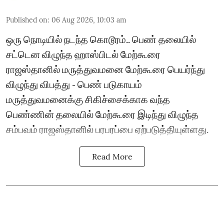
Published on
:
06 Aug 2026, 10:03 am
ஒரு நொடியில் நடந்த கொடூரம்.. பெண் தலையில்
சட்டென விழுந்த ஹாஸ்பிடல் மேற்கூரை
ராஜஸ்தானில் மருத்துவமனை மேற்கூரை பெயர்ந்து
விழுந்து விபத்து - பெண் படுகாயம்
மருத்துவமனைக்கு சிகிச்சைக்காக வந்த
பெண்ணின் தலையில் மேற்கூரை இடிந்து விழுந்த
சம்பவம் ராஜஸ்தானில் பரபரப்பை ஏற்படுத்தியுள்ளது.
Read More