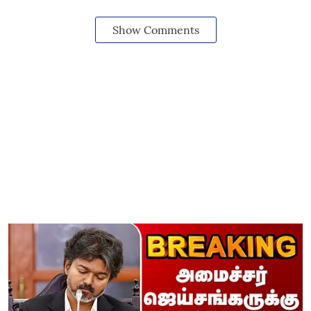
Show Comments