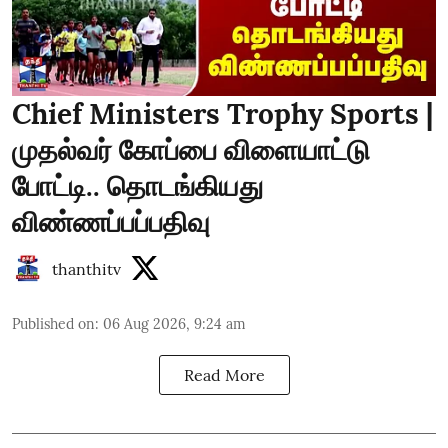
Chief Ministers Trophy Sports |
முதல்வர் கோப்பை விளையாட்டு
போட்டி.. தொடங்கியது
விண்ணப்பப்பதிவு
thanthitv
Published on
:
06 Aug 2026, 9:24 am
Read More