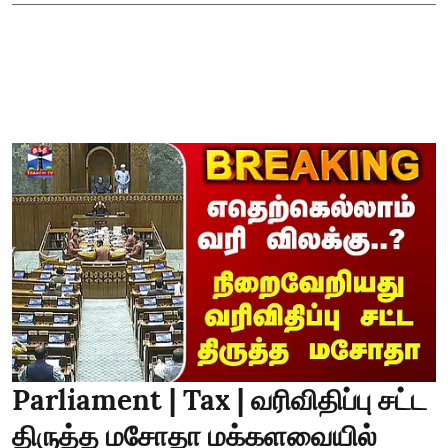
Parliament | Tax | வரிவிதிப்பு சட்ட
திருத்த மசோதா மக்களவையில்