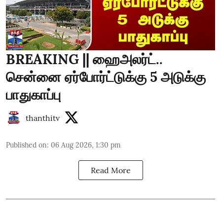
BREAKING || ஹைஅலர்ட்..
சென்னை ஏர்போர்ட்டுக்கு 5 அடுக்கு
பாதுகாப்பு
thanthitv
Published on
:
06 Aug 2026, 1:30 pm
Read More