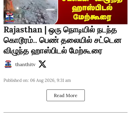
Rajasthan | ஒரு நொடியில் நடந்த
கொடூரம்.. பெண் தலையில் சட்டென
விழுந்த ஹாஸ்பிடல் மேற்கூரை
thanthitv
Published on
:
06 Aug 2026, 9:31 am
Read More