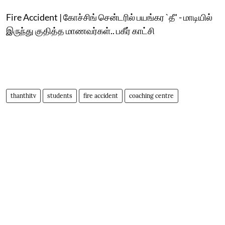
Fire Accident | கோச்சிங் சென்டரில் பயங்கர `தீ' - மாடியில்
இருந்து குதித்த மாணவர்கள்.. பகீர் காட்சி
thanthitv
students
fire accident
coaching centre