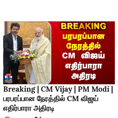
Breaking | CM Vijay | PM Modi |
பரபரப்பான நேரத்தில் CM விஜய்
எதிர்பாரா அதிரடி