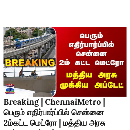
Breaking | ChennaiMetro |
பெரும் எதிர்பார்ப்பில் சென்னை
2ம்கட்ட மெட்ரோ | மத்திய அரசு