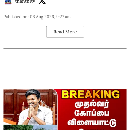
thanthitv
Published on
:
06 Aug 2026, 9:27 am
Read More