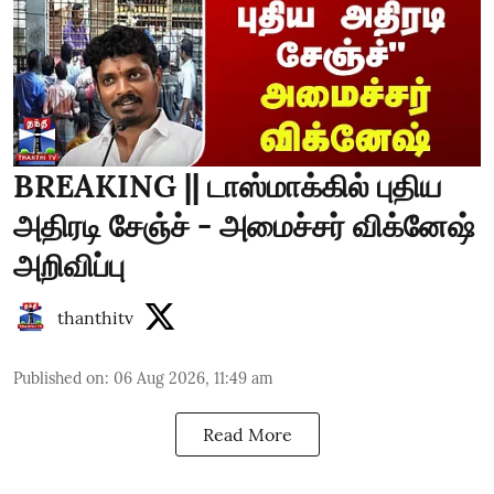
BREAKING || டாஸ்மாக்கில் புதிய
அதிரடி சேஞ்ச் - அமைச்சர் விக்னேஷ்
அறிவிப்பு
thanthitv
Published on
:
06 Aug 2026, 11:49 am
Read More