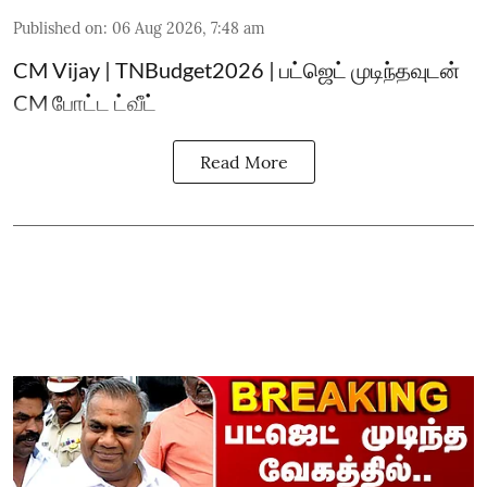
Published on
:
06 Aug 2026, 7:48 am
CM Vijay | TNBudget2026 | பட்ஜெட் முடிந்தவுடன்
CM போட்ட ட்வீட்
Read More