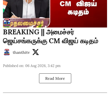
BREAKING || அமைச்சர்
ஜெய்சங்கருக்கு CM விஜய் கடிதம்
thanthitv
Published on
:
06 Aug 2026, 3:42 pm
Read More