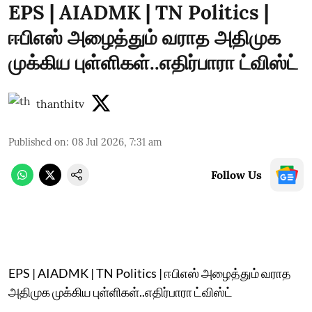
EPS | AIADMK | TN Politics |
ஈபிஎஸ் அழைத்தும் வராத அதிமுக
முக்கிய புள்ளிகள்..எதிர்பாரா ட்விஸ்ட்
thanthitv
Published on
:
08 Jul 2026, 7:31 am
Follow Us
EPS | AIADMK | TN Politics | ஈபிஎஸ் அழைத்தும் வராத
அதிமுக முக்கிய புள்ளிகள்..எதிர்பாரா ட்விஸ்ட்