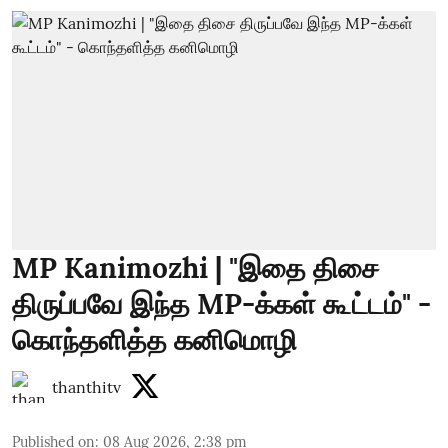
MP Kanimozhi | "இதை திசை
திருப்பவே இந்த MP-க்கள் கூட்டம்" -
கொந்தளித்த கனிமொழி
thanthitv
Published on
:
08 Aug 2026, 2:38 pm