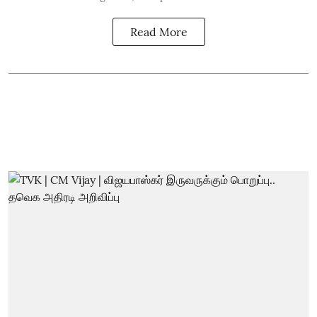
Read More