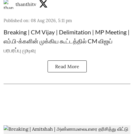
thanthitv
Published on
:
08 Aug 2026, 5:11 pm
Breaking | CM Vijay | Delimitation | MP Meeting |
எம்.பி-க்களின் முக்கிய கூட்டத்தில் CM விஜய்
பரபரப்பு முடிவு
Read More