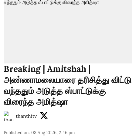
Breaking | Amitshah |
அண்ணாமலையாரை தரிசித்து விட்டு
வந்ததும் அடுத்த ஸ்பாட்டுக்கு
விரைந்த அமித்ஷா
thanthitv
Published on
:
08 Aug 2026, 2:46 pm