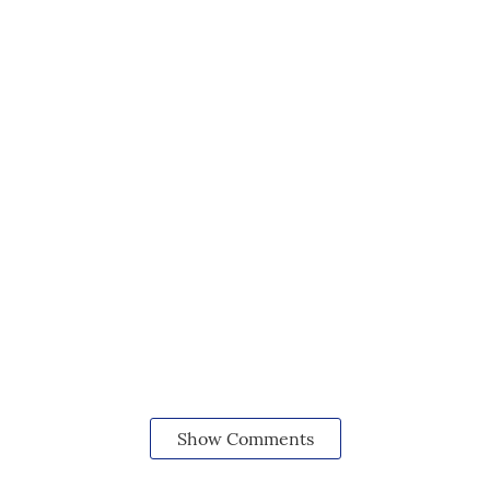
Show Comments