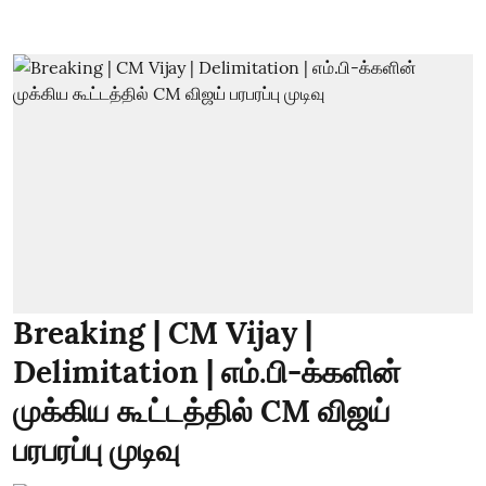
Breaking | CM Vijay |
Delimitation | எம்.பி-க்களின்
முக்கிய கூட்டத்தில் CM விஜய்
பரபரப்பு முடிவு