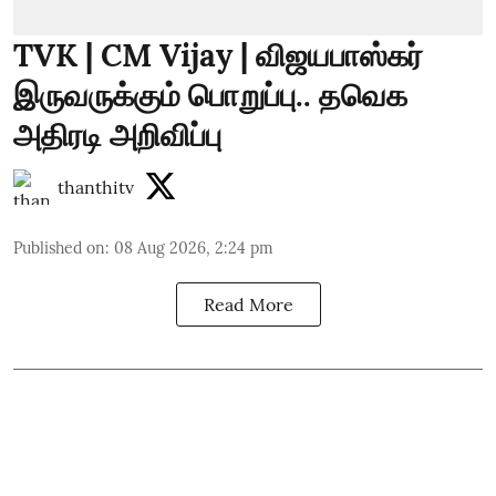
TVK | CM Vijay | விஜயபாஸ்கர்
இருவருக்கும் பொறுப்பு.. தவெக
அதிரடி அறிவிப்பு
thanthitv
Published on
:
08 Aug 2026, 2:24 pm
Read More