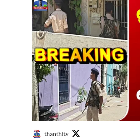
thanthitv