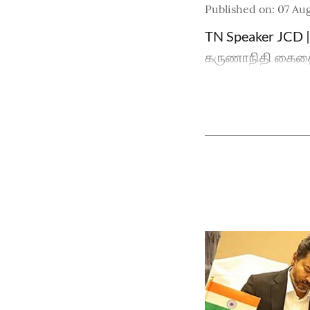
Published on
:
07 Aug
TN Speaker JCD | 
கருணாநிதி கைதை 