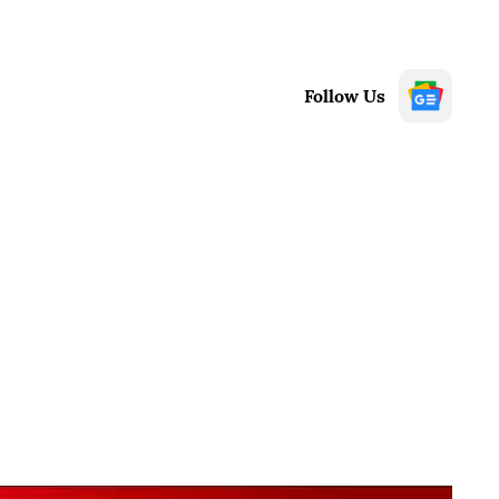
Follow Us