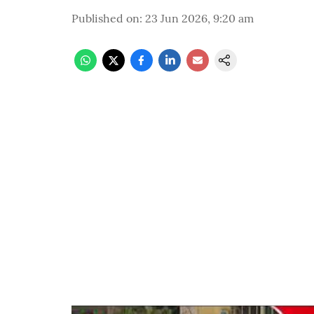
Published on
:
23 Jun 2026, 9:20 am