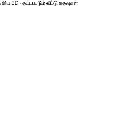
கிய ED - தட்டப்படும் வீட்டு கதவுகள்