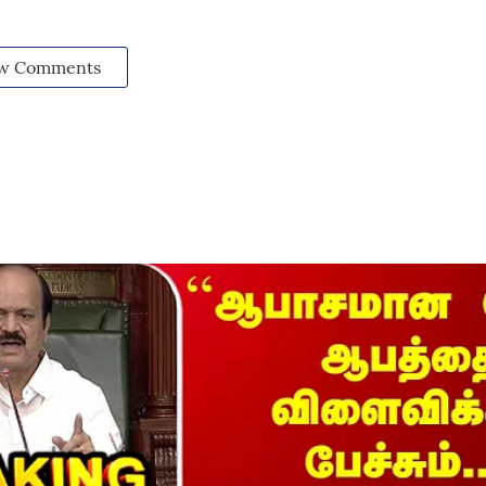
w Comments