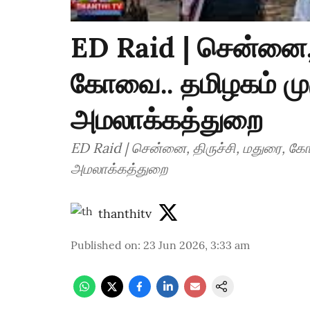
ED Raid | சென்னை, 
கோவை.. தமிழகம் முழ
அமலாக்கத்துறை
ED Raid | சென்னை, திருச்சி, மதுரை, கோ
அமலாக்கத்துறை
thanthitv
Published on
:
23 Jun 2026, 3:33 am