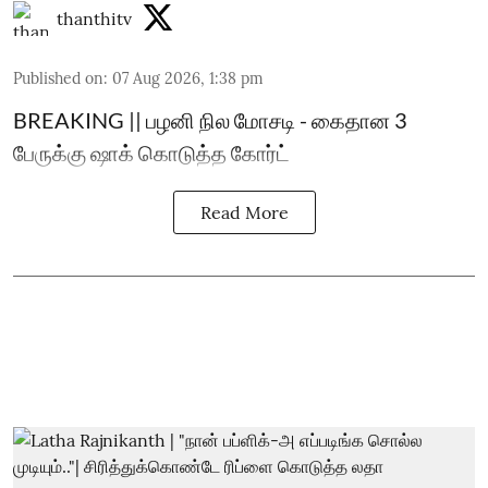
thanthitv
Published on
:
07 Aug 2026, 1:38 pm
BREAKING || பழனி நில மோசடி - கைதான 3
பேருக்கு ஷாக் கொடுத்த கோர்ட்
Read More