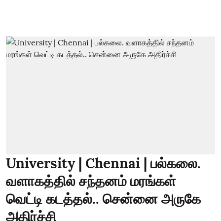
University | Chennai | பல்கலை.
வளாகத்தில் சந்தனம் மரங்கள்
வெட்டி கடத்தல்.. சென்னை அருகே
அதிர்ச்சி