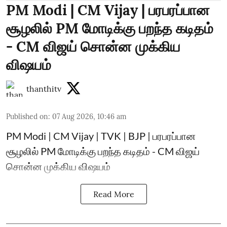
PM Modi | CM Vijay | பரபரப்பான
சூழலில் PM மோடிக்கு பறந்த கடிதம்
- CM விஜய் சொன்ன முக்கிய
விஷயம்
thanthitv
Published on
:
07 Aug 2026, 10:46 am
PM Modi | CM Vijay | TVK | BJP | பரபரப்பான
சூழலில் PM மோடிக்கு பறந்த கடிதம் - CM விஜய்
சொன்ன முக்கிய விஷயம்
Read More