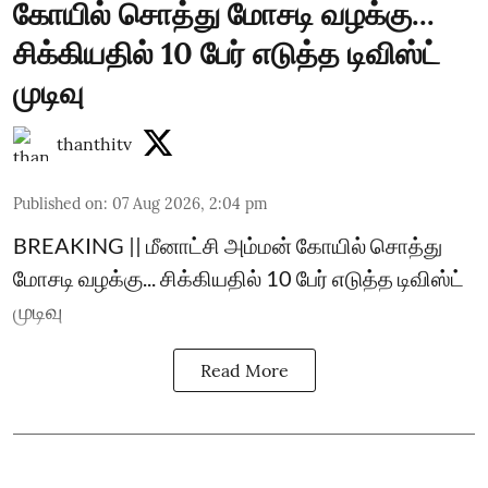
கோயில் சொத்து மோசடி வழக்கு...
சிக்கியதில் 10 பேர் எடுத்த டிவிஸ்ட்
முடிவு
thanthitv
Published on
:
07 Aug 2026, 2:04 pm
BREAKING || மீனாட்சி அம்மன் கோயில் சொத்து
மோசடி வழக்கு... சிக்கியதில் 10 பேர் எடுத்த டிவிஸ்ட்
முடிவு
Read More