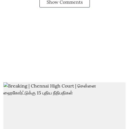
Show Comments