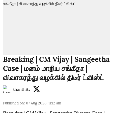
Breaking | CM Vijay | Sangeetha
Case | மனம் மாறிய சங்கீதா |
விவாகரத்து வழக்கில் திடீர் ட்விஸ்ட்
thanthitv
Published on
:
07 Aug 2026, 11:12 am
Breaking | CM Vijay | Sangeetha Divorce Case |