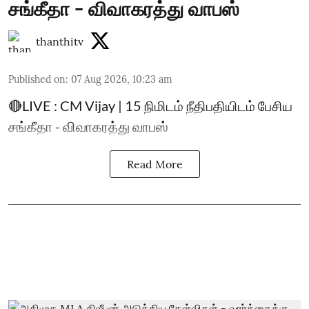
சங்கீதா - விவாகரத்து வாபஸ்
thanthitv
Published on
:
07 Aug 2026, 10:23 am
🔴LIVE : CM Vijay | 15 நிமிடம் நீதிபதியிடம் பேசிய
சங்கீதா - விவாகரத்து வாபஸ்
Read More