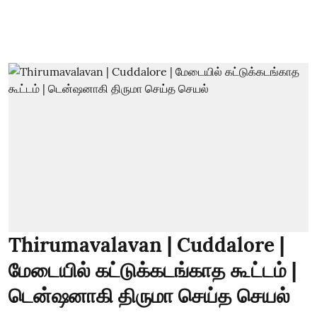
Thirumavalavan | Cuddalore |
மேடையில் கட்டுக்கடங்காத கூட்டம் |
டென்ஷனாகி திருமா செய்த செயல்