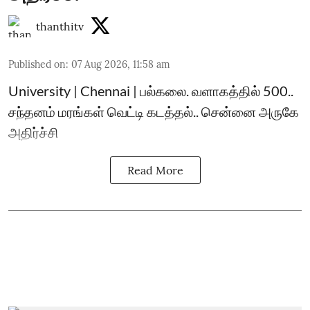
thanthitv
Published on
:
07 Aug 2026, 11:58 am
University | Chennai | பல்கலை. வளாகத்தில் 500..
சந்தனம் மரங்கள் வெட்டி கடத்தல்.. சென்னை அருகே
அதிர்ச்சி
Read More