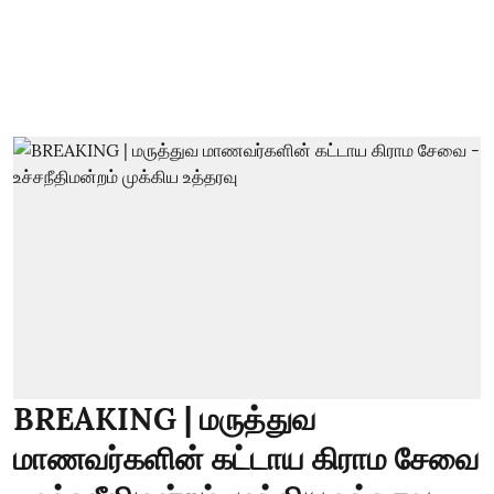
BREAKING | மருத்துவ
மாணவர்களின் கட்டாய கிராம சேவை