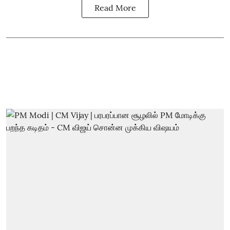
Read More