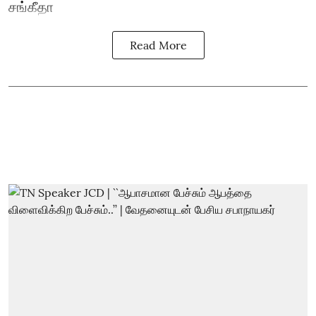
சங்கீதா
Read More