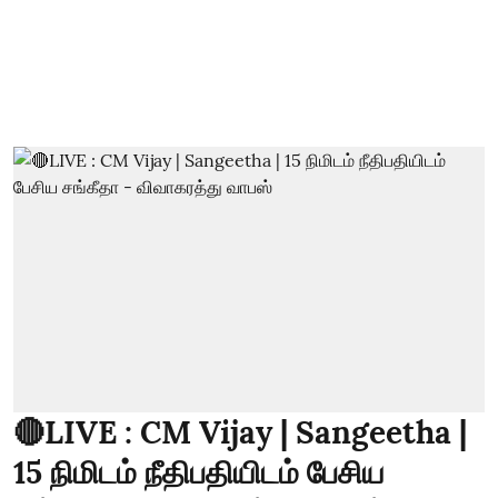
🔴LIVE : CM Vijay | Sangeetha |
15 நிமிடம் நீதிபதியிடம் பேசிய